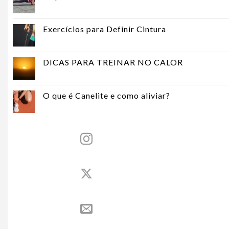
Exercícios para Definir Cintura
DICAS PARA TREINAR NO CALOR
O que é Canelite e como aliviar?