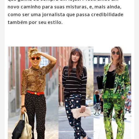
novo caminho para suas misturas, e, mais ainda,
como ser uma jornalista que passa credibilidade
também por seu estilo.