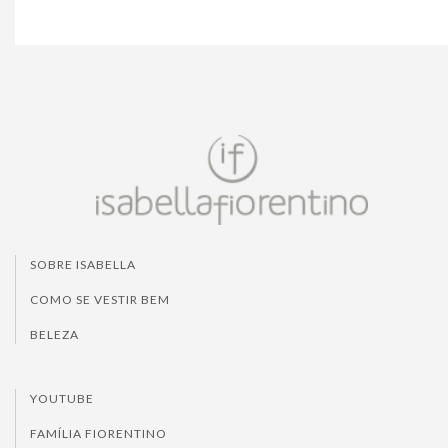
SOBRE ISABELLA
COMO SE VESTIR BEM
BELEZA
YOUTUBE
FAMÍLIA FIORENTINO