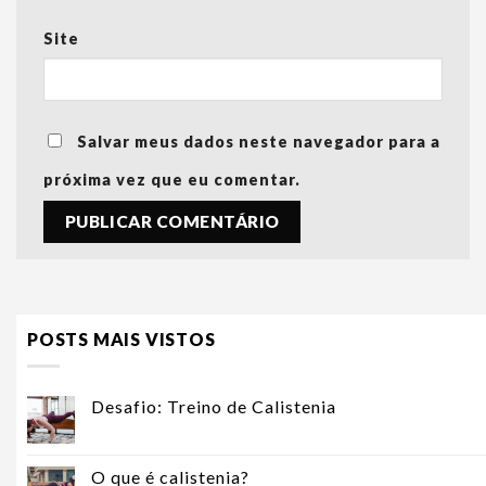
Site
Salvar meus dados neste navegador para a
próxima vez que eu comentar.
POSTS MAIS VISTOS
Desafio: Treino de Calistenia
O que é calistenia?