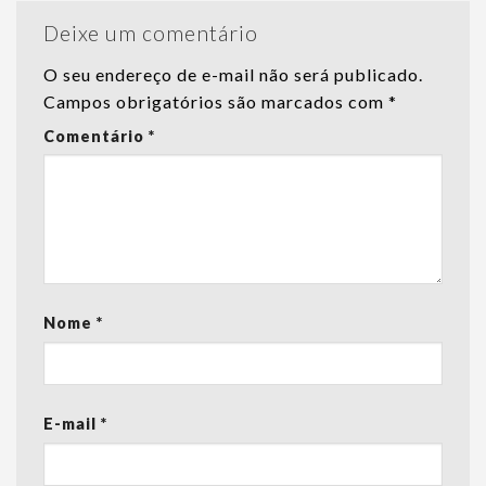
Deixe um comentário
O seu endereço de e-mail não será publicado.
Campos obrigatórios são marcados com
*
Comentário
*
Nome
*
E-mail
*