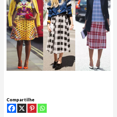
Compartilhe