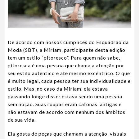
De acordo com nossos cúmplices do Esquadrão da
Moda (SBT), a Miriam, participante desta edição,
tem um estilo “pitoresco”. Para quem não sabe,
pitoresca é uma pessoa que chama a atenção por
seu estilo autêntico e até mesmo excêntrico. O que
é muito legal, cada pessoa ter sua individualidade e
estilo. Mas, no caso da Miriam, ela estava
passando longe disso: estava sendo uma pessoa
sem noção. Suas roupas eram cafonas, antigas e
não estavam de acordo com nenhum dos âmbitos
de sua vida.
Ela gosta de peças que chamam a atenção, visuais