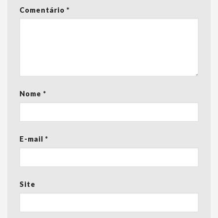
Comentário
*
Nome
*
E-mail
*
Site