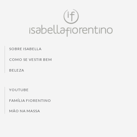
SOBRE ISABELLA
COMO SE VESTIR BEM
BELEZA
YOUTUBE
FAMÍLIA FIORENTINO
MÃO NA MASSA