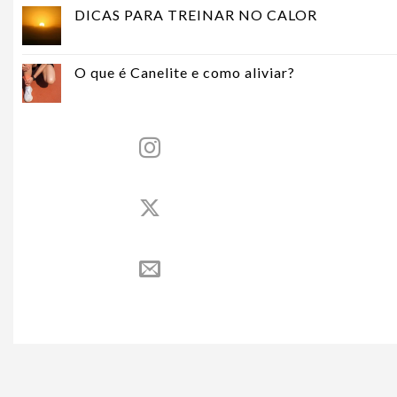
DICAS PARA TREINAR NO CALOR
O que é Canelite e como aliviar?