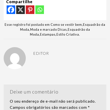
Compartilhe
Esse registro foi postado em
Como se vestir bem
,
Esquadrão da
Moda
,
Moda
e marcado
Dicas
,
Esquadrão da
Moda
,
Estampas
,
Estilo Criativa
.
EDITOR
Deixe um comentário
O seu endereço de e-mail não será publicado.
Campos obrigatórios são marcados com
*