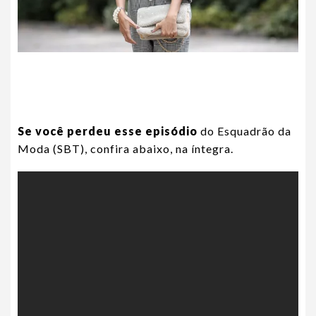
Se você perdeu esse episódio
do Esquadrão da
Moda (SBT), confira abaixo, na íntegra.