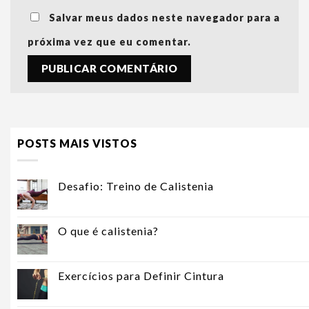
Salvar meus dados neste navegador para a
próxima vez que eu comentar.
POSTS MAIS VISTOS
Desafio: Treino de Calistenia
O que é calistenia?
Exercícios para Definir Cintura