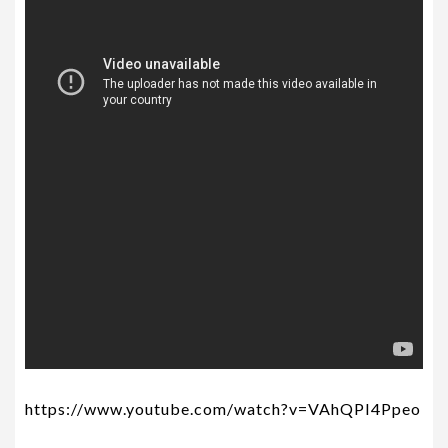
https://www.youtube.com/watch?v=VAhQPI4Ppeo