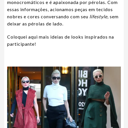
monocromáticos e é apaixonada por pérolas. Com
essas informações, acionamos peças em tecidos
nobres e cores conversando com seu
lifestyle,
sem
deixar as pérolas de lado.
Coloquei aqui mais ideias de looks inspirados na
participante!