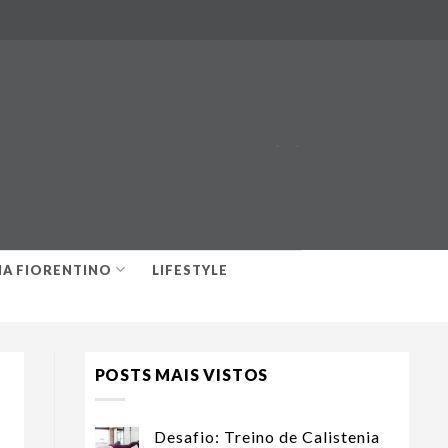
-
-
IA FIORENTINO
LIFESTYLE
POSTS MAIS VISTOS
Desafio: Treino de Calistenia