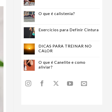
O que é calistenia?
Exercícios para Definir Cintura
DICAS PARA TREINAR NO
CALOR
O que é Canelite e como
aliviar?