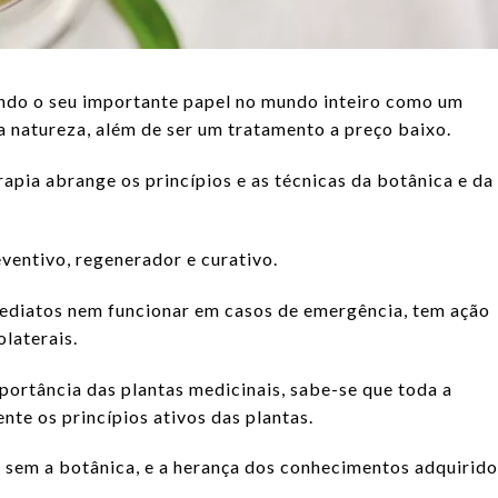
indo o seu importante papel no mundo inteiro como um
a natureza, além de ser um tratamento a preço baixo.
apia abrange os princípios e as técnicas da botânica e da
ventivo, regenerador e curativo.
mediatos nem funcionar em casos de emergência, tem ação
laterais.
ortância das plantas medicinais, sabe-se que toda a
e os princípios ativos das plantas.
 sem a botânica, e a herança dos conhecimentos adquirido
.