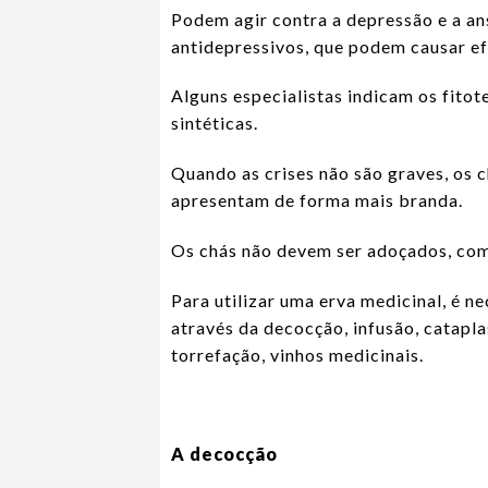
Podem agir contra a depressão e a an
antidepressivos, que podem causar ef
Alguns especialistas indicam os fito
sintéticas.
Quando as crises não são graves, os 
apresentam de forma mais branda.
Os chás não devem ser adoçados, com
Para utilizar uma erva medicinal, é ne
através da decocção, infusão, cataplas
torrefação, vinhos medicinais.
A decocção