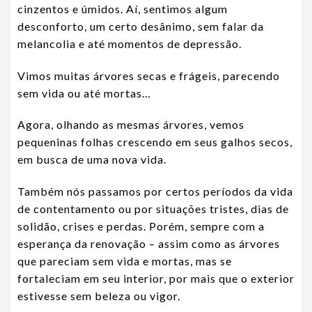
cinzentos e úmidos. Aí, sentimos algum
desconforto, um certo desânimo, sem falar da
melancolia e até momentos de depressão.
Vimos muitas árvores secas e frágeis, parecendo
sem vida ou até mortas…
Agora, olhando as mesmas árvores, vemos
pequeninas folhas crescendo em seus galhos secos,
em busca de uma nova vida.
Também nós passamos por certos períodos da vida
de contentamento ou por situações tristes, dias de
solidão, crises e perdas. Porém, sempre com a
esperança da renovação – assim como as árvores
que pareciam sem vida e mortas, mas se
fortaleciam em seu interior, por mais que o exterior
estivesse sem beleza ou vigor.