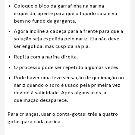
Coloque o bico da garrafinha na narina
esquerda, aperte para que o líquido saia e vá
bem no fundo da garganta.
Agora incline a cabeça para a frente para que a
solução seja expelida pelo nariz. Ela não deve
ser engolida, mas cuspida na pia.
Repita com a narina direita.
O processo pode ser repetido algumas vezes.
Pode haver uma leve sensação de queimação no
nariz quando o soro é usado pela primeira vez
devido à salinidade. Após alguns usos, a
queimação desaparece.
Para crianças, usar o conta-gotas: três a quatro
gotas para cada narina.