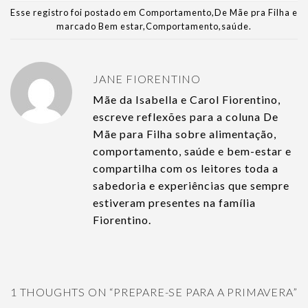
Esse registro foi postado em
Comportamento
,
De Mãe pra Filha
e
marcado
Bem estar
,
Comportamento
,
saúde
.
JANE FIORENTINO
Mãe da Isabella e Carol Fiorentino,
escreve reflexões para a coluna De
Mãe para Filha sobre alimentação,
comportamento, saúde e bem-estar e
compartilha com os leitores toda a
sabedoria e experiências que sempre
estiveram presentes na família
Fiorentino.
1 THOUGHTS ON “
PREPARE-SE PARA A PRIMAVERA
”