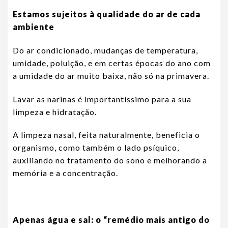
Estamos sujeitos à qualidade do ar de cada
ambiente
Do ar condicionado, mudanças de temperatura,
umidade, poluição, e em certas épocas do ano com
a umidade do ar muito baixa, não só na primavera.
Lavar as narinas é importantíssimo para a sua
limpeza e hidratação.
A limpeza nasal, feita naturalmente, beneficia o
organismo, como também o lado psíquico,
auxiliando no tratamento do sono e melhorando a
memória e a concentração.
Apenas água e sal: o “remédio mais antigo do