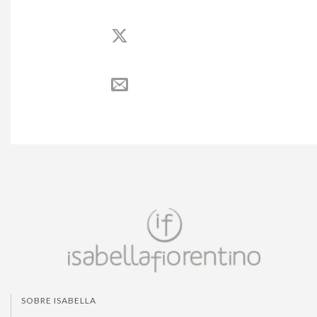
SOBRE ISABELLA