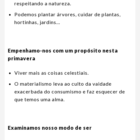
respeitando a natureza.
Podemos plantar árvores, cuidar de plantas,
hortinhas, jardins…
Empenhamo-nos com um propósito nesta
primavera
Viver mais as coisas celestiais.
O materialismo leva ao culto da vaidade
exacerbada do consumismo e faz esquecer de
que temos uma alma.
Examinamos nosso modo de ser