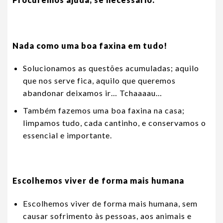
Nada como uma boa faxina em tudo!
Solucionamos as questões acumuladas; aquilo
que nos serve fica, aquilo que queremos
abandonar deixamos ir… Tchaaaau…
Também fazemos uma boa faxina na casa;
limpamos tudo, cada cantinho, e conservamos o
essencial e importante.
Escolhemos viver de forma mais humana
Escolhemos viver de forma mais humana, sem
causar sofrimento às pessoas, aos animais e