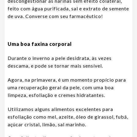
descongestionar as narinas sem efeito colateral,
feito com água purificada, sal e extrato de semente
de uva. Converse com seu farmacêutico!
Uma boa faxina corporal
Durante o inverno a pele desidrata, às vezes
descama, e pode se tornar mais sensível.
Agora, na primavera, é um momento propício para
uma recuperação geral da pele, com uma boa
limpeza, esfoliação e cremes hidratantes.
Utilizamos alguns alimentos excelentes para
esfoliação como mel, azeite, óleo de girassol, fubá,
açúcar cristal, limão, sal marinho.