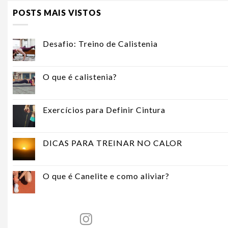
POSTS MAIS VISTOS
Desafio: Treino de Calistenia
O que é calistenia?
Exercícios para Definir Cintura
DICAS PARA TREINAR NO CALOR
O que é Canelite e como aliviar?