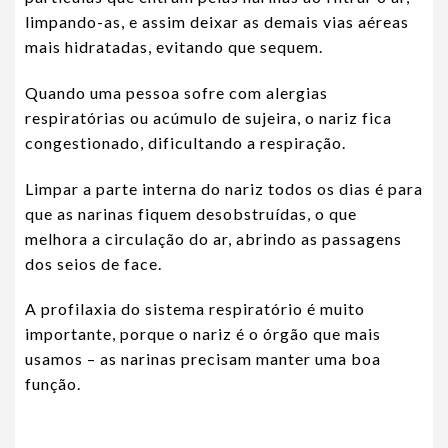
limpando-as, e assim deixar as demais vias aéreas
mais hidratadas, evitando que sequem.
Quando uma pessoa sofre com alergias
respiratórias ou acúmulo de sujeira, o nariz fica
congestionado, dificultando a respiração.
Limpar a parte interna do nariz todos os dias é para
que as narinas fiquem desobstruídas, o que
melhora a circulação do ar, abrindo as passagens
dos seios de face.
A profilaxia do sistema respiratório é muito
importante, porque o nariz é o órgão que mais
usamos – as narinas precisam manter uma boa
função.