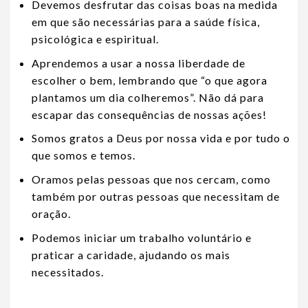
Devemos desfrutar das coisas boas na medida
em que são necessárias para a saúde física,
psicológica e espiritual.
Aprendemos a usar a nossa liberdade de
escolher o bem, lembrando que “o que agora
plantamos um dia colheremos”. Não dá para
escapar das consequências de nossas ações!
Somos gratos a Deus por nossa vida e por tudo o
que somos e temos.
Oramos pelas pessoas que nos cercam, como
também por outras pessoas que necessitam de
oração.
Podemos iniciar um trabalho voluntário e
praticar a caridade, ajudando os mais
necessitados.