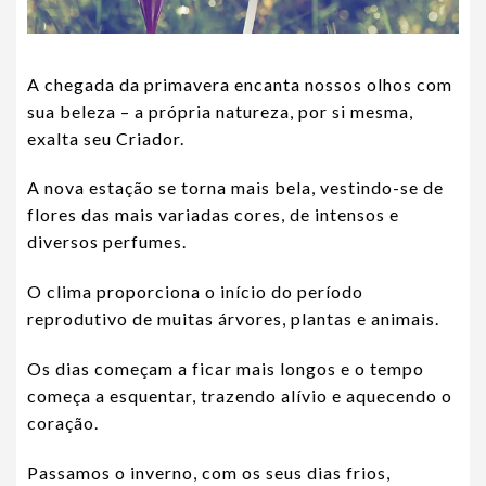
A chegada da primavera encanta nossos olhos com
sua beleza – a própria natureza, por si mesma,
exalta seu Criador.
A nova estação se torna mais bela, vestindo-se de
flores das mais variadas cores, de intensos e
diversos perfumes.
O clima proporciona o início do período
reprodutivo de muitas árvores, plantas e animais.
Os dias começam a ficar mais longos e o tempo
começa a esquentar, trazendo alívio e aquecendo o
coração.
Passamos o inverno, com os seus dias frios,