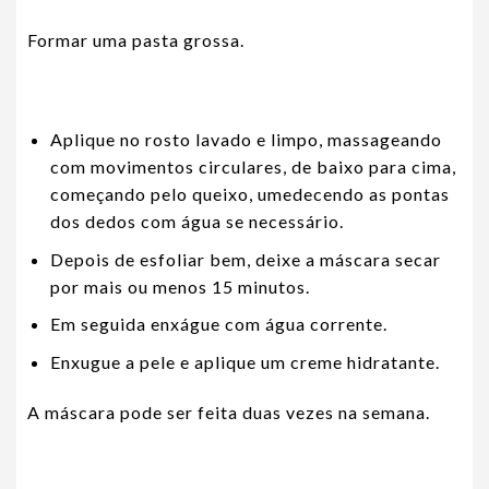
Formar uma pasta grossa.
Aplique no rosto lavado e limpo, massageando
com movimentos circulares, de baixo para cima,
começando pelo queixo, umedecendo as pontas
dos dedos com água se necessário.
Depois de esfoliar bem, deixe a máscara secar
por mais ou menos 15 minutos.
Em seguida enxágue com água corrente.
Enxugue a pele e aplique um creme hidratante.
A máscara pode ser feita duas vezes na semana.