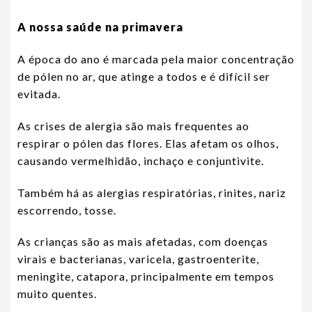
A nossa saúde na primavera
A época do ano é marcada pela maior concentração
de pólen no ar, que atinge a todos e é difícil ser
evitada.
As crises de alergia são mais frequentes ao
respirar o pólen das flores. Elas afetam os olhos,
causando vermelhidão, inchaço e conjuntivite.
Também há as alergias respiratórias, rinites, nariz
escorrendo, tosse.
As crianças são as mais afetadas, com doenças
virais e bacterianas, varicela, gastroenterite,
meningite, catapora, principalmente em tempos
muito quentes.