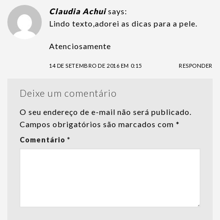
Claudia Achui
says:
Lindo texto,adorei as dicas para a pele.
Atenciosamente
14 DE SETEMBRO DE 2016 EM 0:15
RESPONDER
Deixe um comentário
O seu endereço de e-mail não será publicado.
Campos obrigatórios são marcados com
*
Comentário
*