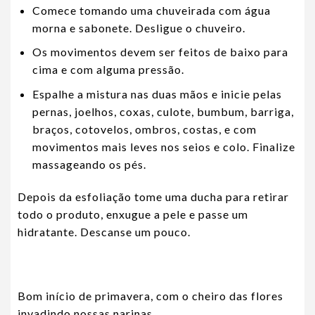
Comece tomando uma chuveirada com água
morna e sabonete. Desligue o chuveiro.
Os movimentos devem ser feitos de baixo para
cima e com alguma pressão.
Espalhe a mistura nas duas mãos e inicie pelas
pernas, joelhos, coxas, culote, bumbum, barriga,
braços, cotovelos, ombros, costas, e com
movimentos mais leves nos seios e colo. Finalize
massageando os pés.
Depois da esfoliação tome uma ducha para retirar
todo o produto, enxugue a pele e passe um
hidratante. Descanse um pouco.
Bom início de primavera, com o cheiro das flores
invadindo nossas narinas.