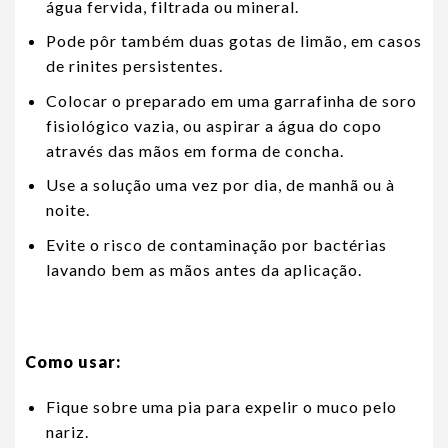
água fervida, filtrada ou mineral.
Pode pôr também duas gotas de limão, em casos
de rinites persistentes.
Colocar o preparado em uma garrafinha de soro
fisiológico vazia, ou aspirar a água do copo
através das mãos em forma de concha.
Use a solução uma vez por dia, de manhã ou à
noite.
Evite o risco de contaminação por bactérias
lavando bem as mãos antes da aplicação.
Como usar:
Fique sobre uma pia para expelir o muco pelo
nariz.