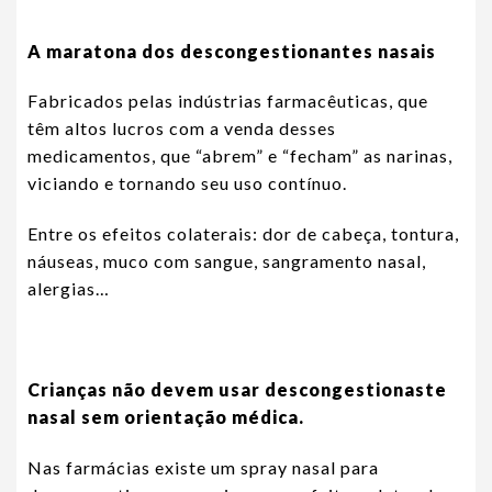
A maratona dos descongestionantes nasais
Fabricados pelas indústrias farmacêuticas, que
têm altos lucros com a venda desses
medicamentos, que “abrem” e “fecham” as narinas,
viciando e tornando seu uso contínuo.
Entre os efeitos colaterais: dor de cabeça, tontura,
náuseas, muco com sangue, sangramento nasal,
alergias…
Crianças não devem usar descongestionaste
nasal sem orientação médica.
Nas farmácias existe um spray nasal para