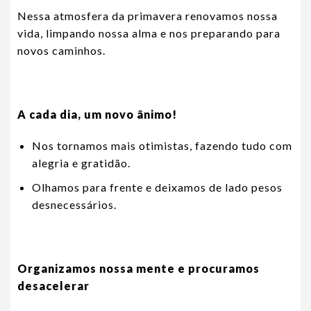
Nessa atmosfera da primavera renovamos nossa
vida, limpando nossa alma e nos preparando para
novos caminhos.
A cada dia, um novo ânimo!
Nos tornamos mais otimistas, fazendo tudo com
alegria e gratidão.
Olhamos para frente e deixamos de lado pesos
desnecessários.
Organizamos nossa mente e procuramos
desacelerar