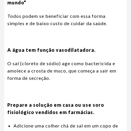
mundo”
Todos podem se beneficiar com essa forma
simples e de baixo custo de cuidar da saúde.
A água tem função vasodilatadora.
O sal (cloreto de sódio) age como bactericida e
amolece a crosta de muco, que começa a sair em
forma de secreção.
Prepare a solução em casa ou use soro
fisiológico vendidos em farmácias.
Adicione uma colher chá de sal em um copo de