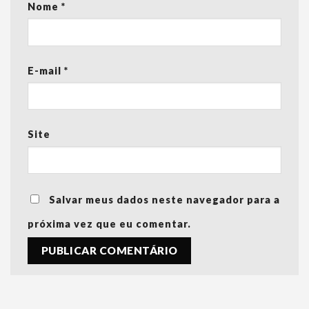
Nome
*
E-mail
*
Site
Salvar meus dados neste navegador para a
próxima vez que eu comentar.