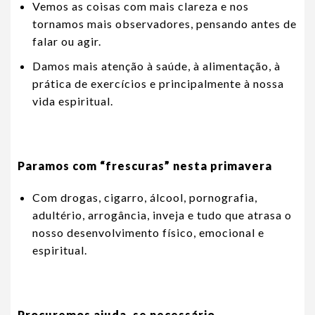
Vemos as coisas com mais clareza e nos
tornamos mais observadores, pensando antes de
falar ou agir.
Damos mais atenção à saúde, à alimentação, à
prática de exercícios e principalmente à nossa
vida espiritual.
Paramos com “frescuras” nesta primavera
Com drogas, cigarro, álcool, pornografia,
adultério, arrogância, inveja e tudo que atrasa o
nosso desenvolvimento físico, emocional e
espiritual.
Procuremos ajuda, se necessário.