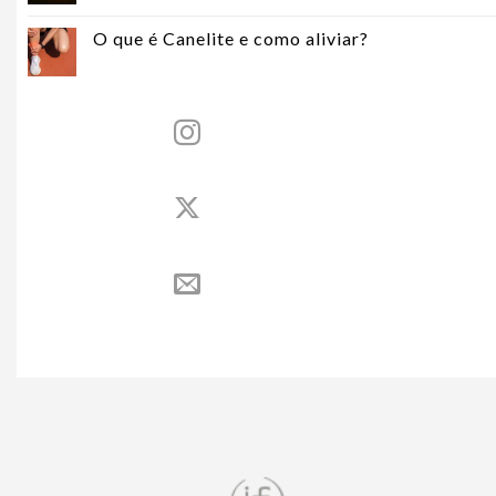
O que é Canelite e como aliviar?