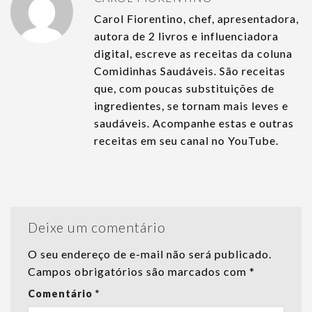
Carol Fiorentino, chef, apresentadora,
autora de 2 livros e influenciadora
digital, escreve as receitas da coluna
Comidinhas Saudáveis. São receitas
que, com poucas substituições de
ingredientes, se tornam mais leves e
saudáveis. Acompanhe estas e outras
receitas em seu canal no YouTube.
Deixe um comentário
O seu endereço de e-mail não será publicado.
Campos obrigatórios são marcados com
*
Comentário
*