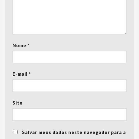
Nome
*
E-mail
*
Site
Salvar meus dados neste navegador para a