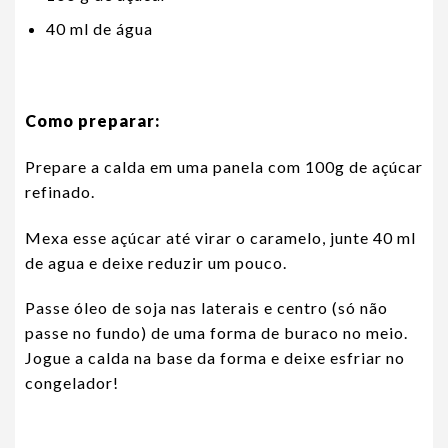
40 ml de água
Como preparar:
Prepare a calda em uma panela com 100g de açúcar
refinado.
Mexa esse açúcar até virar o caramelo, junte 40 ml
de agua e deixe reduzir um pouco.
Passe óleo de soja nas laterais e centro (só não
passe no fundo) de uma forma de buraco no meio.
Jogue a calda na base da forma e deixe esfriar no
congelador!