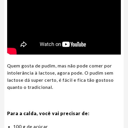
Quem gosta de pudim, mas não pode comer por
intolerância à lactose, agora pode. O pudim sem
lactose dá super certo, é fácil e fica tão gostoso
quanto o tradicional.
Para a calda, você vai precisar de:
100 g de açúcar