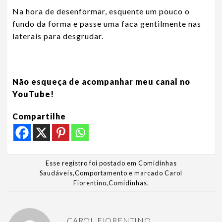
Na hora de desenformar, esquente um pouco o
fundo da forma e passe uma faca gentilmente nas
laterais para desgrudar.
Não esqueça de acompanhar meu canal no
YouTube!
Compartilhe
Esse registro foi postado em
Comidinhas
Saudáveis
,
Comportamento
e marcado
Carol
Fiorentino
,
Comidinhas
.
CAROL FIORENTINO