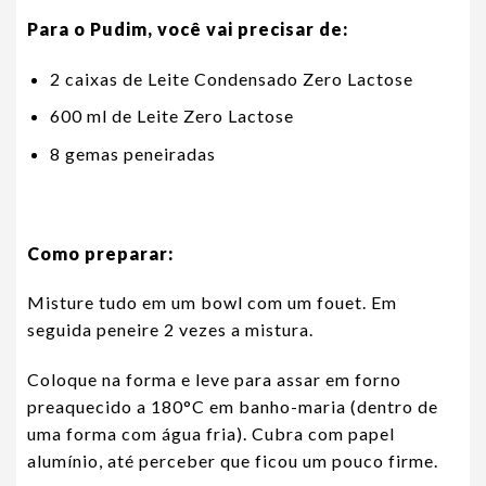
Para o Pudim, você vai precisar de:
2 caixas de Leite Condensado Zero Lactose
600 ml de Leite Zero Lactose
8 gemas peneiradas
Como preparar:
Misture tudo em um bowl com um fouet. Em
seguida peneire 2 vezes a mistura.
Coloque na forma e leve para assar em forno
preaquecido a 180°C em banho-maria (dentro de
uma forma com água fria). Cubra com papel
alumínio, até perceber que ficou um pouco firme.