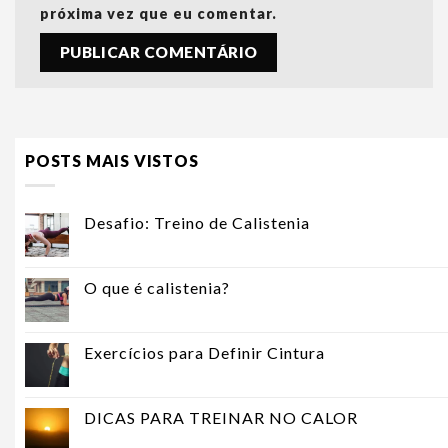
próxima vez que eu comentar.
POSTS MAIS VISTOS
Desafio: Treino de Calistenia
O que é calistenia?
Exercícios para Definir Cintura
DICAS PARA TREINAR NO CALOR