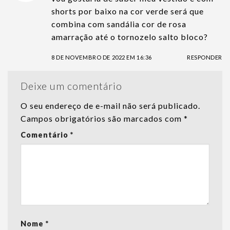
shorts por baixo na cor verde será que
combina com sandália cor de rosa
amarração até o tornozelo salto bloco?
8 DE NOVEMBRO DE 2022 EM 16:36
RESPONDER
Deixe um comentário
O seu endereço de e-mail não será publicado.
Campos obrigatórios são marcados com
*
Comentário
*
Nome
*