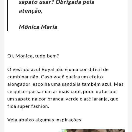
sapato usar? Obrigada pela
atenção,
Mônica Maria
Oi, Monica, tudo bem?
O vestido azul Royal não é uma cor difícil de
combinar não. Caso você queira um efeito
alongador, escolha uma sandália também azul. Mas
se quiser passar um ar mais cool, pode optar por
um sapato na cor branca, verde e até laranja, que
fica super fashion.
Veja abaixo algumas inspirações: