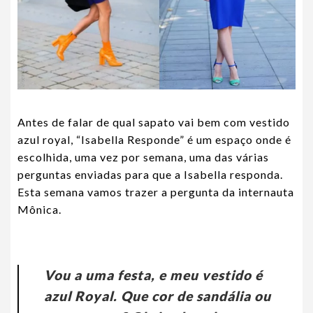
Antes de falar de qual sapato vai bem com vestido
azul royal, “
Isabella Responde
” é um espaço onde é
escolhida, uma vez por semana, uma das várias
perguntas enviadas para que a Isabella responda.
Esta semana vamos trazer a pergunta da internauta
Mônica.
Vou a uma festa, e meu vestido é
azul Royal. Que cor de sandália ou