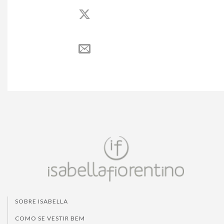
SOBRE ISABELLA
COMO SE VESTIR BEM