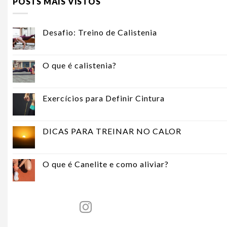
POSTS MAIS VISTOS
Desafio: Treino de Calistenia
O que é calistenia?
Exercícios para Definir Cintura
DICAS PARA TREINAR NO CALOR
O que é Canelite e como aliviar?