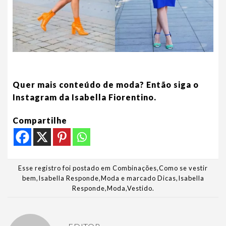
Quer mais conteúdo de moda? Então siga o
Instagram da Isabella Fiorentino.
Compartilhe
Esse registro foi postado em
Combinações
,
Como se vestir
bem
,
Isabella Responde
,
Moda
e marcado
Dicas
,
Isabella
Responde
,
Moda
,
Vestido
.