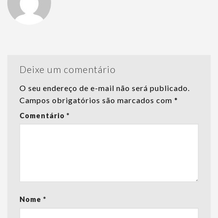
Deixe um comentário
O seu endereço de e-mail não será publicado.
Campos obrigatórios são marcados com
*
Comentário
*
Nome
*