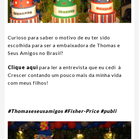
Curioso para saber o motivo de eu ter sido
escolhida para ser a embaixadora de Thomas e
Seus Amigos no Brasil?
Clique aqui
para ler a entrevista que eu cedi à
Crescer contando um pouco mais da minha vida
com meus filhos!
#Thomaseseusamigos #Fisher-Price #publi