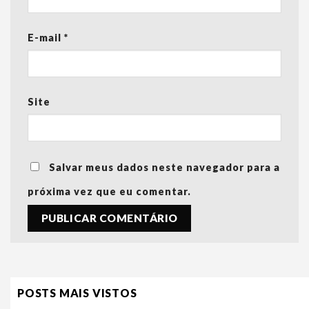
E-mail
*
Site
Salvar meus dados neste navegador para a
próxima vez que eu comentar.
POSTS MAIS VISTOS