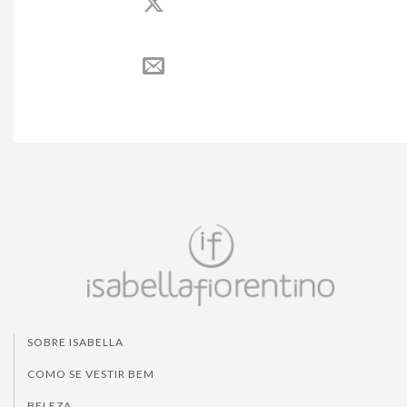
SOBRE ISABELLA
COMO SE VESTIR BEM
BELEZA