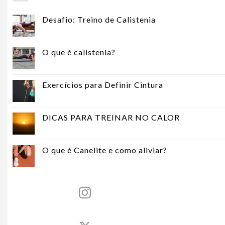
Desafio: Treino de Calistenia
O que é calistenia?
Exercícios para Definir Cintura
DICAS PARA TREINAR NO CALOR
O que é Canelite e como aliviar?