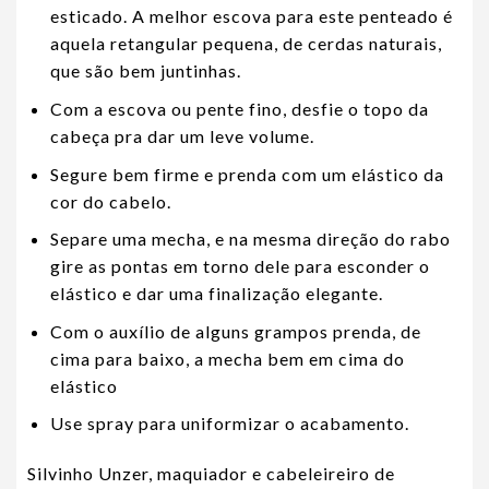
esticado. A melhor escova para este penteado é
aquela retangular pequena, de cerdas naturais,
que são bem juntinhas.
Com a escova ou pente fino, desfie o topo da
cabeça pra dar um leve volume.
Segure bem firme e prenda com um elástico da
cor do cabelo.
Separe uma mecha, e na mesma direção do rabo
gire as pontas em torno dele para esconder o
elástico e dar uma finalização elegante.
Com o auxílio de alguns grampos prenda, de
cima para baixo, a mecha bem em cima do
elástico
Use spray para uniformizar o acabamento.
Silvinho Unzer, maquiador e cabeleireiro de