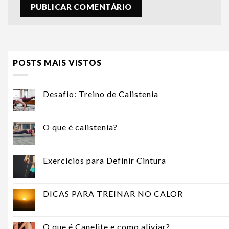
POSTS MAIS VISTOS
Desafio: Treino de Calistenia
O que é calistenia?
Exercícios para Definir Cintura
DICAS PARA TREINAR NO CALOR
O que é Canelite e como aliviar?