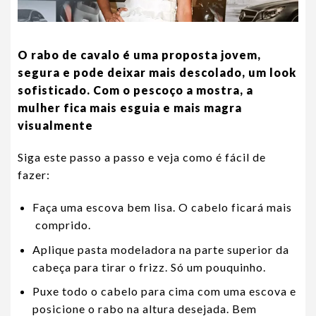
O rabo de cavalo é uma proposta jovem,
segura e pode deixar mais descolado, um look
sofisticado. Com o pescoço a mostra, a
mulher fica mais esguia e mais magra
visualmente
Siga este passo a passo e veja como é fácil de
fazer:
Faça uma escova bem lisa. O cabelo ficará mais
comprido.
Aplique pasta modeladora na parte superior da
cabeça para tirar o frizz. Só um pouquinho.
Puxe todo o cabelo para cima com uma escova e
posicione o rabo na altura desejada. Bem