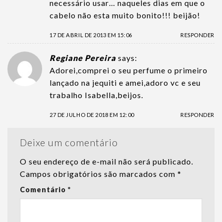
necessário usar… naqueles dias em que o
cabelo não esta muito bonito!!! beijão!
17 DE ABRIL DE 2013 EM 15:06
RESPONDER
Regiane Pereira
says:
Adorei,comprei o seu perfume o primeiro
lançado na jequiti e amei,adoro vc e seu
trabalho Isabella,beijos.
27 DE JULHO DE 2018 EM 12:00
RESPONDER
Deixe um comentário
O seu endereço de e-mail não será publicado.
Campos obrigatórios são marcados com
*
Comentário
*