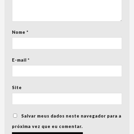
Nome
*
E-mail
*
Site
Salvar meus dados neste navegador para a
próxima vez que eu comentar.