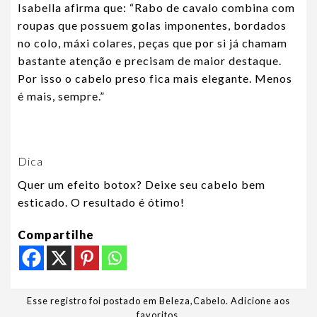
Isabella afirma que: “Rabo de cavalo combina com
roupas que possuem golas imponentes, bordados
no colo, máxi colares, peças que por si já chamam
bastante atenção e precisam de maior destaque.
Por isso o cabelo preso fica mais elegante. Menos
é mais, sempre.”
Dica
Quer um efeito botox? Deixe seu cabelo bem
esticado. O resultado é ótimo!
Compartilhe
Esse registro foi postado em
Beleza
,
Cabelo
.
Adicione aos
favoritos
.