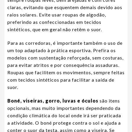
claras, evitando que esquentem demais devido aos
raios solares. Evite usar roupas de algodão,
preferindo as confeccionadas em tecidos
sintéticos, que em geral não retêm o suor.
Para as corredoras, é importante também o uso de
um top adaptado à prática esportiva. Prefira os
modelos com sustentação reforçada, sem costuras,
para evitar atritos e por consequência assaduras.
Roupas que facilitem os movimentos, sempre feitas
com tecidos sintéticos para facilitar a saída de
suor.
Boné, viseiras, gorro, luvas e óculos
são itens
opcionais, mas muito importantes dependendo da
condição climática do local onde irá ser praticada
a atividade. O boné protege contra o sol e ajuda a
conter o suor da testa, assim como a viseira. Se