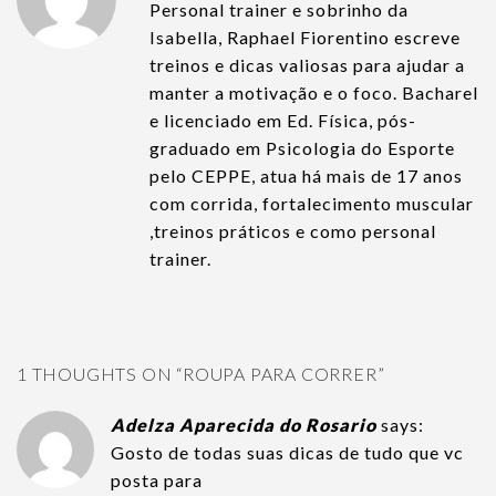
Personal trainer e sobrinho da
Isabella, Raphael Fiorentino escreve
treinos e dicas valiosas para ajudar a
manter a motivação e o foco. Bacharel
e licenciado em Ed. Física, pós-
graduado em Psicologia do Esporte
pelo CEPPE, atua há mais de 17 anos
com corrida, fortalecimento muscular
,treinos práticos e como personal
trainer.
1 THOUGHTS ON “
ROUPA PARA CORRER
”
Adelza Aparecida do Rosario
says:
Gosto de todas suas dicas de tudo que vc
posta para