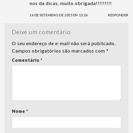
nos da dicas, muito obrigada!!!!!!!!!
16 DE SETEMBRO DE 2015 EM 13:26
RESPONDER
Deixe um comentário
O seu endereço de e-mail não será publicado.
Campos obrigatórios são marcados com
*
Comentário
*
Nome
*