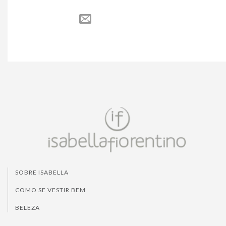
SOBRE ISABELLA
COMO SE VESTIR BEM
BELEZA