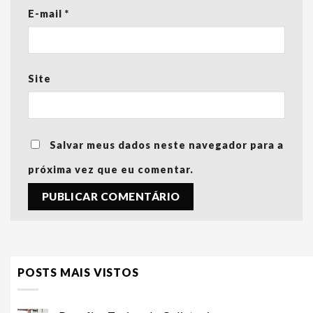
E-mail
*
Site
Salvar meus dados neste navegador para a
próxima vez que eu comentar.
POSTS MAIS VISTOS