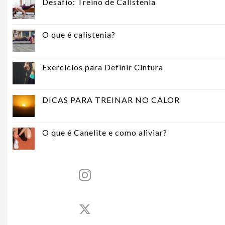
Desafio: Treino de Calistenia
O que é calistenia?
Exercícios para Definir Cintura
DICAS PARA TREINAR NO CALOR
O que é Canelite e como aliviar?