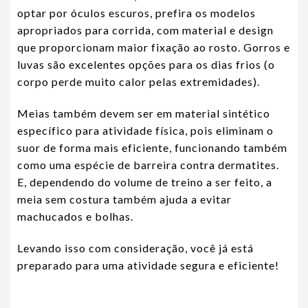
optar por óculos escuros, prefira os modelos
apropriados para corrida, com material e design
que proporcionam maior fixação ao rosto. Gorros e
luvas são excelentes opções para os dias frios (o
corpo perde muito calor pelas extremidades).
Meias também devem ser em material sintético
específico para atividade física, pois eliminam o
suor de forma mais eficiente, funcionando também
como uma espécie de barreira contra dermatites.
E, dependendo do volume de treino a ser feito, a
meia sem costura também ajuda a evitar
machucados e bolhas.
Levando isso com consideração, você já está
preparado para uma atividade segura e eficiente!