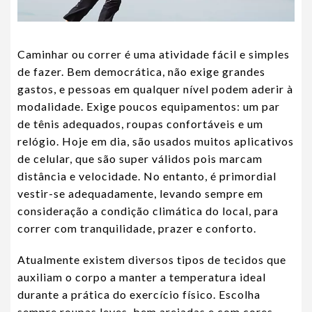
Caminhar ou correr é uma atividade fácil e simples
de fazer. Bem democrática, não exige grandes
gastos, e pessoas em qualquer nível podem aderir à
modalidade. Exige poucos equipamentos: um par
de tênis adequados, roupas confortáveis e um
relógio. Hoje em dia, são usados muitos aplicativos
de celular, que são super válidos pois marcam
distância e velocidade. No entanto, é primordial
vestir-se adequadamente, levando sempre em
consideração a condição climática do local, para
correr com tranquilidade, prazer e conforto.
Atualmente existem diversos tipos de tecidos que
auxiliam o corpo a manter a temperatura ideal
durante a prática do exercício físico. Escolha
sempre roupas leves, bem arejadas e com cores