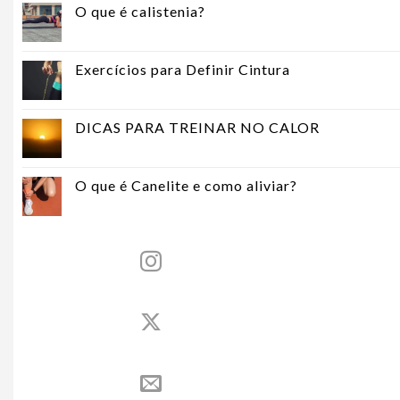
O que é calistenia?
Exercícios para Definir Cintura
DICAS PARA TREINAR NO CALOR
O que é Canelite e como aliviar?