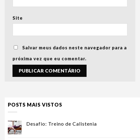
Site
Salvar meus dados neste navegador para a
próxima vez que eu comentar.
POSTS MAIS VISTOS
Desafio: Treino de Calistenia