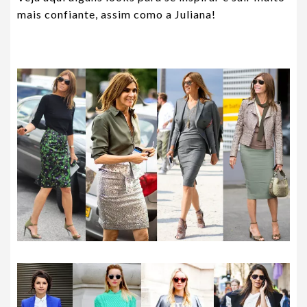
mais confiante, assim como a Juliana!