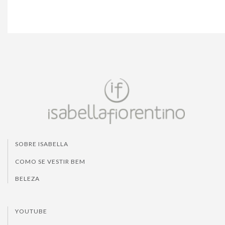
SOBRE ISABELLA
COMO SE VESTIR BEM
BELEZA
YOUTUBE