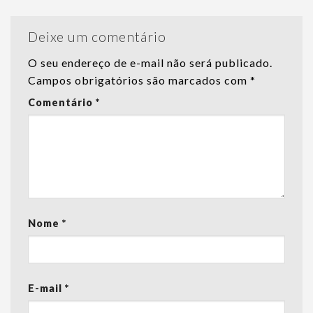
Deixe um comentário
O seu endereço de e-mail não será publicado.
Campos obrigatórios são marcados com
*
Comentário
*
Nome
*
E-mail
*