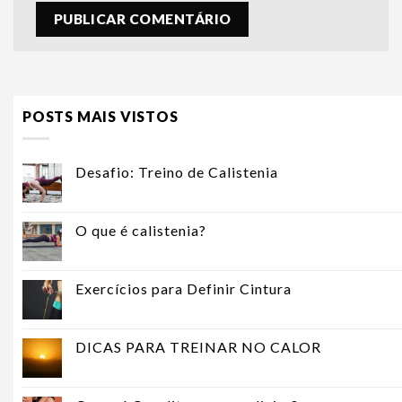
POSTS MAIS VISTOS
Desafio: Treino de Calistenia
O que é calistenia?
Exercícios para Definir Cintura
DICAS PARA TREINAR NO CALOR