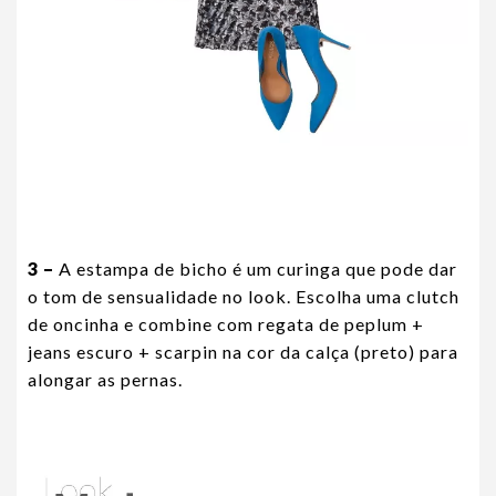
3 –
A estampa de bicho é um curinga que pode dar
o tom de sensualidade no look. Escolha uma clutch
de oncinha e combine com regata de peplum +
jeans escuro + scarpin na cor da calça (preto) para
alongar as pernas.