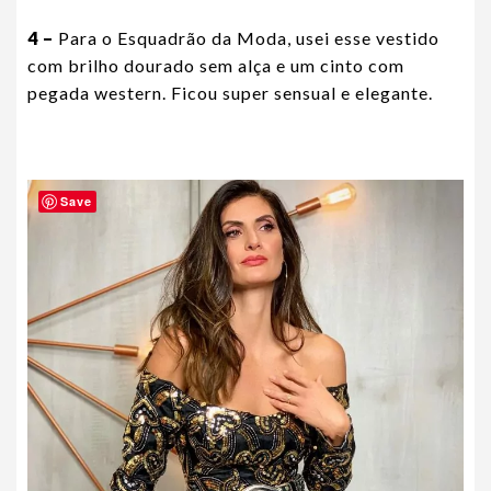
4 –
Para o Esquadrão da Moda, usei esse vestido
com brilho dourado sem alça e um cinto com
pegada western. Ficou super sensual e elegante.
Save