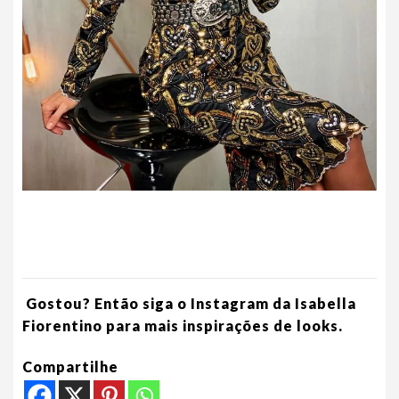
Gostou? Então siga o Instagram da Isabella
Fiorentino para mais inspirações de looks.
Compartilhe