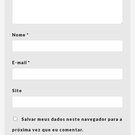
Nome
*
E-mail
*
Site
Salvar meus dados neste navegador para a
próxima vez que eu comentar.