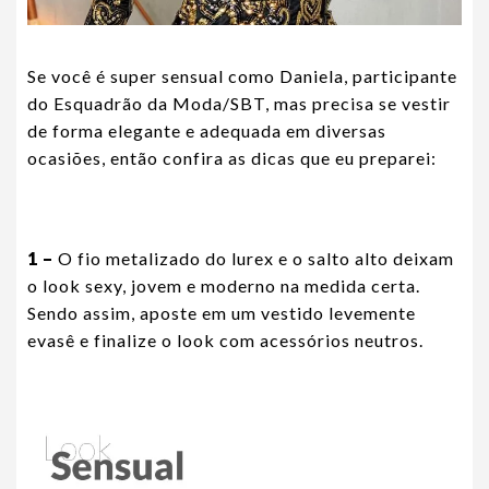
Se você é super sensual como Daniela, participante
do Esquadrão da Moda/SBT, mas precisa se vestir
de forma elegante e adequada em diversas
ocasiões, então confira as dicas que eu preparei:
1 –
O fio metalizado do lurex e o salto alto deixam
o look sexy, jovem e moderno na medida certa.
Sendo assim, aposte em um vestido levemente
evasê e finalize o look com acessórios neutros.