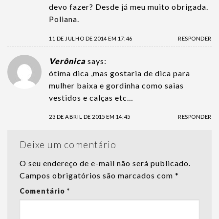
devo fazer? Desde já meu muito obrigada.
Poliana.
11 DE JULHO DE 2014 EM 17:46
RESPONDER
Verônica
says:
ótima dica ,mas gostaria de dica para
mulher baixa e gordinha como saias
vestidos e calças etc…
23 DE ABRIL DE 2015 EM 14:45
RESPONDER
Deixe um comentário
O seu endereço de e-mail não será publicado.
Campos obrigatórios são marcados com
*
Comentário
*