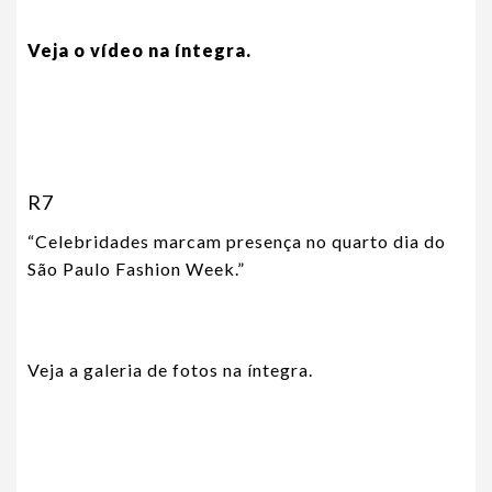
Veja o vídeo na íntegra.
R7
“Celebridades marcam presença no quarto dia do
São Paulo Fashion Week.”
Veja a galeria de fotos na íntegra.