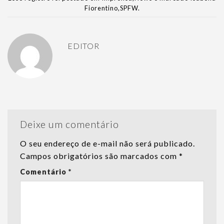
Fiorentino
,
SPFW
.
EDITOR
Deixe um comentário
O seu endereço de e-mail não será publicado.
Campos obrigatórios são marcados com
*
Comentário
*