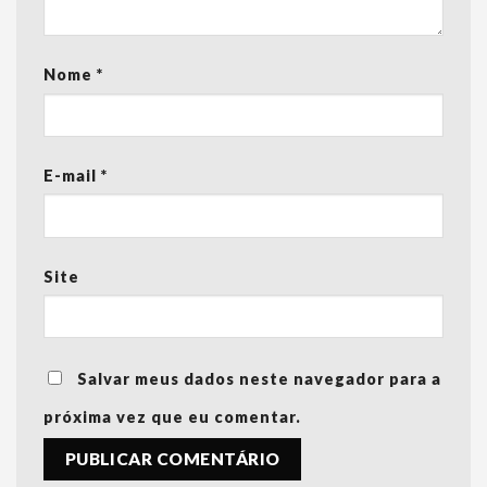
Nome
*
E-mail
*
Site
Salvar meus dados neste navegador para a
próxima vez que eu comentar.