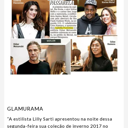
GLAMURAMA
“A estilista Lilly Sarti apresentou na noite dessa
segunda-feira sua coleção de inverno 2017 no