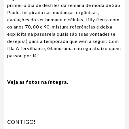
primeiro dia de desfiles da semana de moda de São
Paulo. Inspirada nas mudanças orgânicas,
evoluções do ser humano e células, Lilly flerta com
os anos 70, 80 e 90, mistura referências e deixa
explicita na passarela quais são suas vontades (e
desejos!) para a temporada que vem a seguir. Com
fila A fervilhante, Glamurama entrega abaixo quem
passou por lá.”
Veja as fotos na íntegra.
CONTIGO!