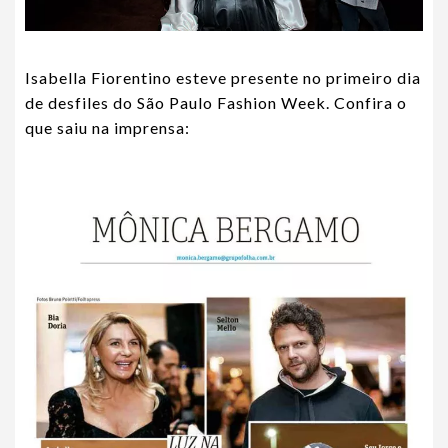
Isabella Fiorentino esteve presente no primeiro dia
de desfiles do São Paulo Fashion Week. Confira o
que saiu na imprensa: