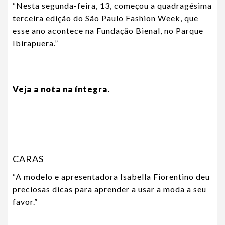
“Nesta segunda-feira, 13, começou a quadragésima
terceira edição do São Paulo Fashion Week, que
esse ano acontece na Fundação Bienal, no Parque
Ibirapuera.”
Veja a nota na íntegra.
CARAS
“A modelo e apresentadora Isabella Fiorentino deu
preciosas dicas para aprender a usar a moda a seu
favor.”