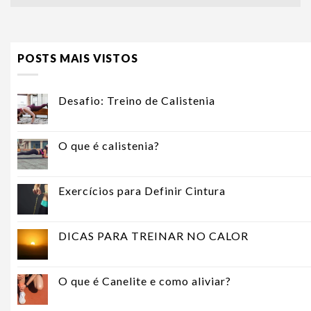
POSTS MAIS VISTOS
Desafio: Treino de Calistenia
O que é calistenia?
Exercícios para Definir Cintura
DICAS PARA TREINAR NO CALOR
O que é Canelite e como aliviar?