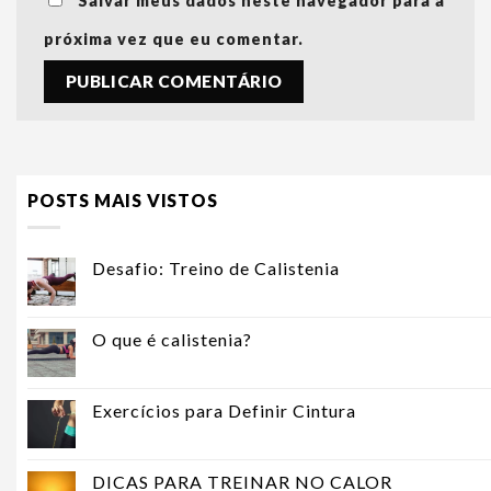
Salvar meus dados neste navegador para a
próxima vez que eu comentar.
POSTS MAIS VISTOS
Desafio: Treino de Calistenia
O que é calistenia?
Exercícios para Definir Cintura
DICAS PARA TREINAR NO CALOR