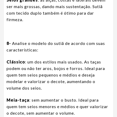
ser mais grossas, dando mais sustentação. Sutiã
com tecido duplo também é ótimo para dar
firmeza.
8-
Analise o modelo do sutiã de acordo com suas
características:
Clássico
: um dos estilos mais usados. As taças
podem ou não ter aros, bojos e forros. Ideal para
quem tem seios pequenos e médios e deseja
modelar e valorizar o decote, aumentando o
volume dos seios.
Meia-taça
: sem aumentar o busto. Ideal para
quem tem seios menores e médios e quer valorizar
o decote, sem aumentar o volume.