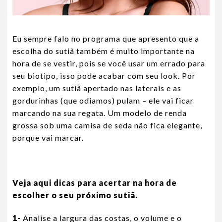
Eu sempre falo no programa que apresento que a
escolha do sutiã também é muito importante na
hora de se vestir, pois se você usar um errado para
seu biotipo, isso pode acabar com seu look. Por
exemplo, um sutiã apertado nas laterais e as
gordurinhas (que odiamos) pulam – ele vai ficar
marcando na sua regata. Um modelo de renda
grossa sob uma camisa de seda não fica elegante,
porque vai marcar.
Veja aqui dicas para acertar na hora de
escolher o seu próximo sutiã.
1-
Analise a largura das costas, o volume e o