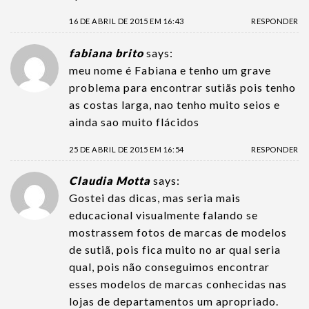
16 DE ABRIL DE 2015 EM 16:43
RESPONDER
fabiana brito
says:
meu nome é Fabiana e tenho um grave
problema para encontrar sutiãs pois tenho
as costas larga, nao tenho muito seios e
ainda sao muito flácidos
25 DE ABRIL DE 2015 EM 16:54
RESPONDER
Claudia Motta
says:
Gostei das dicas, mas seria mais
educacional visualmente falando se
mostrassem fotos de marcas de modelos
de sutiã, pois fica muito no ar qual seria
qual, pois não conseguimos encontrar
esses modelos de marcas conhecidas nas
lojas de departamentos um apropriado.