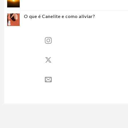
O que é Canelite e como aliviar?