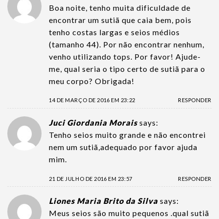
Boa noite, tenho muita dificuldade de
encontrar um sutiã que caia bem, pois
tenho costas largas e seios médios
(tamanho 44). Por não encontrar nenhum,
venho utilizando tops. Por favor! Ajude-
me, qual seria o tipo certo de sutiã para o
meu corpo? Obrigada!
14 DE MARÇO DE 2016 EM 23:22
RESPONDER
Juci Giordania Morais
says:
Tenho seios muito grande e não encontrei
nem um sutiã,adequado por favor ajuda
mim.
21 DE JULHO DE 2016 EM 23:57
RESPONDER
Liones Maria Brito da Silva
says:
Meus seios são muito pequenos .qual sutiã