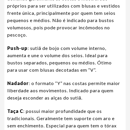
próprios para ser utilizados com blusas e vestidos
frente única, principalmente por quem tem seios
pequenos e médios. Não é indicado para bustos
volumosos, pois pode provocar incômodos no
pescoço.
Push-up
: sutiã de bojo com volume interno,
aumenta e une o volume dos seios. Ideal para
bustos separados, pequenos ou médios. Ótimo
para usar com blusas decotadas em “V”.
Nadador
: o formato “Y” nas costas permite maior
liberdade aos movimentos. Indicado para quem
deseja esconder as alças do sutiã.
Taça C
: possui maior profundidade que os
tradicionais. Geralmente tem suporte com aro e
sem enchimento. Especial para quem tem o tórax