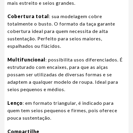
mais estreito e seios grandes.
Cobertura total
: sua modelagem cobre
totalmente o busto. O formato da taça garante
cobertura ideal para quem necessita de alta
sustentação. Perfeito para seios maiores,
espalhados ou flácidos.
Multifuncional
: possibilita usos diferenciados. É
estruturado com encaixes, para que as alças
possam ser utilizadas de diversas formas e se
adaptem a qualquer modelo de roupa. Ideal para
seios pequenos e médios.
Lenço
: em formato triangular, é indicado para
quem tem seios pequenos e firmes, pois oferece
pouca sustentação.
Compartilhe