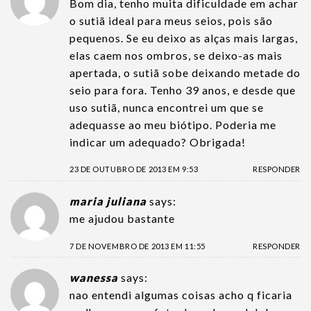
Bom dia, tenho muita dificuldade em achar
o sutiã ideal para meus seios, pois são
pequenos. Se eu deixo as alças mais largas,
elas caem nos ombros, se deixo-as mais
apertada, o sutiã sobe deixando metade do
seio para fora. Tenho 39 anos, e desde que
uso sutiã, nunca encontrei um que se
adequasse ao meu biótipo. Poderia me
indicar um adequado? Obrigada!
23 DE OUTUBRO DE 2013 EM 9:53
RESPONDER
maria juliana
says:
me ajudou bastante
7 DE NOVEMBRO DE 2013 EM 11:55
RESPONDER
wanessa
says:
nao entendi algumas coisas acho q ficaria