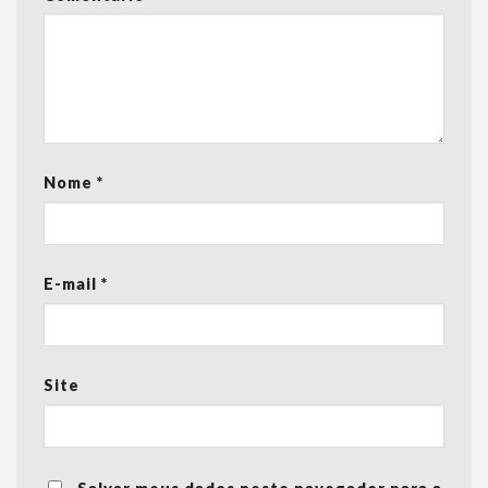
Nome
*
E-mail
*
Site