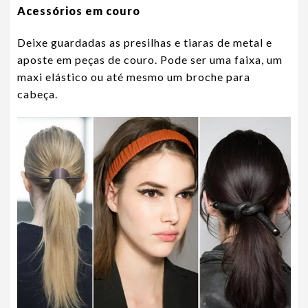
Acessórios em couro
Deixe guardadas as presilhas e tiaras de metal e
aposte em peças de couro. Pode ser uma faixa, um
maxi elástico ou até mesmo um broche para
cabeça.