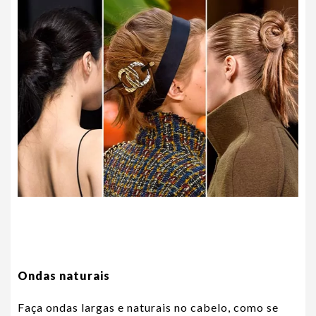
Ondas naturais
Faça ondas largas e naturais no cabelo, como se