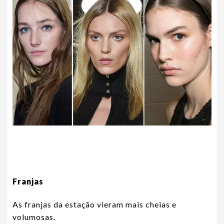
Franjas
As franjas da estação vieram mais cheias e
volumosas.