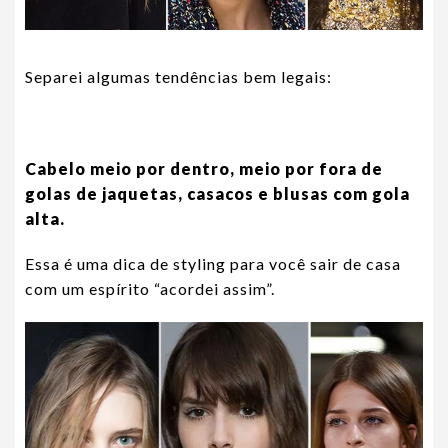
Separei algumas tendências bem legais:
Cabelo meio por dentro, meio por fora de
golas de jaquetas, casacos e blusas com gola
alta.
Essa é uma dica de styling para você sair de casa
com um espírito “acordei assim”.