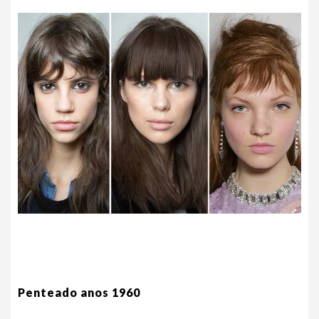
Penteado anos 1960