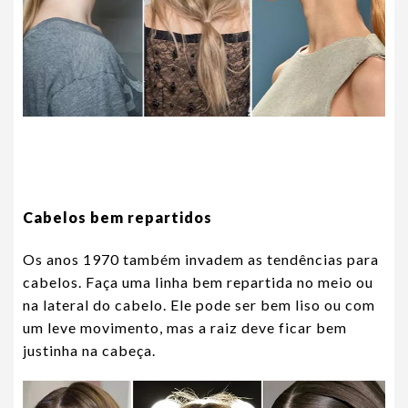
Cabelos bem repartidos
Os anos 1970 também invadem as tendências para
cabelos. Faça uma linha bem repartida no meio ou
na lateral do cabelo. Ele pode ser bem liso ou com
um leve movimento, mas a raiz deve ficar bem
justinha na cabeça.