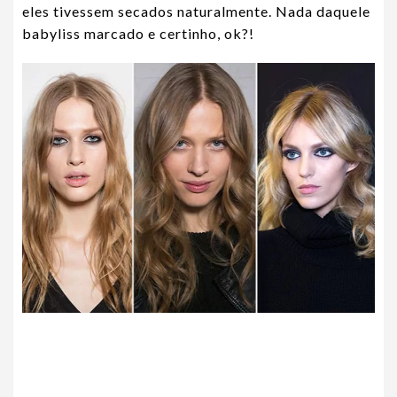
eles tivessem secados naturalmente. Nada daquele
babyliss marcado e certinho, ok?!