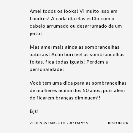
Amei todos os looks! Vi muito isso em
Londres! A cada dia elas estão com o
cabelo arrumado ou desarrumado de um
jeito!
Mas amei mais ainda as sombrancelhas
naturais! Acho horrível as sombrancelhas
feitas, fica todas iguais! Perdem a
personalidade!
Você tem uma dica para as sombrancelhas
de mulheres acima dos 50 anos, pois além
de ficarem branças diminuem!!
Bjs!
21 DE NOVEMBRO DE 2015 EM 9:15
RESPONDER