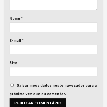
Nome
*
E-mail
*
Site
Salvar meus dados neste navegador para a
próxima vez que eu comentar.