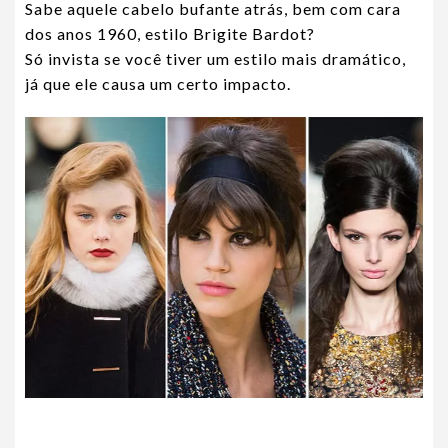
Sabe aquele cabelo bufante atrás, bem com cara
dos anos 1960, estilo Brigite Bardot?
Só invista se você tiver um estilo mais dramático,
já que ele causa um certo impacto.