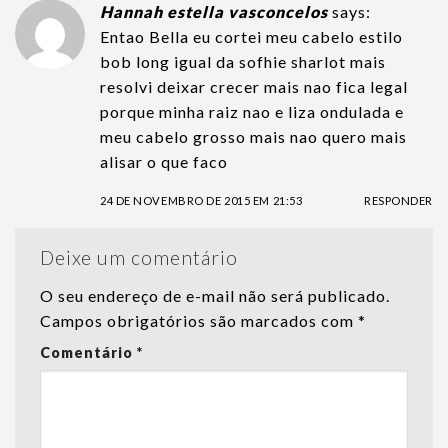
Hannah estella vasconcelos
says:
Entao Bella eu cortei meu cabelo estilo
bob long igual da sofhie sharlot mais
resolvi deixar crecer mais nao fica legal
porque minha raiz nao e liza ondulada e
meu cabelo grosso mais nao quero mais
alisar o que faco
24 DE NOVEMBRO DE 2015 EM 21:53
RESPONDER
Deixe um comentário
O seu endereço de e-mail não será publicado.
Campos obrigatórios são marcados com
*
Comentário
*