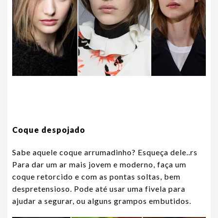
Coque despojado
Sabe aquele coque arrumadinho? Esqueça dele..rs
Para dar um ar mais jovem e moderno, faça um
coque retorcido e com as pontas soltas, bem
despretensioso. Pode até usar uma fivela para
ajudar a segurar, ou alguns grampos embutidos.