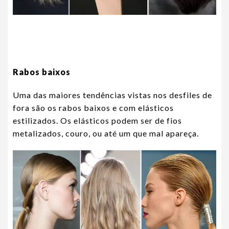
Rabos baixos
Uma das maiores tendências vistas nos desfiles de
fora são os rabos baixos e com elásticos
estilizados. Os elásticos podem ser de fios
metalizados, couro, ou até um que mal apareça.