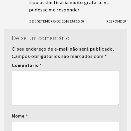
tipo assim ficaria muito grata se vc
pudesse me responder.
5 DE SETEMBRO DE 2016 EM 15:09
RESPONDER
Deixe um comentário
O seu endereço de e-mail não será publicado.
Campos obrigatórios são marcados com
*
Comentário
*
Nome
*