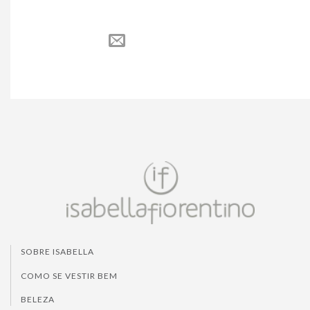
SOBRE ISABELLA
COMO SE VESTIR BEM
BELEZA