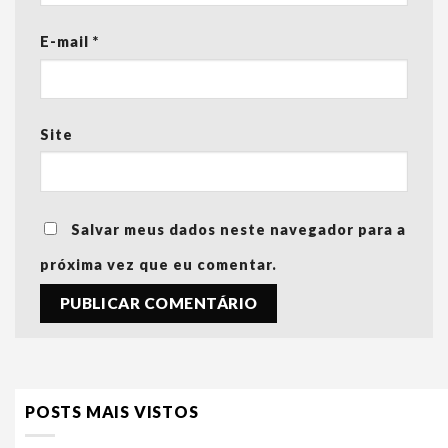
E-mail
*
Site
Salvar meus dados neste navegador para a
próxima vez que eu comentar.
POSTS MAIS VISTOS