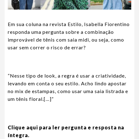
Em sua coluna na revista Estilo, Isabella Fiorentino
responda uma pergunta sobre a combinação
improvável de tênis com saia midi, ou seja, como
usar sem correr o risco de errar?
“Nesse tipo de look, a regra é usar a criatividade,
levando em conta o seu estilo. Acho lindo apostar
no mix de estampas, como usar uma saia listrada e
um tênis floral.[…]”
Clique aqui para ler pergunta e resposta na
íntegra.