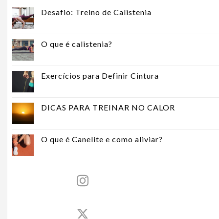
Desafio: Treino de Calistenia
O que é calistenia?
Exercícios para Definir Cintura
DICAS PARA TREINAR NO CALOR
O que é Canelite e como aliviar?