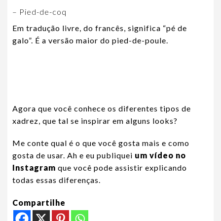
– Pied-de-coq
Em tradução livre, do francês, significa “pé de
galo”. É a versão maior do pied-de-poule.
Agora que você conhece os diferentes tipos de
xadrez, que tal se inspirar em alguns
looks
?
Me conte qual é o que você gosta mais e como
gosta de usar. Ah e eu publiquei
um vídeo no
Instagram
que você pode assistir explicando
todas essas diferenças.
Compartilhe