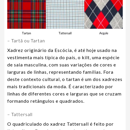
– Tartã ou Tartan
Xadrez originário da Escócia, é até hoje usado na
vestimenta mais típica do país, o kilt, uma espécie
de saia masculina, com suas variações de cores e
larguras de linhas, representando famílias. Fora
deste contexto cultural, o tartan é um dos xadrezes
mais tradicionais da moda. É caracterizado por
linhas de diferentes cores e larguras que se cruzam
formando retângulos e quadrados.
– Tattersall
O quadriculado do xadrez Tattersall é feito por