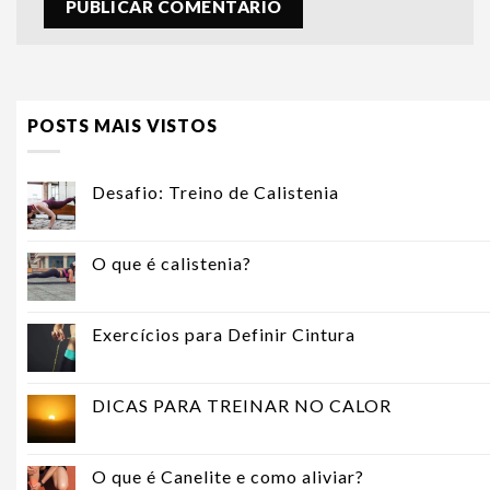
POSTS MAIS VISTOS
Desafio: Treino de Calistenia
O que é calistenia?
Exercícios para Definir Cintura
DICAS PARA TREINAR NO CALOR
O que é Canelite e como aliviar?