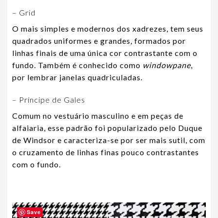
– Grid
O mais simples e modernos dos xadrezes, tem seus
quadrados uniformes e grandes, formados por
linhas finais de uma única cor contrastante com o
fundo. Também é conhecido como
windowpane
,
por lembrar janelas quadriculadas.
– Príncipe de Gales
Comum no vestuário masculino e em peças de
alfaiaria, esse padrão foi popularizado pelo Duque
de Windsor e caracteriza-se por ser mais sutil, com
o cruzamento de linhas finas pouco contrastantes
com o fundo.
Save