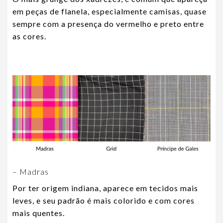
em peças de flanela, especialmente camisas, quase
sempre com a presença do vermelho e preto entre
as cores.
– Madras
Por ter origem indiana, aparece em tecidos mais
leves, e seu padrão é mais colorido e com cores
mais quentes.