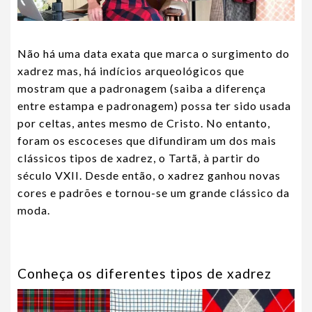
Não há uma data exata que marca o surgimento do
xadrez mas, há indícios arqueológicos que
mostram que a padronagem (
saiba a diferença
entre estampa e padronagem
) possa ter sido usada
por celtas, antes mesmo de Cristo. No entanto,
foram os escoceses que difundiram um dos mais
clássicos tipos de xadrez, o Tartã, à partir do
século VXII. Desde então, o xadrez ganhou novas
cores e padrões e tornou-se um grande clássico da
moda.
Conheça os diferentes tipos de xadrez