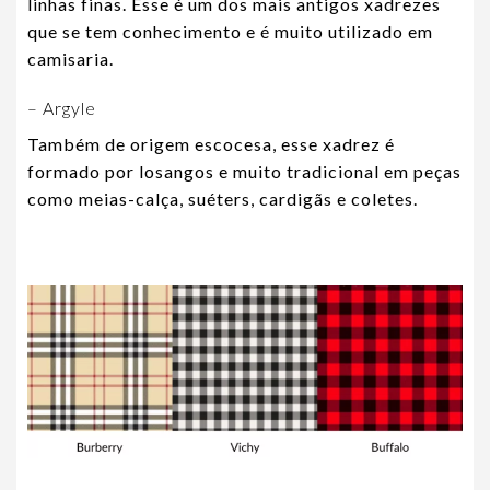
linhas finas. Esse é um dos mais antigos xadrezes
que se tem conhecimento e é muito utilizado em
camisaria.
– Argyle
Também de origem escocesa, esse xadrez é
formado por losangos e muito tradicional em peças
como meias-calça, suéters, cardigãs e coletes.