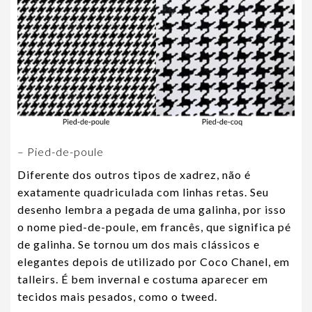
– Pied-de-poule
Diferente dos outros tipos de xadrez, não é
exatamente quadriculada com linhas retas. Seu
desenho lembra a pegada de uma galinha, por isso
o nome pied-de-poule, em francês, que significa pé
de galinha. Se tornou um dos mais clássicos e
elegantes depois de utilizado por Coco Chanel, em
talleirs. É bem invernal e costuma aparecer em
tecidos mais pesados, como o tweed.