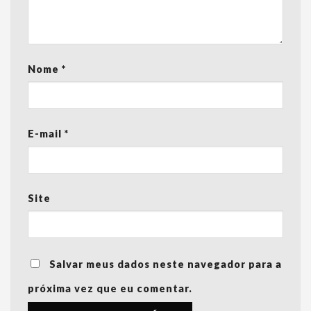
Nome
*
E-mail
*
Site
Salvar meus dados neste navegador para a
próxima vez que eu comentar.