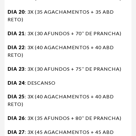
DIA 20
: 3X (35 AGACHAMENTOS + 35 ABD
RETO)
DIA 21
: 3X (30 AFUNDOS + 70’’ DE PRANCHA)
DIA 22
: 3X (40 AGACHAMENTOS + 40 ABD
RETO)
DIA 23
: 3X (30 AFUNDOS + 75’’ DE PRANCHA)
DIA 24
: DESCANSO
DIA 25
: 3X (40 AGACHAMENTOS + 40 ABD
RETO)
DIA 26
: 3X (35 AFUNDOS + 80’’ DE PRANCHA)
DIA 27
: 3X (45 AGACHAMENTOS + 45 ABD