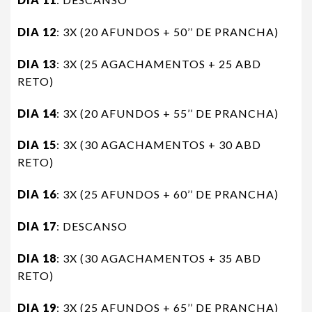
DIA 12
: 3X (20 AFUNDOS + 50’’ DE PRANCHA)
DIA 13
: 3X (25 AGACHAMENTOS + 25 ABD
RETO)
DIA 14
: 3X (20 AFUNDOS + 55’’ DE PRANCHA)
DIA 15
: 3X (30 AGACHAMENTOS + 30 ABD
RETO)
DIA 16
: 3X (25 AFUNDOS + 60’’ DE PRANCHA)
DIA 17
: DESCANSO
DIA 18
: 3X (30 AGACHAMENTOS + 35 ABD
RETO)
DIA 19
: 3X (25 AFUNDOS + 65’’ DE PRANCHA)