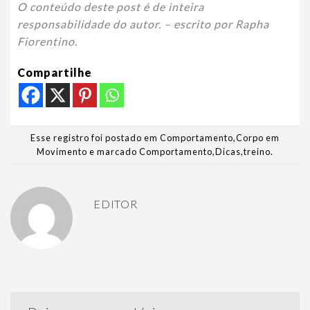
O conteúdo deste post é de inteira
responsabilidade do autor. – escrito por Rapha
Fiorentino.
Compartilhe
Esse registro foi postado em
Comportamento
,
Corpo em
Movimento
e marcado
Comportamento
,
Dicas
,
treino
.
EDITOR