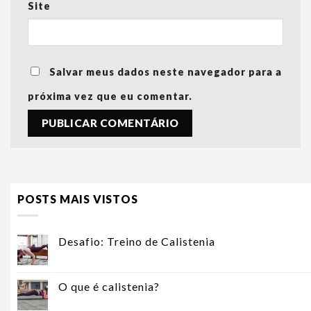
Site
Salvar meus dados neste navegador para a
próxima vez que eu comentar.
POSTS MAIS VISTOS
Desafio: Treino de Calistenia
O que é calistenia?