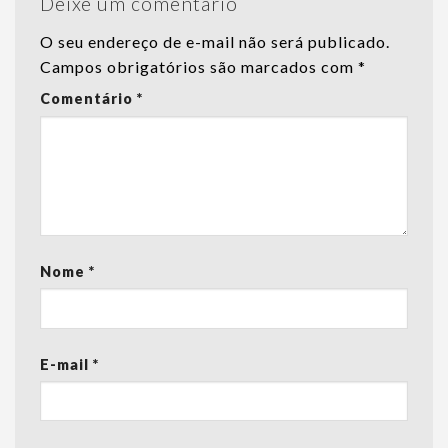
Deixe um comentário
O seu endereço de e-mail não será publicado.
Campos obrigatórios são marcados com
*
Comentário
*
Nome
*
E-mail
*