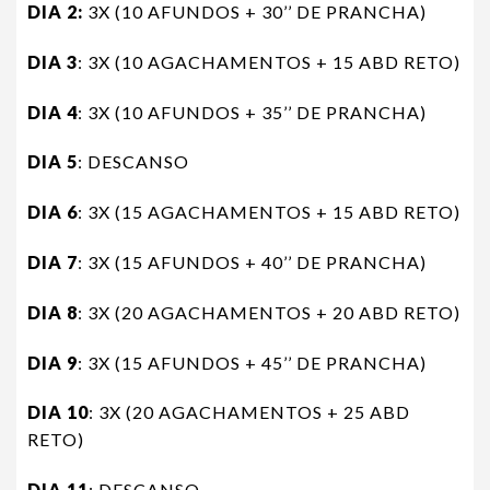
DIA 2:
3X (10 AFUNDOS + 30’’ DE PRANCHA)
DIA 3
: 3X (10 AGACHAMENTOS + 15 ABD RETO)
DIA 4
: 3X (10 AFUNDOS + 35’’ DE PRANCHA)
DIA 5
: DESCANSO
DIA 6
: 3X (15 AGACHAMENTOS + 15 ABD RETO)
DIA 7
: 3X (15 AFUNDOS + 40’’ DE PRANCHA)
DIA 8
: 3X (20 AGACHAMENTOS + 20 ABD RETO)
DIA 9
: 3X (15 AFUNDOS + 45’’ DE PRANCHA)
DIA 10
: 3X (20 AGACHAMENTOS + 25 ABD
RETO)
DIA 11
: DESCANSO