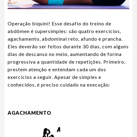
Operação biquíni! Esse desafio do treino de
abdômen é supersimples: são quatro exercícios,
agachamento, abdominal reto, afundo e prancha.
Eles deverão ser feitos durante 30 dias, com alguns
dias de descanso no meio, aumentando de forma
progressiva a quantidade de repetições. Primeiro,
prestem atenção e entendam cada um dos
exercícios a seguir. Apesar de simples e
conhecidos, é preciso cuidado na execução:
AGACHAMENTO