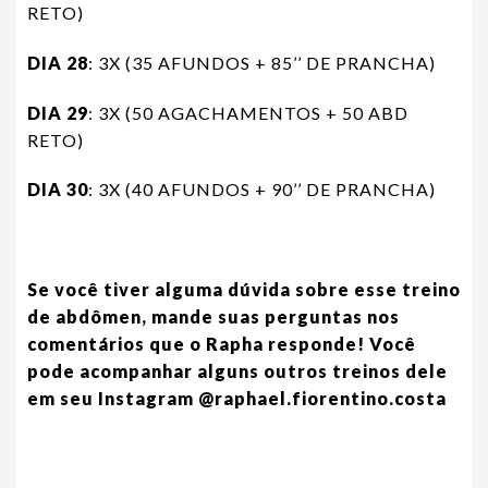
RETO)
DIA 28
: 3X (35 AFUNDOS + 85’’ DE PRANCHA)
DIA 29
: 3X (50 AGACHAMENTOS + 50 ABD
RETO)
DIA 30
: 3X (40 AFUNDOS + 90’’ DE PRANCHA)
Se você tiver alguma dúvida sobre esse treino
de abdômen, mande suas perguntas nos
comentários que o Rapha responde! Você
pode acompanhar alguns outros treinos dele
em seu Instagram
@raphael.fiorentino.costa