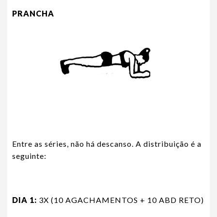
PRANCHA
Entre as séries, não há descanso. A distribuição é a
seguinte:
DIA 1:
3X (10 AGACHAMENTOS + 10 ABD RETO)