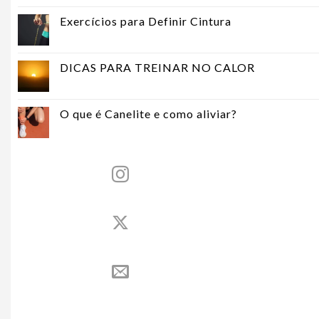
Exercícios para Definir Cintura
DICAS PARA TREINAR NO CALOR
O que é Canelite e como aliviar?