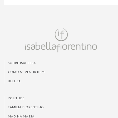
SOBRE ISABELLA
COMO SE VESTIR BEM
BELEZA
YOUTUBE
FAMÍLIA FIORENTINO
MÃO NA MASSA