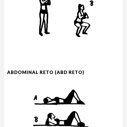
ABDOMINAL RETO (ABD RETO)