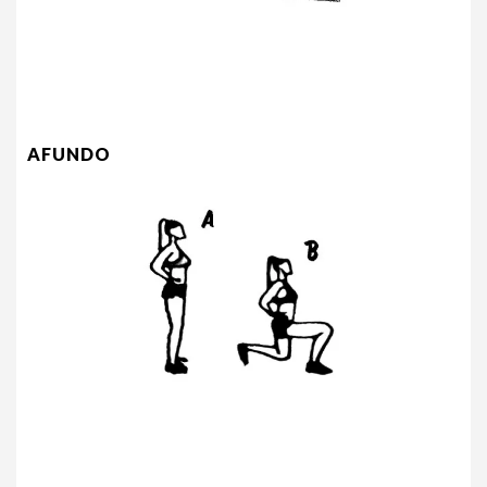
AFUNDO