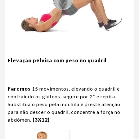
Elevação pélvica com peso no quadril
Faremos
15 movimentos, elevando o quadril e
contraindo os glúteos, segure por 2’’ e repita.
Substitua o peso pela mochila e preste atenção
para não descer o quadril, concentre a força no
abdômen.
(3X12)