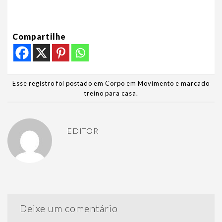
Compartilhe
Esse registro foi postado em
Corpo em Movimento
e marcado
treino para casa
.
EDITOR
Deixe um comentário