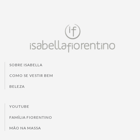
SOBRE ISABELLA
COMO SE VESTIR BEM
BELEZA
YOUTUBE
FAMÍLIA FIORENTINO
MÃO NA MASSA