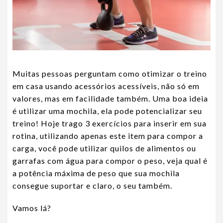
Muitas pessoas perguntam como otimizar o treino
em casa usando acessórios acessíveis, não só em
valores, mas em facilidade também. Uma boa ideia
é utilizar uma mochila, ela pode potencializar seu
treino! Hoje trago 3 exercícios para inserir em sua
rotina, utilizando apenas este item para compor a
carga, você pode utilizar quilos de alimentos ou
garrafas com água para compor o peso, veja qual é
a potência máxima de peso que sua mochila
consegue suportar e claro, o seu também.
Vamos lá?