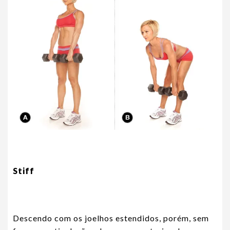
Stiff
Descendo com os joelhos estendidos, porém, sem