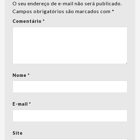
O seu endereço de e-mail não será publicado.
Campos obrigatórios são marcados com
*
Comentário
*
Nome
*
E-mail
*
Site