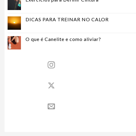
DICAS PARA TREINAR NO CALOR
O que é Canelite e como aliviar?