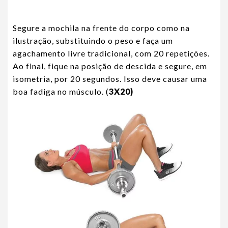
Segure a mochila na frente do corpo como na
ilustração, substituindo o peso e faça um
agachamento livre tradicional, com 20 repetições.
Ao final, fique na posição de descida e segure, em
isometria, por 20 segundos. Isso deve causar uma
boa fadiga no músculo. (
3X20)