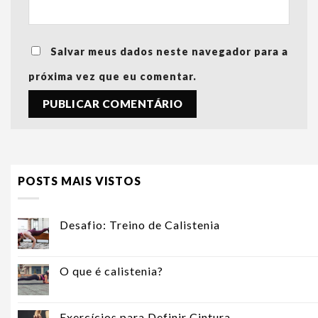
Salvar meus dados neste navegador para a
próxima vez que eu comentar.
POSTS MAIS VISTOS
Desafio: Treino de Calistenia
O que é calistenia?
Exercícios para Definir Cintura