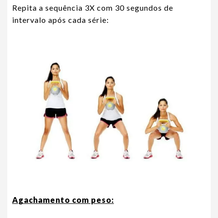
Repita a sequência 3X com 30 segundos de
intervalo após cada série:
Agachamento com peso: