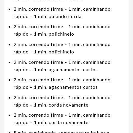
2 min. correndo firme – 1 min. caminhando
rápido – 1 min. pulando corda
2 min. correndo firme – 1 min. caminhando
rápido – 1 min. polichinelo
2 min. correndo firme – 1 min. caminhando
rápido – 1 min. polichinelo
2 min. correndo firme – 1 min. caminhando
rápido – 1 min. agachamentos curtos
2 min. correndo firme – 1 min. caminhando
rápido – 1 min. agachamentos curtos
2 min. correndo firme – 1 min. caminhando
rápido – 1 min. corda novamente
2 min. correndo firme – 1 min. caminhando
rápido – 1 min. corda novamente
5 min. caminhando, somente para baixar a