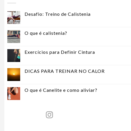
Desafio: Treino de Calistenia
O que é calistenia?
Exercícios para Definir Cintura
DICAS PARA TREINAR NO CALOR
O que é Canelite e como aliviar?