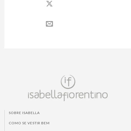
SOBRE ISABELLA
COMO SE VESTIR BEM