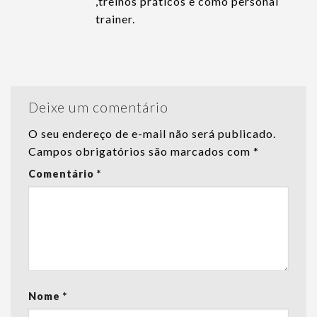
,treinos práticos e como personal
trainer.
Deixe um comentário
O seu endereço de e-mail não será publicado.
Campos obrigatórios são marcados com
*
Comentário
*
Nome
*