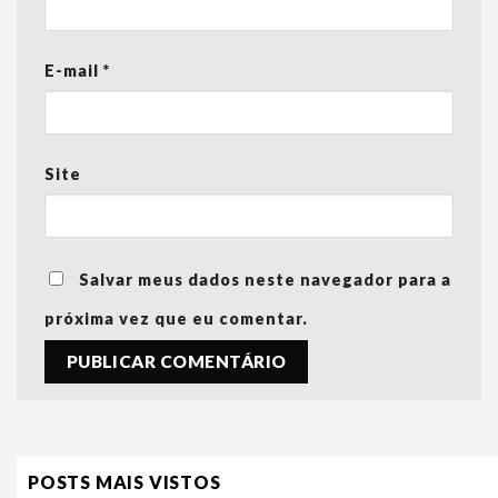
E-mail
*
Site
Salvar meus dados neste navegador para a
próxima vez que eu comentar.
POSTS MAIS VISTOS