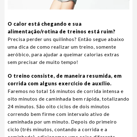
O calor está chegando e sua
alimentação/rotina de treinos está ruim?
Precisa perder uns quilinhos? Então segue abaixo
uma dica de como realizar um treino, somente
aeróbico, para ajudar a queimar calorias extras
sem precisar de muito tempo!
O treino consiste, de maneira resumida, em
corrida com alguns exercício de auxílio.
Faremos no total 16 minutos de corrida intensa e
oito minutos de caminhada bem rápida, totalizando
24 minutos. São oito ciclos de dois minutos
correndo bem firme com intervalo ativo de
caminhada por um minuto. Depois do primeiro
ciclo (três minutos, contando a corrida e a
caminhada), adicionamos uma coisa diferente.