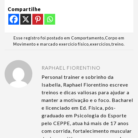
Compartilhe
Esse registro foi postado em
Comportamento
,
Corpo em
Movimento
e marcado
exercício físico
,
exercícios
,
treino
.
RAPHAEL FIORENTINO
Personal trainer e sobrinho da
Isabella, Raphael Fiorentino escreve
treinos e dicas valiosas para ajudar a
manter a motivação e o foco. Bacharel
e licenciado em Ed. Física, pós-
graduado em Psicologia do Esporte
pelo CEPPE, atua há mais de 17 anos
com corrida, fortalecimento muscular