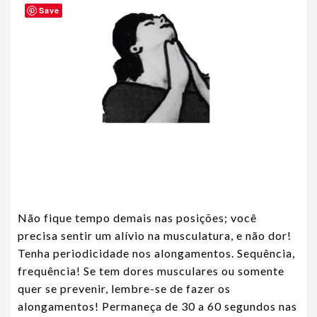
Save
Não fique tempo demais nas posições; você
precisa sentir um alívio na musculatura, e não dor!
Tenha periodicidade nos alongamentos. Sequência,
frequência! Se tem dores musculares ou somente
quer se prevenir, lembre-se de fazer os
alongamentos! Permaneça de 30 a 60 segundos nas