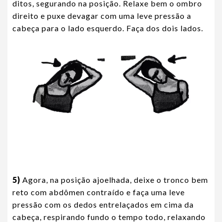
ditos, segurando na posição. Relaxe bem o ombro
direito e puxe devagar com uma leve pressão a
cabeça para o lado esquerdo. Faça dos dois lados.
5)
Agora, na posição ajoelhada, deixe o tronco bem
reto com abdômen contraído e faça uma leve
pressão com os dedos entrelaçados em cima da
cabeça, respirando fundo o tempo todo, relaxando