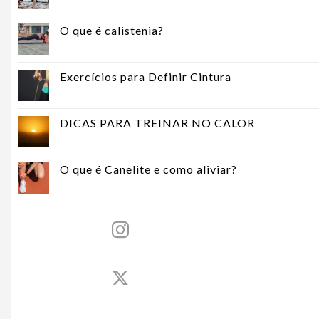
O que é calistenia?
Exercícios para Definir Cintura
DICAS PARA TREINAR NO CALOR
O que é Canelite e como aliviar?