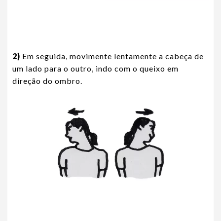
2)
Em seguida, movimente lentamente a cabeça de
um lado para o outro, indo com o queixo em
direção do ombro.