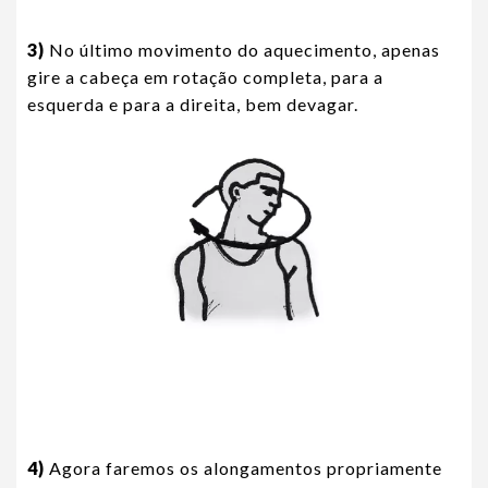
3)
No último movimento do aquecimento, apenas
gire a cabeça em rotação completa, para a
esquerda e para a direita, bem devagar.
4)
Agora faremos os alongamentos propriamente