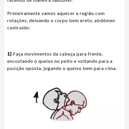
Primeiramente vamos aquecer a região com
rotações, deixando o corpo bem ereto, abdômen
contraído:
1)
Faça movimentos da cabeça para frente,
encostando o queixo no peito e voltando para a
posição oposta, jogando o queixo bem para cima.