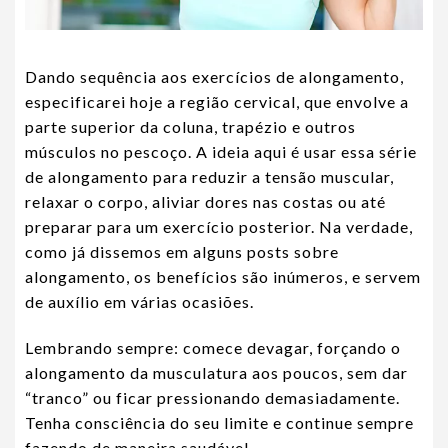
Dando sequência aos exercícios de alongamento,
especificarei hoje a região cervical, que envolve a
parte superior da coluna, trapézio e outros
músculos no pescoço. A ideia aqui é usar essa série
de alongamento para reduzir a tensão muscular,
relaxar o corpo, aliviar dores nas costas ou até
preparar para um exercício posterior. Na verdade,
como já dissemos em alguns posts sobre
alongamento, os benefícios são inúmeros, e servem
de auxílio em várias ocasiões.
Lembrando sempre: comece devagar, forçando o
alongamento da musculatura aos poucos, sem dar
“tranco” ou ficar pressionando demasiadamente.
Tenha consciência do seu limite e continue sempre
fazendo de maneira saudável.