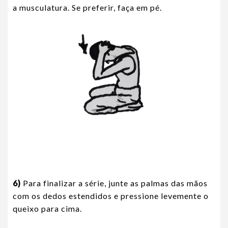
a musculatura. Se preferir, faça em pé.
6)
Para finalizar a série, junte as palmas das mãos
com os dedos estendidos e pressione levemente o
queixo para cima.