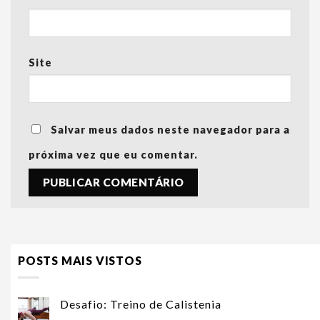
Site
Salvar meus dados neste navegador para a
próxima vez que eu comentar.
POSTS MAIS VISTOS
Desafio: Treino de Calistenia