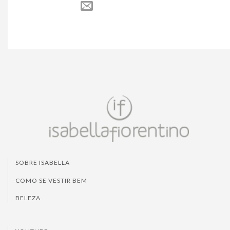
SOBRE ISABELLA
COMO SE VESTIR BEM
BELEZA