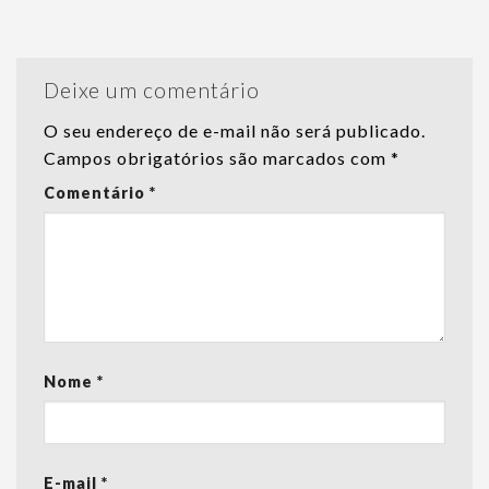
Deixe um comentário
O seu endereço de e-mail não será publicado.
Campos obrigatórios são marcados com
*
Comentário
*
Nome
*
E-mail
*