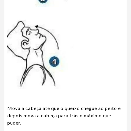
Mova a cabeça até que o queixo chegue ao peito e
depois mova a cabeça para trás o máximo que
puder.