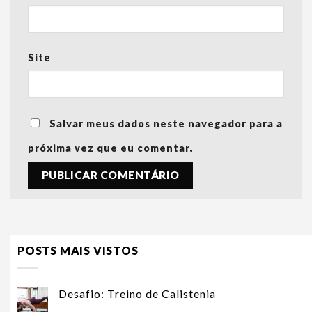
Site
Salvar meus dados neste navegador para a
próxima vez que eu comentar.
POSTS MAIS VISTOS
Desafio: Treino de Calistenia