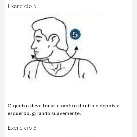
Exercício 5
O queixo deve tocar o ombro direito e depois o
esquerdo, girando suavemente.
Exercício 6