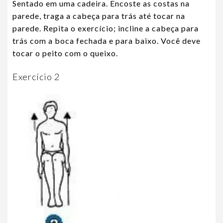
Sentado em uma cadeira. Encoste as costas na
parede, traga a cabeça para trás até tocar na
parede. Repita o exercício; incline a cabeça para
trás com a boca fechada e para baixo. Você deve
tocar o peito com o queixo.
Exercício 2