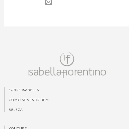
SOBRE ISABELLA
COMO SE VESTIR BEM
BELEZA
YOUTUBE