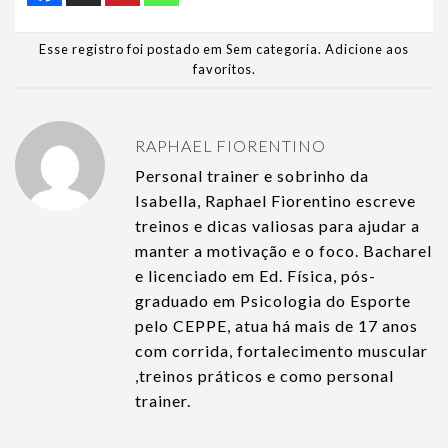
Esse registro foi postado em Sem categoria.
Adicione aos
favoritos
.
RAPHAEL FIORENTINO
Personal trainer e sobrinho da
Isabella, Raphael Fiorentino escreve
treinos e dicas valiosas para ajudar a
manter a motivação e o foco. Bacharel
e licenciado em Ed. Física, pós-
graduado em Psicologia do Esporte
pelo CEPPE, atua há mais de 17 anos
com corrida, fortalecimento muscular
,treinos práticos e como personal
trainer.