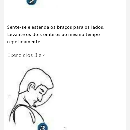
Sente-se e estenda os braços para os lados.
Levante os dois ombros ao mesmo tempo
repetidamente.
Exercícios 3 e 4