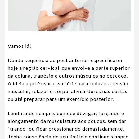
Vamos lá!
Dando sequência ao post anterior, especificarei
hoje a região cervical, que envolve a parte superior
da coluna, trapézio e outros músculos no pescoço.
A ideia aqui é usar essa série para reduzir a tensão
muscular, relaxar o corpo, aliviar dores nas costas
ou até preparar para um exercício posterior.
Lembrando sempre: comece devagar, forçando o
alongamento da musculatura aos poucos, sem dar
“tranco” ou ficar pressionando demasiadamente.
Tenha consciência do seu limite e continue sempre