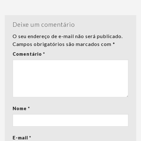
Deixe um comentário
O seu endereço de e-mail não será publicado.
Campos obrigatórios são marcados com
*
Comentário
*
Nome
*
E-mail
*