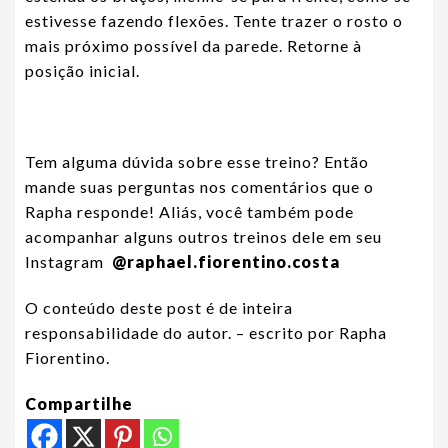
estivesse fazendo flexões. Tente trazer o rosto o
mais próximo possível da parede. Retorne à
posição inicial.
Tem alguma dúvida sobre esse treino? Então
mande suas perguntas nos comentários que o
Rapha responde! Aliás, você também pode
acompanhar alguns outros treinos dele em seu
Instagram
@raphael.fiorentino.costa
O conteúdo deste post é de inteira
responsabilidade do autor. – escrito por Rapha
Fiorentino.
Compartilhe