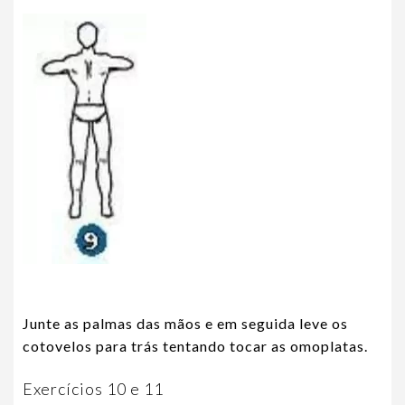
Junte as palmas das mãos e em seguida leve os
cotovelos para trás tentando tocar as omoplatas.
Exercícios 10 e 11