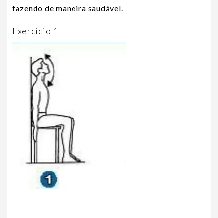
fazendo de maneira saudável.
Exercício 1