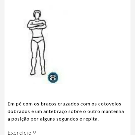
Em pé com os braços cruzados com os cotovelos
dobrados e um antebraço sobre o outro mantenha
a posição por alguns segundos e repita.
Exercício 9