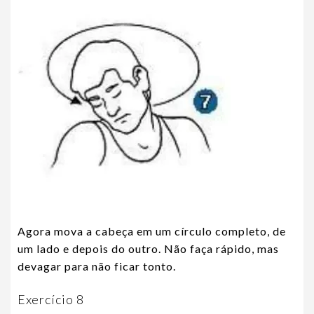
Agora mova a cabeça em um círculo completo, de
um lado e depois do outro. Não faça rápido, mas
devagar para não ficar tonto.
Exercício 8