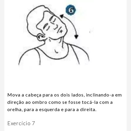
Mova a cabeça para os dois lados, inclinando-a em
direção ao ombro como se fosse tocá-la com a
orelha, para a esquerda e para a direita.
Exercício 7