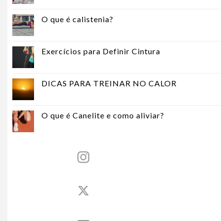
O que é calistenia?
Exercícios para Definir Cintura
DICAS PARA TREINAR NO CALOR
O que é Canelite e como aliviar?