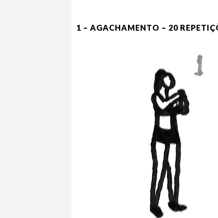
1 – AGACHAMENTO – 20 REPETIÇ