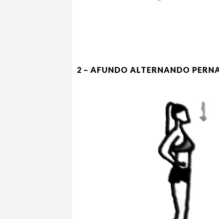
2 – AFUNDO ALTERNANDO PERNA