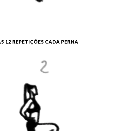
S 12 REPETIÇÕES CADA PERNA