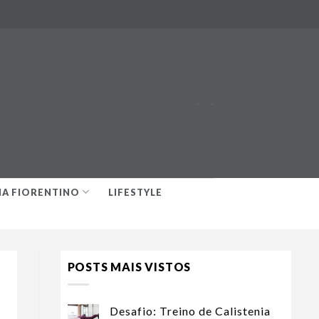
-
-
IA FIORENTINO
LIFESTYLE
POSTS MAIS VISTOS
Desafio: Treino de Calistenia