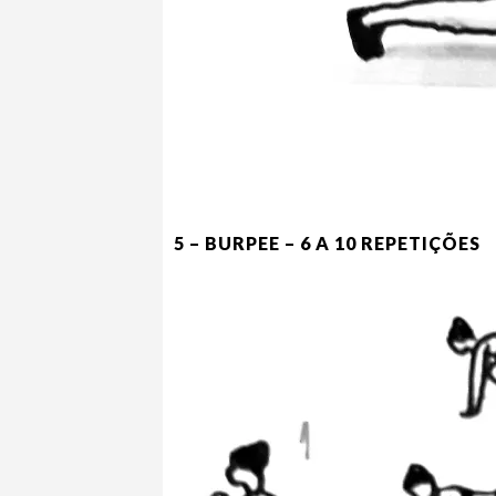
5 – BURPEE – 6 A 10 REPETIÇÕES