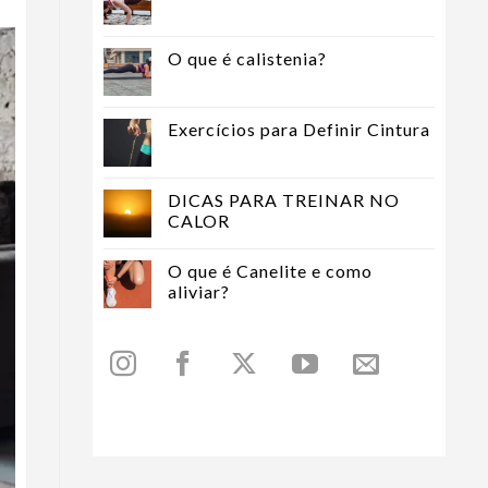
O que é calistenia?
Exercícios para Definir Cintura
DICAS PARA TREINAR NO
CALOR
O que é Canelite e como
aliviar?