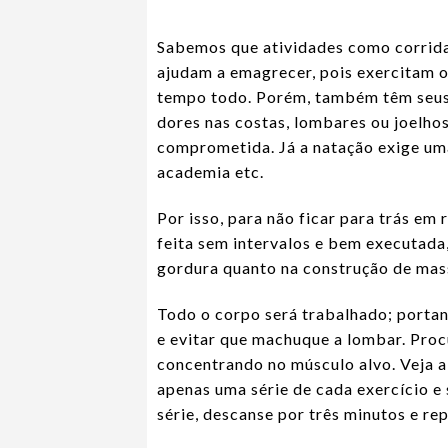
Sabemos que atividades como corrida
ajudam a emagrecer, pois exercitam o
tempo todo. Porém, também têm seus 
dores nas costas, lombares ou joelhos
comprometida. Já a natação exige um
academia etc.
Por isso, para não ficar para trás em
feita sem intervalos e bem executada
gordura quanto na construção de mas
Todo o corpo será trabalhado; porta
e evitar que machuque a lombar. Proc
concentrando no músculo alvo. Veja a
apenas uma série de cada exercício e
série, descanse por três minutos e rep