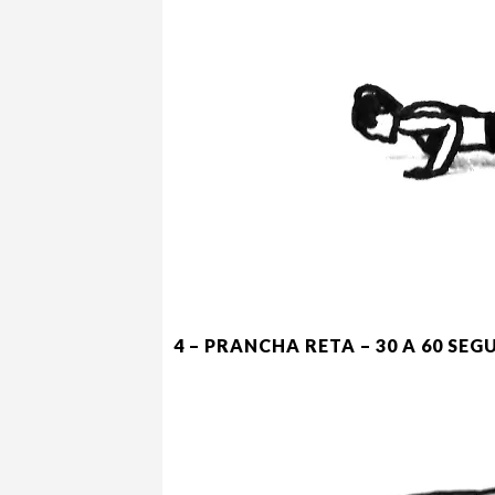
4 – PRANCHA RETA – 30 A 60 SE