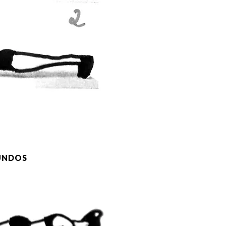
GUNDOS