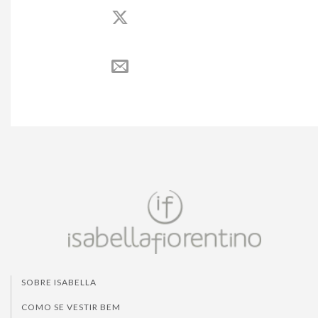
SOBRE ISABELLA
COMO SE VESTIR BEM