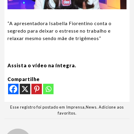
“A apresentadora Isabella Fiorentino conta o
segredo para deixar o estresse no trabalho e
relaxar mesmo sendo mãe de trigêmeos”
Assista o vídeo na íntegra.
Compartilhe
Esse registro foi postado em
Imprensa
,
News
.
Adicione aos
favoritos
.