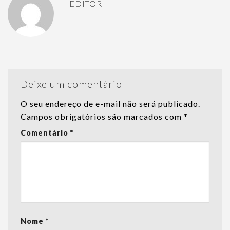
EDITOR
Deixe um comentário
O seu endereço de e-mail não será publicado.
Campos obrigatórios são marcados com
*
Comentário
*
Nome
*