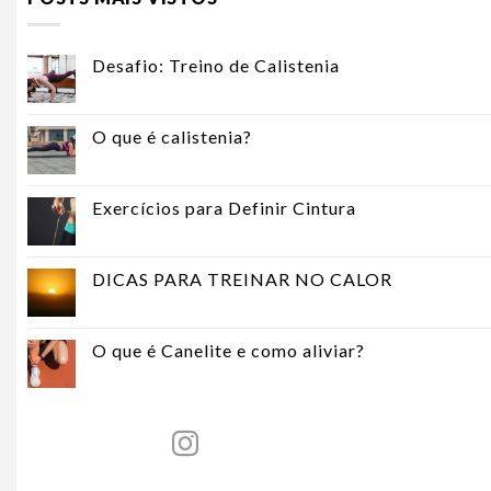
Desafio: Treino de Calistenia
O que é calistenia?
Exercícios para Definir Cintura
DICAS PARA TREINAR NO CALOR
O que é Canelite e como aliviar?