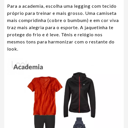
Para a academia, escolha uma legging com tecido
próprio para treinar e mais grosso. Uma camiseta
mais compridinha (cobre o bumbum) e em cor viva
traz mais alegria para o esporte. A jaquetinha te
protege do frio e é leve. Tênis e relógio nos
mesmos tons para harmonizar com o restante do
look.