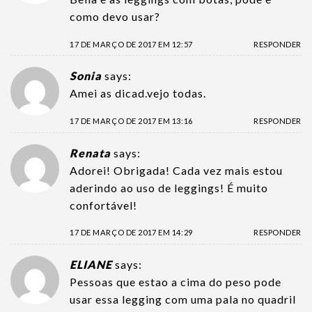
como devo usar?
17 DE MARÇO DE 2017 EM 12:57
RESPONDER
Sonia
says:
Amei as dicad.vejo todas.
17 DE MARÇO DE 2017 EM 13:16
RESPONDER
Renata
says:
Adorei! Obrigada! Cada vez mais estou
aderindo ao uso de leggings! É muito
confortável!
17 DE MARÇO DE 2017 EM 14:29
RESPONDER
ELIANE
says:
Pessoas que estao a cima do peso pode
usar essa legging com uma pala no quadril