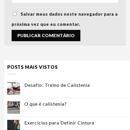
Salvar meus dados neste navegador para a
próxima vez que eu comentar.
POSTS MAIS VISTOS
Desafio: Treino de Calistenia
O que é calistenia?
Exercícios para Definir Cintura