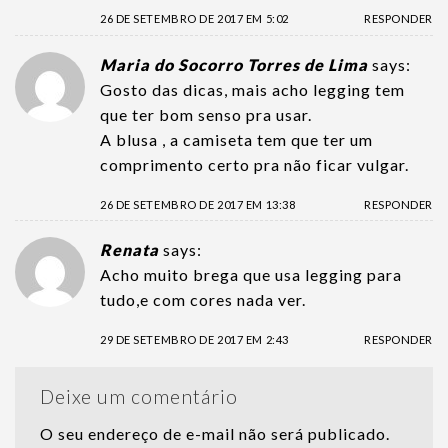
26 DE SETEMBRO DE 2017 EM 5:02
RESPONDER
Maria do Socorro Torres de Lima
says:
Gosto das dicas, mais acho legging tem
que ter bom senso pra usar.
A blusa , a camiseta tem que ter um
comprimento certo pra não ficar vulgar.
26 DE SETEMBRO DE 2017 EM 13:38
RESPONDER
Renata
says:
Acho muito brega que usa legging para
tudo,e com cores nada ver.
29 DE SETEMBRO DE 2017 EM 2:43
RESPONDER
Deixe um comentário
O seu endereço de e-mail não será publicado.