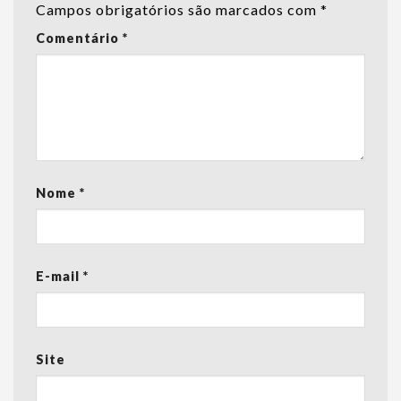
Campos obrigatórios são marcados com
*
Comentário
*
Nome
*
E-mail
*
Site