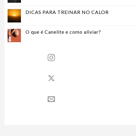
DICAS PARA TREINAR NO CALOR
O que é Canelite e como aliviar?