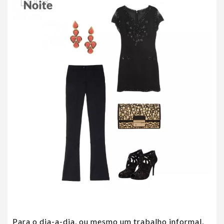
Para o dia-a-dia, ou mesmo um trabalho informal,