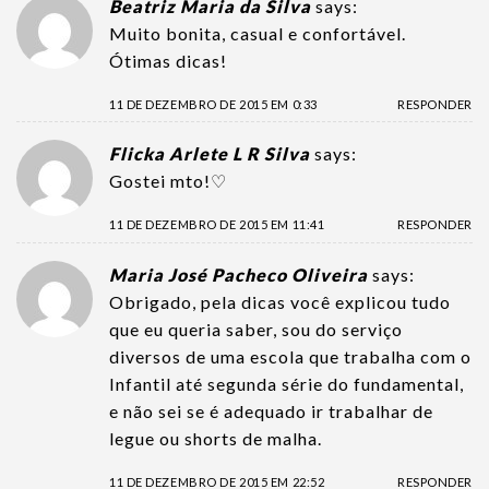
Beatriz Maria da Silva
says:
Muito bonita, casual e confortável.
Ótimas dicas!
11 DE DEZEMBRO DE 2015 EM 0:33
RESPONDER
Flicka Arlete L R Silva
says:
Gostei mto!♡
11 DE DEZEMBRO DE 2015 EM 11:41
RESPONDER
Maria José Pacheco Oliveira
says:
Obrigado, pela dicas você explicou tudo
que eu queria saber, sou do serviço
diversos de uma escola que trabalha com o
Infantil até segunda série do fundamental,
e não sei se é adequado ir trabalhar de
legue ou shorts de malha.
11 DE DEZEMBRO DE 2015 EM 22:52
RESPONDER