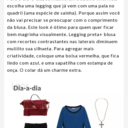
escolha uma legging que já vem com uma pala no
quadril (uma espécie de sainha). Porque assim você
não vai precisar se preocupar com o comprimento
da blusa. Este look é ótimo para quem quer ficar
bem magrinha visualmente. Legging preta+ blusa
com recortes contrastantes nas laterais diminuem
muiiiito sua silhueta. Para agregar mais
criatividade, coloque uma bolsa vermelha, que fica
lindo com azul, e uma sapatilha com estampa de
onça. O colar dá um charme extra.