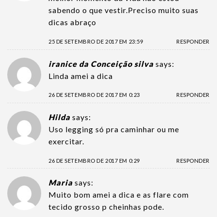
sabendo o que vestir.Preciso muito suas
dicas abraço
25 DE SETEMBRO DE 2017 EM 23:59
RESPONDER
iranice da Conceição silva
says:
Linda amei a dica
26 DE SETEMBRO DE 2017 EM 0:23
RESPONDER
Hilda
says:
Uso legging só pra caminhar ou me
exercitar.
26 DE SETEMBRO DE 2017 EM 0:29
RESPONDER
Maria
says:
Muito bom amei a dica e as flare com
tecido grosso p cheinhas pode.