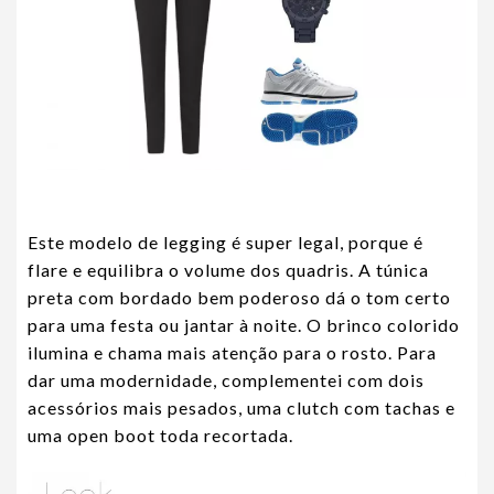
Este modelo de legging é super legal, porque é
flare e equilibra o volume dos quadris. A túnica
preta com bordado bem poderoso dá o tom certo
para uma festa ou jantar à noite. O brinco colorido
ilumina e chama mais atenção para o rosto. Para
dar uma modernidade, complementei com dois
acessórios mais pesados, uma clutch com tachas e
uma open boot toda recortada.