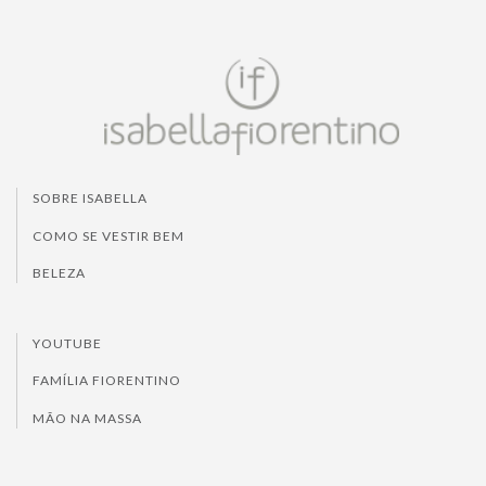
SOBRE ISABELLA
COMO SE VESTIR BEM
BELEZA
YOUTUBE
FAMÍLIA FIORENTINO
MÃO NA MASSA