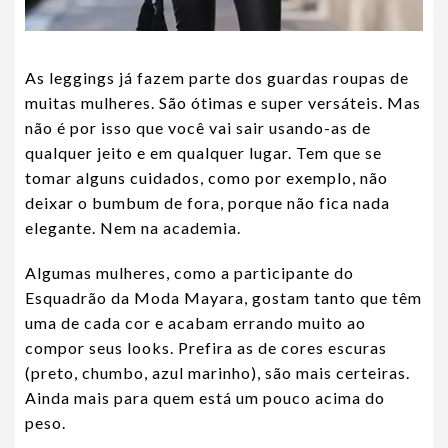
As leggings já fazem parte dos guardas roupas de
muitas mulheres. São ótimas e super versáteis. Mas
não é por isso que você vai sair usando-as de
qualquer jeito e em qualquer lugar. Tem que se
tomar alguns cuidados, como por exemplo, não
deixar o bumbum de fora, porque não fica nada
elegante. Nem na academia.
Algumas mulheres, como a participante do
Esquadrão da Moda Mayara, gostam tanto que têm
uma de cada cor e acabam errando muito ao
compor seus looks. Prefira as de cores escuras
(preto, chumbo, azul marinho), são mais certeiras.
Ainda mais para quem está um pouco acima do
peso.