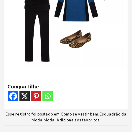
Compartilhe
Esse registro foi postado em
Como se vestir bem
,
Esquadrão da
Moda
,
Moda
.
Adicione aos favoritos
.