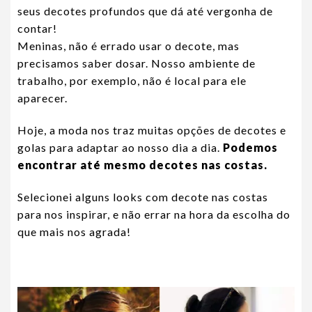
seus decotes profundos que dá até vergonha de
contar!
Meninas, não é errado usar o decote, mas
precisamos saber dosar. Nosso ambiente de
trabalho, por exemplo, não é local para ele
aparecer.
Hoje, a moda nos traz muitas opções de decotes e
golas para adaptar ao nosso dia a dia.
Podemos
encontrar até mesmo decotes nas costas.
Selecionei alguns looks com decote nas costas
para nos inspirar, e não errar na hora da escolha do
que mais nos agrada!