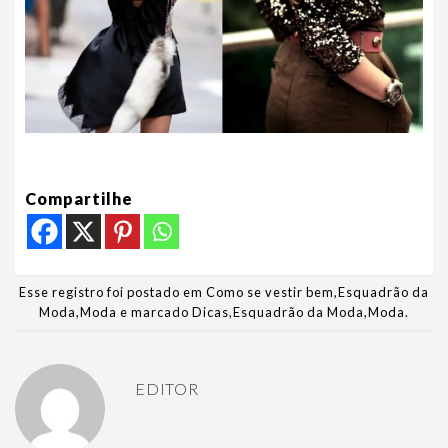
Compartilhe
Esse registro foi postado em
Como se vestir bem
,
Esquadrão da
Moda
,
Moda
e marcado
Dicas
,
Esquadrão da Moda
,
Moda
.
EDITOR