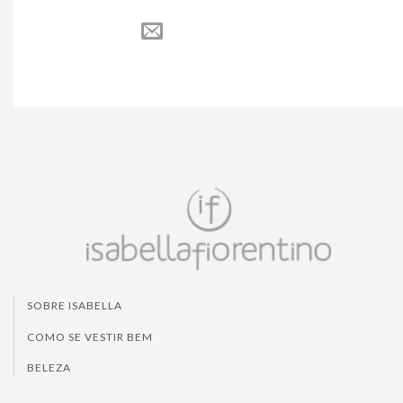
SOBRE ISABELLA
COMO SE VESTIR BEM
BELEZA