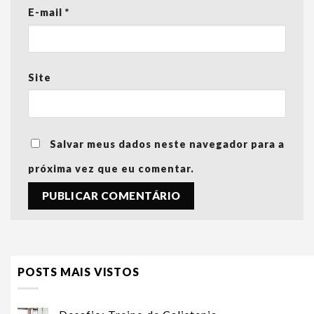
E-mail
*
Site
Salvar meus dados neste navegador para a
próxima vez que eu comentar.
POSTS MAIS VISTOS