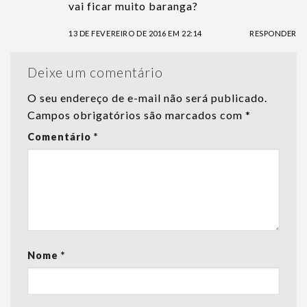
vai ficar muito baranga?
13 DE FEVEREIRO DE 2016 EM 22:14
RESPONDER
Deixe um comentário
O seu endereço de e-mail não será publicado.
Campos obrigatórios são marcados com
*
Comentário
*
Nome
*