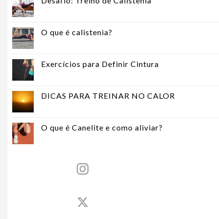
Desafio: Treino de Calistenia
O que é calistenia?
Exercícios para Definir Cintura
DICAS PARA TREINAR NO CALOR
O que é Canelite e como aliviar?