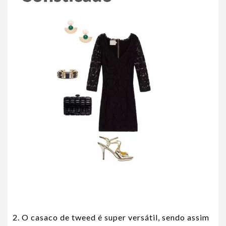
2. O casaco de tweed é super versátil, sendo assim