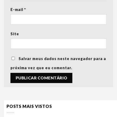
E-mail
*
Site
Salvar meus dados neste navegador para a
próxima vez que eu comentar.
POSTS MAIS VISTOS