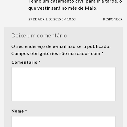
Tenho um casamento civil para ir a tarde, o
que vestir será no mês de Maio.
27 DE ABRIL DE 2015 EM 10:53
RESPONDER
Deixe um comentário
O seu endereço de e-mail não será publicado.
Campos obrigatórios são marcados com
*
Comentário
*
Nome
*