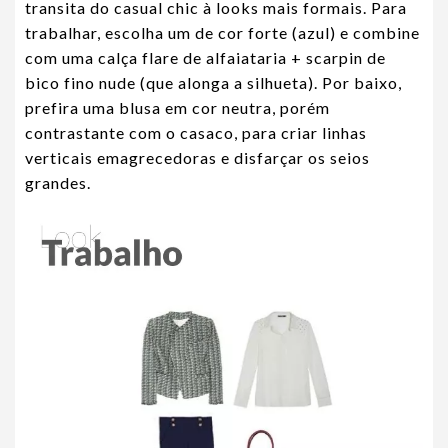
transita do casual chic à looks mais formais. Para
trabalhar, escolha um de cor forte (azul) e combine
com uma calça flare de alfaiataria + scarpin de
bico fino nude (que alonga a silhueta). Por baixo,
prefira uma blusa em cor neutra, porém
contrastante com o casaco, para criar linhas
verticais emagrecedoras e disfarçar os seios
grandes.