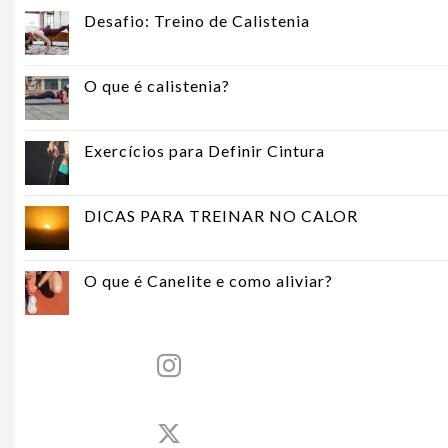
Desafio: Treino de Calistenia
O que é calistenia?
Exercícios para Definir Cintura
DICAS PARA TREINAR NO CALOR
O que é Canelite e como aliviar?