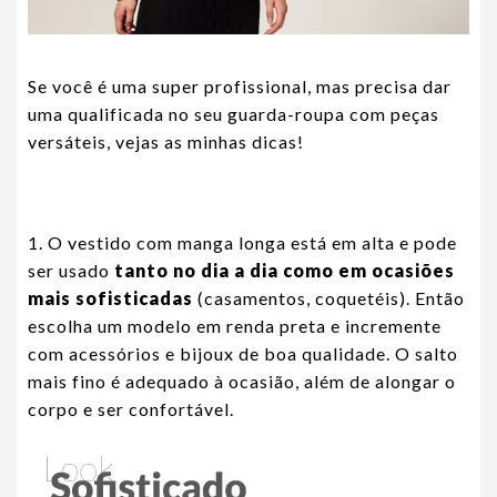
Se você é uma super profissional, mas precisa dar
uma qualificada no seu guarda-roupa com peças
versáteis, vejas as minhas dicas!
1. O vestido com manga longa está em alta e pode
ser usado
tanto no dia a dia como em ocasiões
mais sofisticadas
(casamentos, coquetéis). Então
escolha um modelo em renda preta e incremente
com acessórios e bijoux de boa qualidade. O salto
mais fino é adequado à ocasião, além de alongar o
corpo e ser confortável.