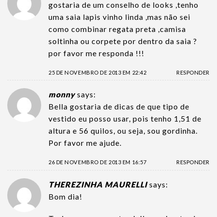
gostaria de um conselho de looks ,tenho
uma saia lapis vinho linda ,mas não sei
como combinar regata preta ,camisa
soltinha ou corpete por dentro da saia ?
por favor me responda !!!
25 DE NOVEMBRO DE 2013 EM 22:42
RESPONDER
monny
says:
Bella gostaria de dicas de que tipo de
vestido eu posso usar, pois tenho 1,51 de
altura e 56 quilos, ou seja, sou gordinha.
Por favor me ajude.
26 DE NOVEMBRO DE 2013 EM 16:57
RESPONDER
THEREZINHA MAURELLI
says:
Bom dia!