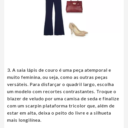
3. A saia lápis de couro é uma peça atemporal e
muito feminina, ou seja, como as outras peças
versáteis. Para disfarçar o quadril largo, escolha
um modelo com recortes contrastantes. Troque o
blazer de veludo por uma camisa de seda e finalize
com um scarpin plataforma tricolor que, além de
estar em alta, deixa o peito do livre e a silhueta
mais longilínea.