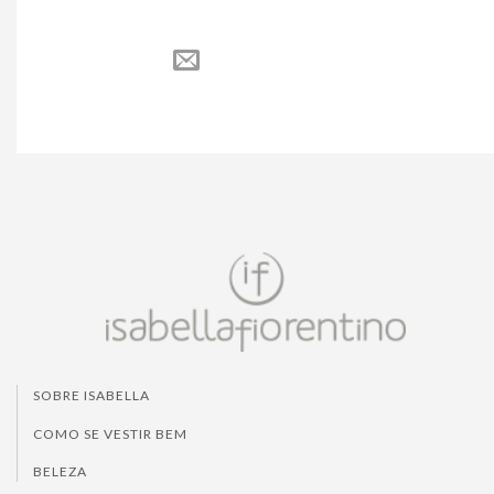
SOBRE ISABELLA
COMO SE VESTIR BEM
BELEZA