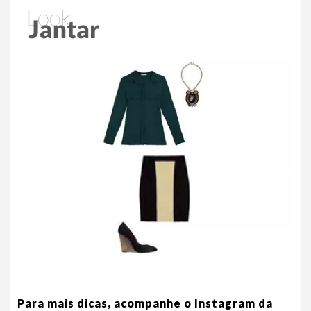
Para mais dicas, acompanhe o Instagram da