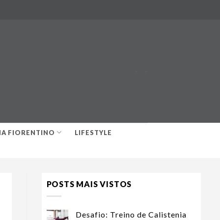
-
-
IA FIORENTINO
LIFESTYLE
POSTS MAIS VISTOS
Desafio: Treino de Calistenia