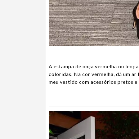
A estampa de onça vermelha ou leopar
coloridas. Na cor vermelha, dá um ar
meu vestido com acessórios pretos e