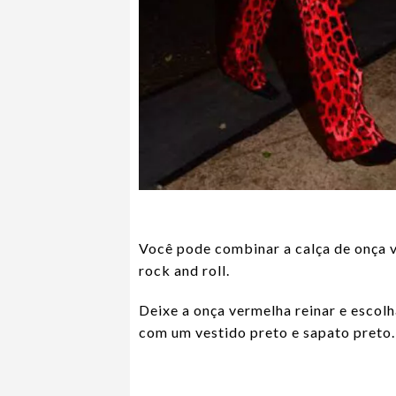
Você pode combinar a calça de onça 
rock and roll.
Deixe a onça vermelha reinar e esco
com um vestido preto e sapato preto.