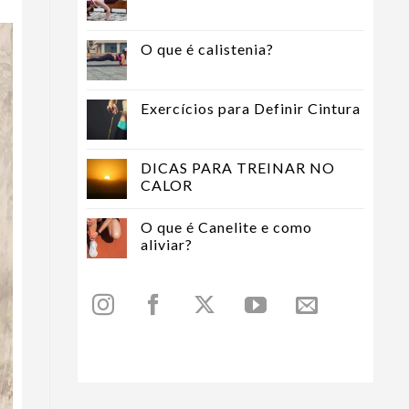
O que é calistenia?
Exercícios para Definir Cintura
DICAS PARA TREINAR NO
CALOR
O que é Canelite e como
aliviar?