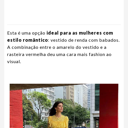
Esta é uma opção
ideal para as mulheres com
estilo romântico
: vestido de renda com babados.
A combinação entre o amarelo do vestido e a
rasteira vermelha deu uma cara mais fashion ao
visual.