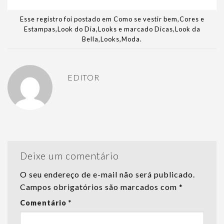
Esse registro foi postado em
Como se vestir bem
,
Cores e
Estampas
,
Look do Dia
,
Looks
e marcado
Dicas
,
Look da
Bella
,
Looks
,
Moda
.
EDITOR
Deixe um comentário
O seu endereço de e-mail não será publicado.
Campos obrigatórios são marcados com
*
Comentário
*