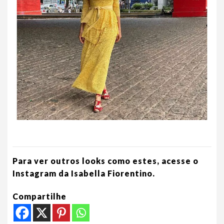
Para ver outros looks como estes, acesse o
Instagram da Isabella Fiorentino.
Compartilhe