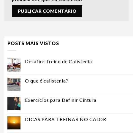
POSTS MAIS VISTOS
Desafio: Treino de Calistenia
O que é calistenia?
Exercícios para Definir Cintura
DICAS PARA TREINAR NO CALOR