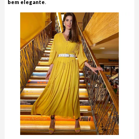
bem elegante
.