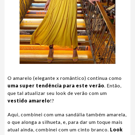
O amarelo (elegante x romântico) continua como
uma super tendência para este verão
. Então,
que tal atualizar seu look de verão com um
vestido amarelo
!?
Aqui, combinei com uma sandália também amarela,
o que alonga a silhueta, e, para dar um toque mais
atual ainda, combinei com um cinto branco.
Look