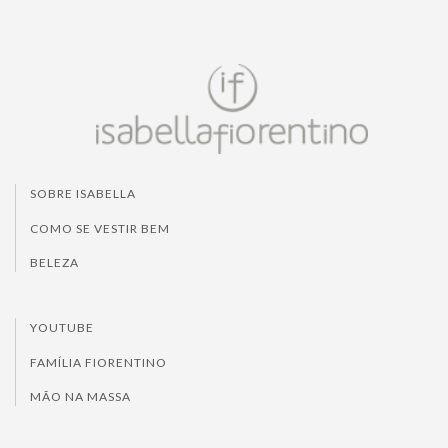
SOBRE ISABELLA
COMO SE VESTIR BEM
BELEZA
YOUTUBE
FAMÍLIA FIORENTINO
MÃO NA MASSA