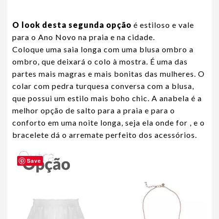
O look desta segunda opção
é estiloso e vale
para o Ano Novo na praia e na cidade.
Coloque uma saia longa com uma blusa ombro a
ombro, que deixará o colo à mostra. É uma das
partes mais magras e mais bonitas das mulheres. O
colar com pedra turquesa conversa com a blusa,
que possui um estilo mais boho chic. A anabela é a
melhor opção de salto para a praia e para o
conforto em uma noite longa, seja ela onde for , e o
bracelete dá o arremate perfeito dos acessórios.
Save