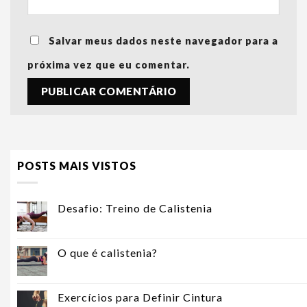
Salvar meus dados neste navegador para a
próxima vez que eu comentar.
POSTS MAIS VISTOS
Desafio: Treino de Calistenia
O que é calistenia?
Exercícios para Definir Cintura