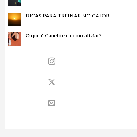
DICAS PARA TREINAR NO CALOR
O que é Canelite e como aliviar?