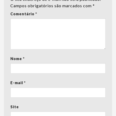
Campos obrigatórios são marcados com
*
Comentário
*
Nome
*
E-mail
*
Site