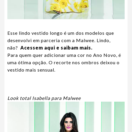
Esse lindo vestido longo é um dos modelos que
desenvolvi em parceria com a Malwee. Lindo,
não?
Acessem aqui e saibam mais.
Para quem quer adicionar uma cor no Ano Novo, é
uma ótima opção. O recorte nos ombros deixou o
vestido mais sensual.
Look total Isabella para Malwee