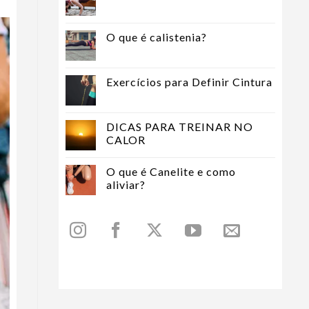
O que é calistenia?
Exercícios para Definir Cintura
DICAS PARA TREINAR NO
CALOR
O que é Canelite e como
aliviar?