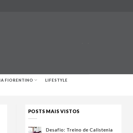
-
-
IA FIORENTINO
LIFESTYLE
POSTS MAIS VISTOS
Desafio: Treino de Calistenia