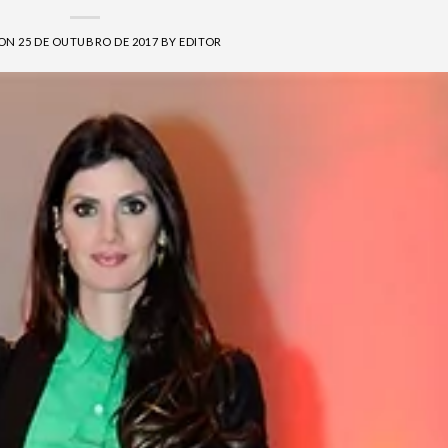
 ON
25 DE OUTUBRO DE 2017
BY
EDITOR