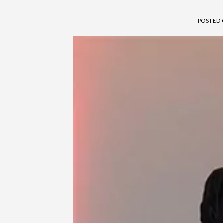
POSTED