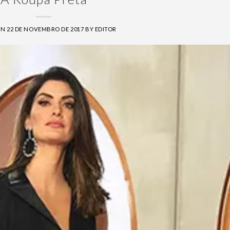
ON
22 DE NOVEMBRO DE 2017
BY
EDITOR