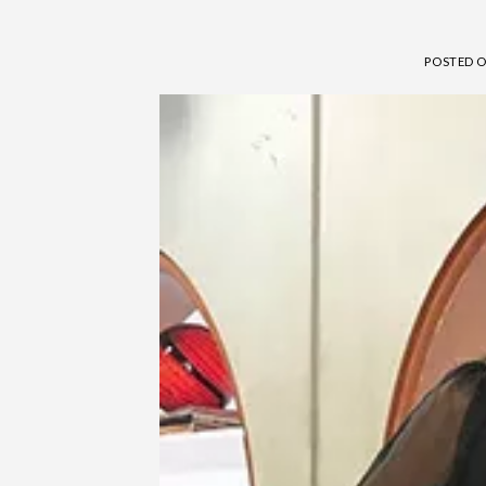
POSTED 