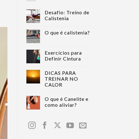
Desafio: Treino de
Calistenia
O que é calistenia?
Exercícios para
Definir Cintura
DICAS PARA
TREINAR NO
CALOR
O que é Canelite e
como aliviar?