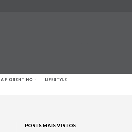
-
-
IA FIORENTINO
LIFESTYLE
POSTS MAIS VISTOS