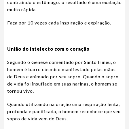
contraindo o estômago: o resultado é uma exalação
muito rápida.
Faça por 10 vezes cada inspiração e expiração.
União do intelecto com o coração
Segundo o Gênese comentado por Santo Irineu, o
homem é barro cósmico manifestado pelas mãos
de Deus e animado por seu sopro. Quando o sopro
de vida foi insuflado em suas narinas, o homem se
tornou vivo.
Quando utilizando na oração uma respiração lenta,
profunda e pacificada, o homem reconhece que seu
sopro de vida vem de Deus.