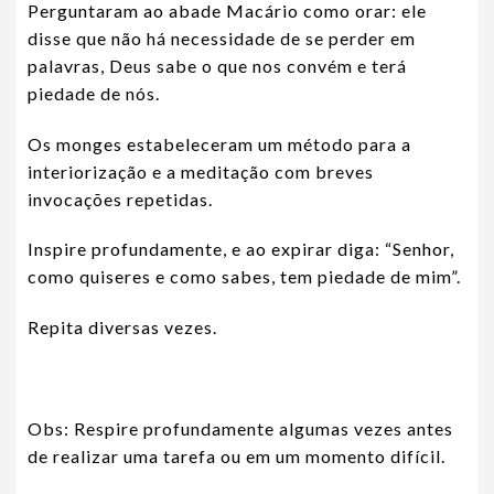
Perguntaram ao abade Macário como orar: ele
disse que não há necessidade de se perder em
palavras, Deus sabe o que nos convém e terá
piedade de nós.
Os monges estabeleceram um método para a
interiorização e a meditação com breves
invocações repetidas.
Inspire profundamente, e ao expirar diga: “Senhor,
como quiseres e como sabes, tem piedade de mim”.
Repita diversas vezes.
Obs: Respire profundamente algumas vezes antes
de realizar uma tarefa ou em um momento difícil.