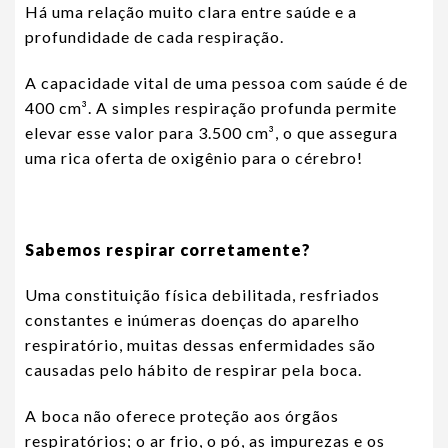
Há uma relação muito clara entre saúde e a
profundidade de cada respiração.
A capacidade vital de uma pessoa com saúde é de
400 cm³. A simples respiração profunda permite
elevar esse valor para 3.500 cm³, o que assegura
uma rica oferta de oxigênio para o cérebro!
Sabemos respirar corretamente?
Uma constituição física debilitada, resfriados
constantes e inúmeras doenças do aparelho
respiratório, muitas dessas enfermidades são
causadas pelo hábito de respirar pela boca.
A boca não oferece proteção aos órgãos
respiratórios; o ar frio, o pó, as impurezas e os