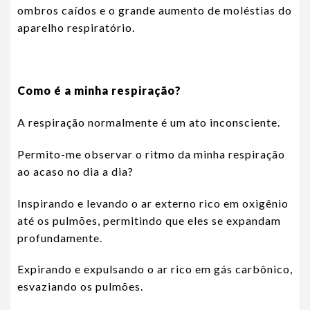
ombros caídos e o grande aumento de moléstias do
aparelho respiratório.
Como é a minha respiração?
A respiração normalmente é um ato inconsciente.
Permito-me observar o ritmo da minha respiração
ao acaso no dia a dia?
Inspirando e levando o ar externo rico em oxigênio
até os pulmões, permitindo que eles se expandam
profundamente.
Expirando e expulsando o ar rico em gás carbônico,
esvaziando os pulmões.