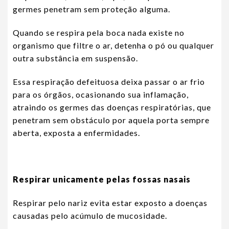
germes penetram sem proteção alguma.
Quando se respira pela boca nada existe no
organismo que filtre o ar, detenha o pó ou qualquer
outra substância em suspensão.
Essa respiração defeituosa deixa passar o ar frio
para os órgãos, ocasionando sua inflamação,
atraindo os germes das doenças respiratórias, que
penetram sem obstáculo por aquela porta sempre
aberta, exposta a enfermidades.
Respirar unicamente pelas fossas nasais
Respirar pelo nariz evita estar exposto a doenças
causadas pelo acúmulo de mucosidade.