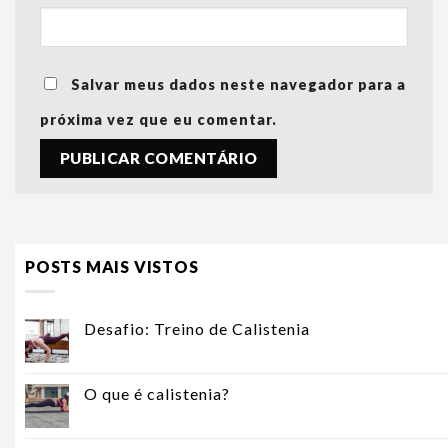
Salvar meus dados neste navegador para a
próxima vez que eu comentar.
POSTS MAIS VISTOS
Desafio: Treino de Calistenia
O que é calistenia?