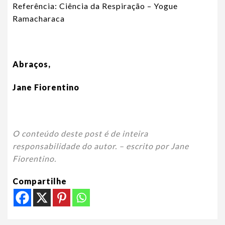
Referência: Ciência da Respiração – Yogue
Ramacharaca
Abraços,
Jane Fiorentino
O conteúdo deste post é de inteira
responsabilidade do autor. – escrito por Jane
Fiorentino.
Compartilhe