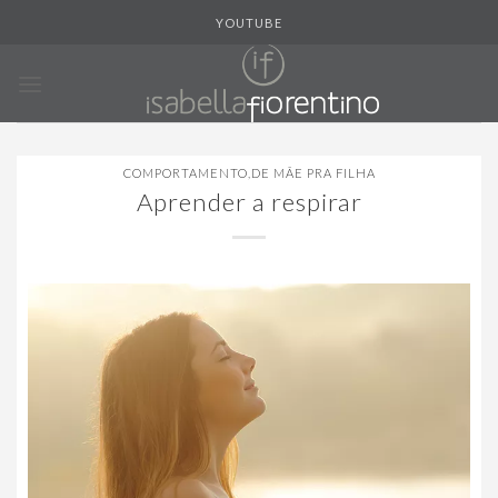
Skip
YOUTUBE
to
content
COMPORTAMENTO
,
DE MÃE PRA FILHA
Aprender a respirar