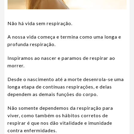
Não há vida sem respiração.
A nossa vida começa e termina como uma longa e
profunda respiração.
Inspiramos ao nascer e paramos de respirar ao
morrer.
Desde o nascimento até a morte desenrola-se uma
longa etapa de contínuas respirações, e delas
dependem as demais funções do corpo.
Não somente dependemos da respiração para
viver, como também os hábitos corretos de
respirar é que nos dão vitalidade e imunidade
contra enfermidades.