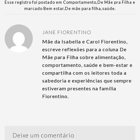
Esse registro foi postado em
Comportamento
,
De Mãe pra Filha
e
marcado
Bem estar
,
De mãe para filha
,
saúde
.
JANE FIORENTINO
Mãe da Isabella e Carol Fiorentino,
escreve reflexões para a coluna De
Mãe para Filha sobre alimentação,
comportamento, saúde e bem-estar e
compartilha com os leitores toda a
sabedoria e experiências que sempre
estiveram presentes na família
Fiorentino.
Deixe um comentário