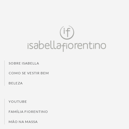
SOBRE ISABELLA
COMO SE VESTIR BEM
BELEZA
YOUTUBE
FAMÍLIA FIORENTINO
MÃO NA MASSA