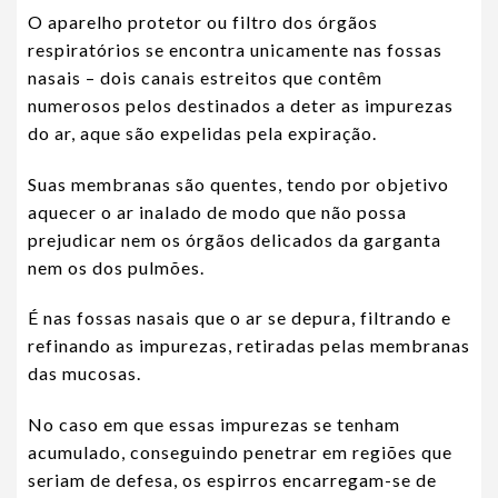
O aparelho protetor ou filtro dos órgãos
respiratórios se encontra unicamente nas fossas
nasais – dois canais estreitos que contêm
numerosos pelos destinados a deter as impurezas
do ar, aque são expelidas pela expiração.
Suas membranas são quentes, tendo por objetivo
aquecer o ar inalado de modo que não possa
prejudicar nem os órgãos delicados da garganta
nem os dos pulmões.
É nas fossas nasais que o ar se depura, filtrando e
refinando as impurezas, retiradas pelas membranas
das mucosas.
No caso em que essas impurezas se tenham
acumulado, conseguindo penetrar em regiões que
seriam de defesa, os espirros encarregam-se de