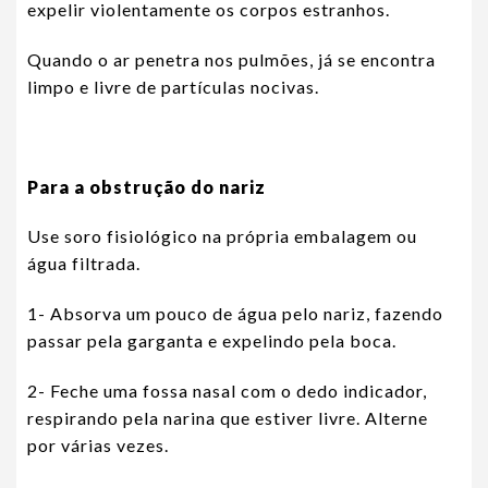
expelir violentamente os corpos estranhos.
Quando o ar penetra nos pulmões, já se encontra
limpo e livre de partículas nocivas.
Para a obstrução do nariz
Use soro fisiológico na própria embalagem ou
água filtrada.
1- Absorva um pouco de água pelo nariz, fazendo
passar pela garganta e expelindo pela boca.
2- Feche uma fossa nasal com o dedo indicador,
respirando pela narina que estiver livre. Alterne
por várias vezes.