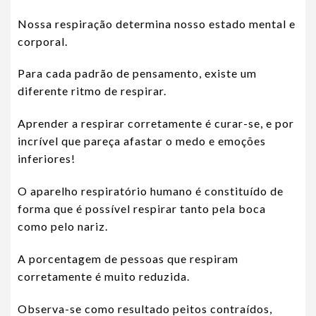
Nossa respiração determina nosso estado mental e
corporal.
Para cada padrão de pensamento, existe um
diferente ritmo de respirar.
Aprender a respirar corretamente é curar-se, e por
incrível que pareça afastar o medo e emoções
inferiores!
O aparelho respiratório humano é constituído de
forma que é possível respirar tanto pela boca
como pelo nariz.
A porcentagem de pessoas que respiram
corretamente é muito reduzida.
Observa-se como resultado peitos contraídos,