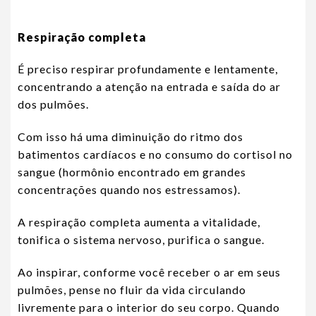
Respiração completa
É preciso respirar profundamente e lentamente,
concentrando a atenção na entrada e saída do ar
dos pulmões.
Com isso há uma diminuição do ritmo dos
batimentos cardíacos e no consumo do cortisol no
sangue (hormônio encontrado em grandes
concentrações quando nos estressamos).
A respiração completa aumenta a vitalidade,
tonifica o sistema nervoso, purifica o sangue.
Ao inspirar, conforme você receber o ar em seus
pulmões, pense no fluir da vida circulando
livremente para o interior do seu corpo. Quando