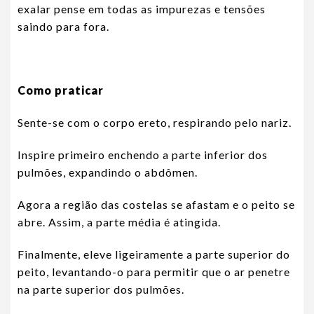
exalar pense em todas as impurezas e tensões
saindo para fora.
Como praticar
Sente-se com o corpo ereto, respirando pelo nariz.
Inspire primeiro enchendo a parte inferior dos
pulmões, expandindo o abdômen.
Agora a região das costelas se afastam e o peito se
abre. Assim, a parte média é atingida.
Finalmente, eleve ligeiramente a parte superior do
peito, levantando-o para permitir que o ar penetre
na parte superior dos pulmões.