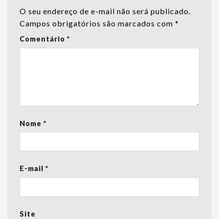
O seu endereço de e-mail não será publicado.
Campos obrigatórios são marcados com
*
Comentário
*
Nome
*
E-mail
*
Site