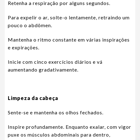
Retenha a respiração por alguns segundos.
Para expelir o ar, solte-o lentamente, retraindo um
pouco o abdômen.
Mantenha o ritmo constante em várias inspirações
e expirações.
Inicie com cinco exercícios diários e vá
aumentando gradativamente.
Limpeza da cabeça
Sente-se e mantenha os olhos fechados.
Inspire profundamente. Enquanto exalar, com vigor
puxe os músculos abdominais para dentro,