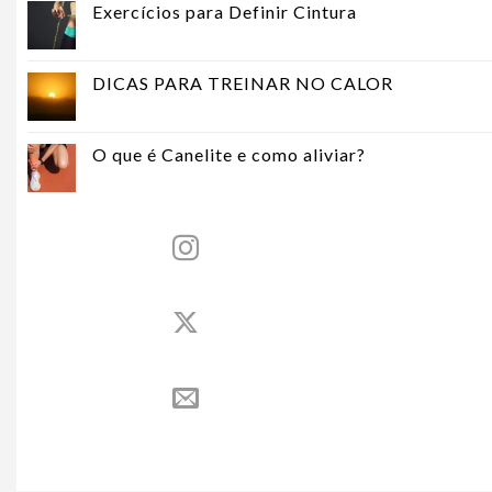
Exercícios para Definir Cintura
DICAS PARA TREINAR NO CALOR
O que é Canelite e como aliviar?