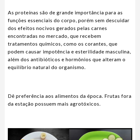
As proteínas são de grande importância para as
funções essenciais do corpo, porém sem descuidar
dos efeitos nocivos gerados pelas carnes
encontradas no mercado, que recebem
tratamentos químicos, como os corantes, que
podem causar impotência e esterilidade masculina,
além dos antibióticos e hormônios que alteram o
equilíbrio natural do organismo.
Dê preferência aos alimentos da época. Frutas fora
da estação possuem mais agrotóxicos.