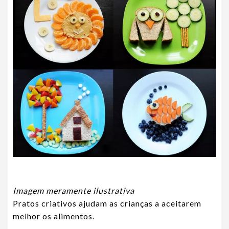
Imagem meramente ilustrativa
Pratos criativos ajudam as crianças a aceitarem
melhor os alimentos.