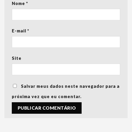
Nome
*
E-mail
*
Site
Salvar meus dados neste navegador para a
próxima vez que eu comentar.