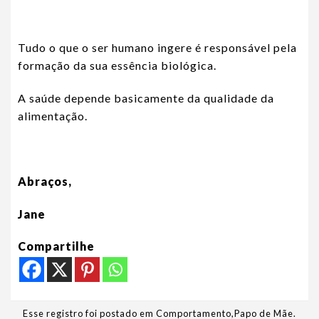
Tudo o que o ser humano ingere é responsável pela
formação da sua essência biológica.
A saúde depende basicamente da qualidade da
alimentação.
Abraços,
Jane
Compartilhe
Esse registro foi postado em
Comportamento
,
Papo de Mãe
.