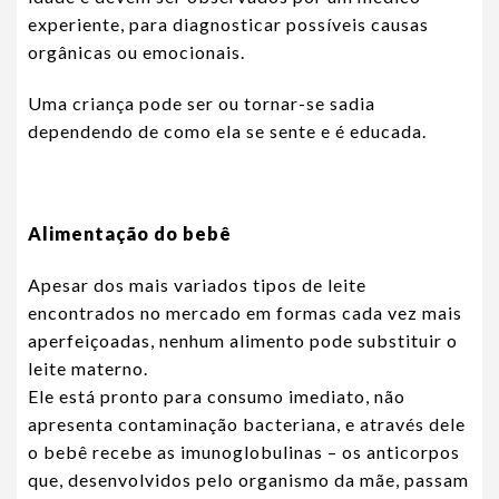
experiente, para diagnosticar possíveis causas
orgânicas ou emocionais.
Uma criança pode ser ou tornar-se sadia
dependendo de como ela se sente e é educada.
Alimentação do bebê
Apesar dos mais variados tipos de leite
encontrados no mercado em formas cada vez mais
aperfeiçoadas, nenhum alimento pode substituir o
leite materno.
Ele está pronto para consumo imediato, não
apresenta contaminação bacteriana, e através dele
o bebê recebe as imunoglobulinas – os anticorpos
que, desenvolvidos pelo organismo da mãe, passam