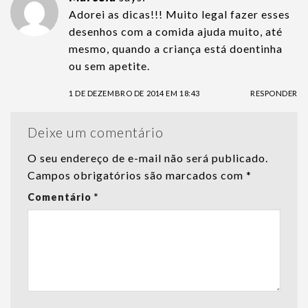
Adorei as dicas!!! Muito legal fazer esses
desenhos com a comida ajuda muito, até
mesmo, quando a criança está doentinha
ou sem apetite.
1 DE DEZEMBRO DE 2014 EM 18:43
RESPONDER
Deixe um comentário
O seu endereço de e-mail não será publicado.
Campos obrigatórios são marcados com
*
Comentário
*