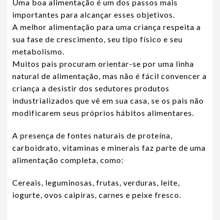
Uma boa alimentação é um dos passos mais
importantes para alcançar esses objetivos.
A melhor alimentação para uma criança respeita a
sua fase de crescimento, seu tipo físico e seu
metabolismo.
Muitos pais procuram orientar-se por uma linha
natural de alimentação, mas não é fácil convencer a
criança a desistir dos sedutores produtos
industrializados que vê em sua casa, se os pais não
modificarem seus próprios hábitos alimentares.
A presença de fontes naturais de proteína,
carboidrato, vitaminas e minerais faz parte de uma
alimentação completa, como:
Cereais, leguminosas, frutas, verduras, leite,
iogurte, ovos caipiras, carnes e peixe fresco.