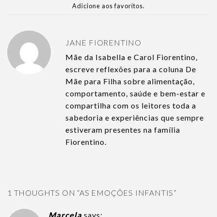
Adicione aos favoritos
.
JANE FIORENTINO
Mãe da Isabella e Carol Fiorentino,
escreve reflexões para a coluna De
Mãe para Filha sobre alimentação,
comportamento, saúde e bem-estar e
compartilha com os leitores toda a
sabedoria e experiências que sempre
estiveram presentes na família
Fiorentino.
1 THOUGHTS ON “
AS EMOÇÕES INFANTIS
”
Marcela
says: