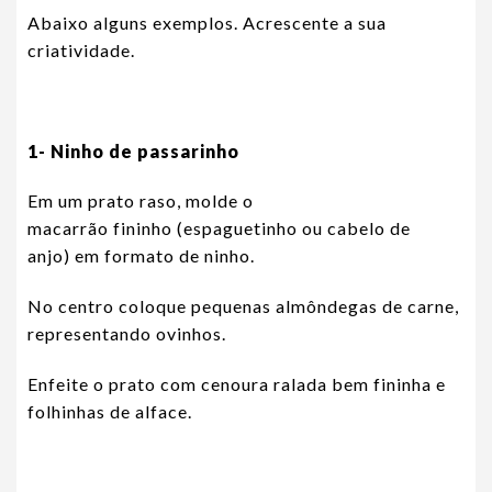
Abaixo alguns exemplos. Acrescente a sua
criatividade.
1- Ninho de passarinho
Em um prato raso, molde o
macarrão fininho (espaguetinho ou cabelo de
anjo) em formato de ninho.
No centro coloque pequenas almôndegas de carne,
representando ovinhos.
Enfeite o prato com cenoura ralada bem fininha e
folhinhas de alface.