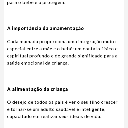
para o bebê e o protegem.
A importância da amamentação
Cada mamada proporciona uma integração muito
especial entre a mãe e o bebê: um contato físico e
espiritual profundo e de grande significado para a
saúde emocional da criança.
A alimentação da criança
O desejo de todos os pais é ver o seu filho crescer
e tornar-se um adulto saudável e inteligente,
capacitado em realizar seus ideais de vida.