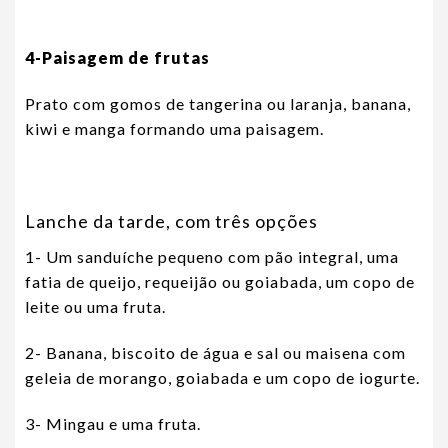
4-Paisagem de frutas
Prato com gomos de tangerina ou laranja, banana,
kiwi e manga formando uma paisagem.
Lanche da tarde, com três opções
1- Um sanduíche pequeno com pão integral, uma
fatia de queijo, requeijão ou goiabada, um copo de
leite ou uma fruta.
2- Banana, biscoito de água e sal ou maisena com
geleia de morango, goiabada e um copo de iogurte.
3- Mingau e uma fruta.