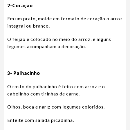
2-Coração
Em um prato, molde em formato de coração o arroz
integral ou branco.
O feijão é colocado no meio do arroz, e alguns
legumes acompanham a decoração.
3- Palhacinho
O rosto do palhacinho é feito com arroz e o
cabelinho com tirinhas de carne.
Olhos, boca e nariz com legumes coloridos.
Enfeite com salada picadinha.