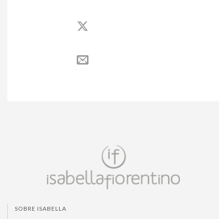
SOBRE ISABELLA