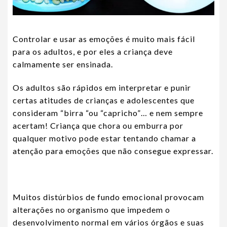
Controlar e usar as emoções é muito mais fácil
para os adultos, e por eles a criança deve
calmamente ser ensinada.
Os adultos são rápidos em interpretar e punir
certas atitudes de crianças e adolescentes que
consideram “birra “ou “capricho”… e nem sempre
acertam! Criança que chora ou emburra por
qualquer motivo pode estar tentando chamar a
atenção para emoções que não consegue expressar.
Muitos distúrbios de fundo emocional provocam
alterações no organismo que impedem o
desenvolvimento normal em vários órgãos e suas