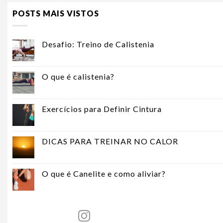
POSTS MAIS VISTOS
Desafio: Treino de Calistenia
O que é calistenia?
Exercícios para Definir Cintura
DICAS PARA TREINAR NO CALOR
O que é Canelite e como aliviar?