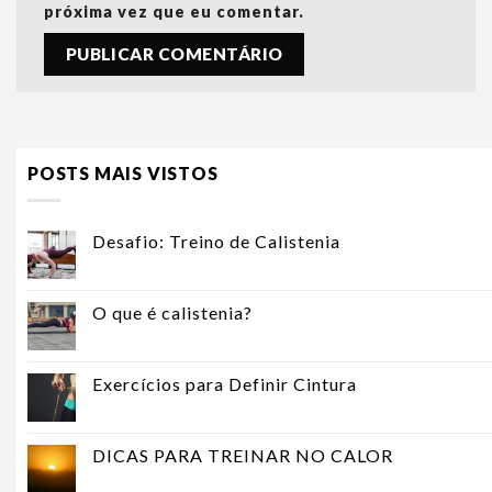
próxima vez que eu comentar.
POSTS MAIS VISTOS
Desafio: Treino de Calistenia
O que é calistenia?
Exercícios para Definir Cintura
DICAS PARA TREINAR NO CALOR