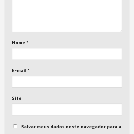
Nome
*
E-mail
*
Site
Salvar meus dados neste navegador para a