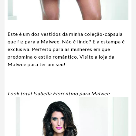
Este é um dos vestidos da minha coleção-cápsula
que fiz para a Malwee. Não é lindo? E a estampa é
exclusiva. Perfeito para as mulheres em que
predomina o estilo romântico.
Visite a loja da
Malwee para ter um seu!
Look total Isabella Fiorentino para Malwee