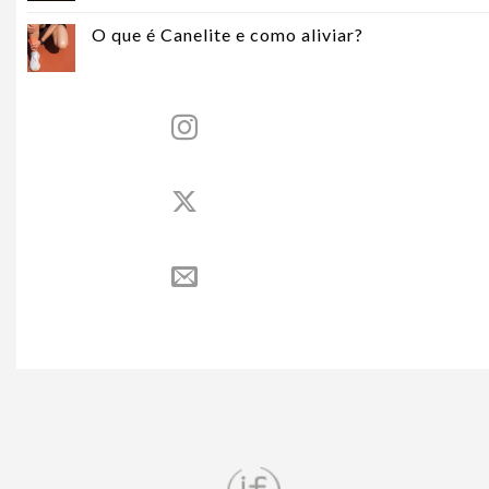
O que é Canelite e como aliviar?