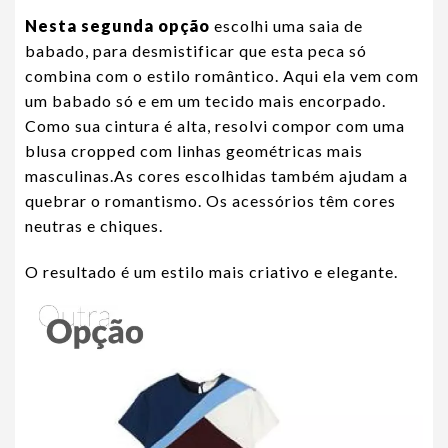
Nesta segunda opção
escolhi uma saia de
babado, para desmistificar que esta peca só
combina com o estilo romântico. Aqui ela vem com
um babado só e em um tecido mais encorpado.
Como sua cintura é alta, resolvi compor com uma
blusa cropped com linhas geométricas mais
masculinas.As cores escolhidas também ajudam a
quebrar o romantismo. Os acessórios têm cores
neutras e chiques.
O resultado é um estilo mais criativo e elegante.