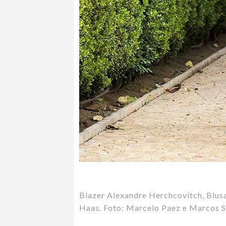
Blazer Alexandre Herchcovitch, Blusa
Haas. Foto: Marcelo Paez e Marcos 