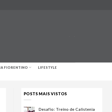
-
-
IA FIORENTINO
LIFESTYLE
POSTS MAIS VISTOS
Desafio: Treino de Calistenia