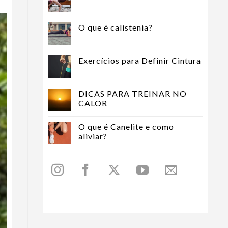
O que é calistenia?
Exercícios para Definir Cintura
DICAS PARA TREINAR NO
CALOR
O que é Canelite e como
aliviar?