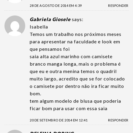
28 DE AGOSTO DE 2014 EM 4:39
RESPONDER
Gabriela Giosele
says:
Isabella
Temos um trabalho nos próximos meses
para apresentar na faculdade e look em
que pensamos foi
saia alta azul marinho com camisete
branco manga longa, mais o problema é
que eu e outra menina temos o quadril
muito largo, acredito que se for colocado
o camisete por dentro não ira ficar muito
bom.
tem algum modelo de blusa que poderia
ficar bom para usar com essa saia
20 DE SETEMBRO DE 2014 EM 12:41
RESPONDER