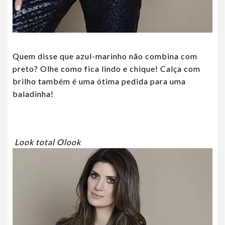
Quem disse que azul-marinho não combina com
preto? Olhe como fica lindo e chique! Calça com
brilho também é uma ótima pedida para uma
baladinha!
Look total Olook