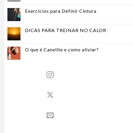
Exercícios para Definir Cintura
DICAS PARA TREINAR NO CALOR
O que é Canelite e como aliviar?