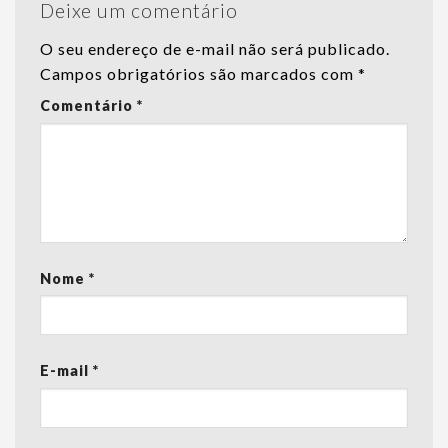
Deixe um comentário
O seu endereço de e-mail não será publicado.
Campos obrigatórios são marcados com
*
Comentário
*
Nome
*
E-mail
*