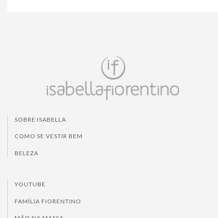
SOBRE ISABELLA
COMO SE VESTIR BEM
BELEZA
YOUTUBE
FAMÍLIA FIORENTINO
MÃO NA MASSA