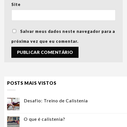
Site
Salvar meus dados neste navegador para a
próxima vez que eu comentar.
POSTS MAIS VISTOS
Desafio: Treino de Calistenia
O que é calistenia?