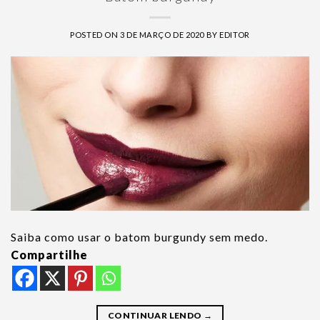
POSTED ON
3 DE MARÇO DE 2020
BY
EDITOR
Saiba como usar o batom burgundy sem medo.
Compartilhe
CONTINUAR LENDO
→