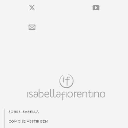
SOBRE ISABELLA
COMO SE VESTIR BEM