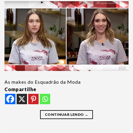
As makes do Esquadrão da Moda
Compartilhe
CONTINUAR LENDO
→