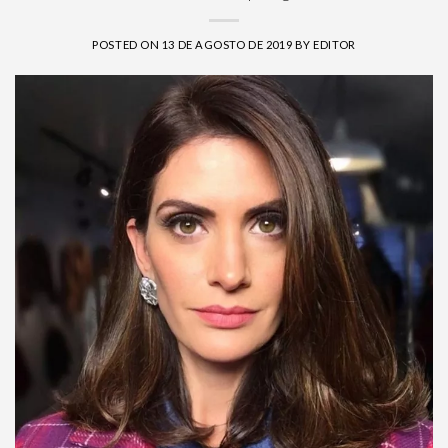
POSTED ON
13 DE AGOSTO DE 2019
BY
EDITOR