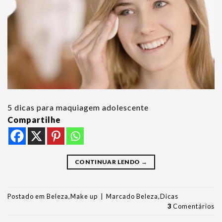
5 dicas para maquiagem adolescente
Compartilhe
CONTINUAR LENDO
→
Postado em
Beleza
,
Make up
|
Marcado
Beleza
,
Dicas
3
Comentários