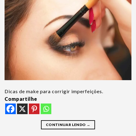
Dicas de make para corrigir imperfeições.
Compartilhe
CONTINUAR LENDO
→