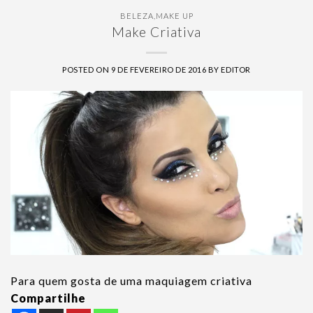
BELEZA
,
MAKE UP
Make Criativa
POSTED ON
9 DE FEVEREIRO DE 2016
BY
EDITOR
Para quem gosta de uma maquiagem criativa
Compartilhe