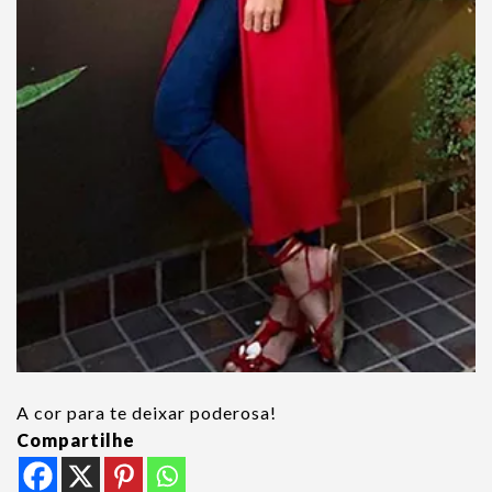
A cor para te deixar poderosa!
Compartilhe