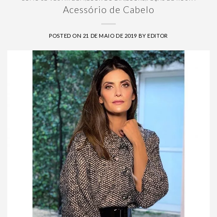
Acessório de Cabelo
POSTED ON
21 DE MAIO DE 2019
BY
EDITOR