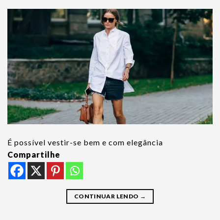
É possível vestir-se bem e com elegância
Compartilhe
CONTINUAR LENDO
→