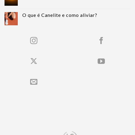
O que é Canelite e como aliviar?