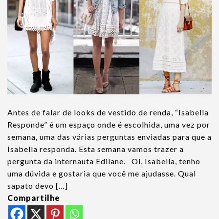
Antes de falar de looks de vestido de renda, “Isabella
Responde” é um espaço onde é escolhida, uma vez por
semana, uma das várias perguntas enviadas para que a
Isabella responda. Esta semana vamos trazer a
pergunta da internauta Edilane. Oi, Isabella, tenho
uma dúvida e gostaria que você me ajudasse. Qual
sapato devo […]
Compartilhe