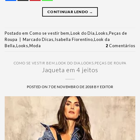
CONTINUAR LENDO
→
Postado em
Como se vestir bem
,
Look do Dia
,
Looks
,
Peças de
Roupa
|
Marcado
Dicas
,
Isabella Fiorentino
,
Look da
Bella
,
Looks
,
Moda
2
Comentários
COMO SE VESTIR BEM
,
LOOK DO DIA
,
LOOKS
,
PEÇAS DE ROUPA
Jaqueta em 4 jeitos
POSTED ON
7 DE NOVEMBRO DE 2018
BY
EDITOR