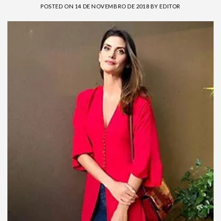
POSTED ON
14 DE NOVEMBRO DE 2018
BY
EDITOR