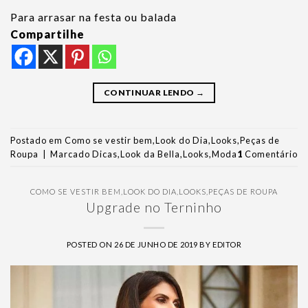
Para arrasar na festa ou balada
Compartilhe
CONTINUAR LENDO
→
Postado em
Como se vestir bem
,
Look do Dia
,
Looks
,
Peças de
Roupa
|
Marcado
Dicas
,
Look da Bella
,
Looks
,
Moda
1
Comentário
COMO SE VESTIR BEM
,
LOOK DO DIA
,
LOOKS
,
PEÇAS DE ROUPA
Upgrade no Terninho
POSTED ON
26 DE JUNHO DE 2019
BY
EDITOR