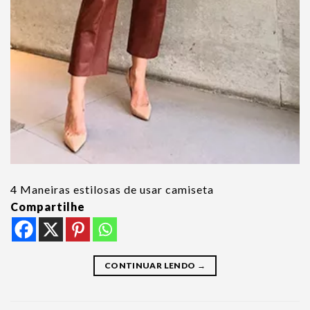
4 Maneiras estilosas de usar camiseta
Compartilhe
CONTINUAR LENDO
→