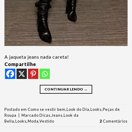
A jaqueta jeans nada careta!
Compartilhe
CONTINUAR LENDO
→
Postado em
Como se vestir bem
,
Look do Dia
,
Looks
,
Peças de
Roupa
|
Marcado
Dicas
,
Jeans
,
Look da
Bella
,
Looks
,
Moda
,
Vestido
2
Comentários