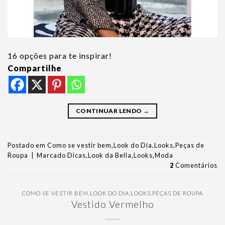
16 opções para te inspirar!
Compartilhe
CONTINUAR LENDO
→
Postado em
Como se vestir bem
,
Look do Dia
,
Looks
,
Peças de
Roupa
|
Marcado
Dicas
,
Look da Bella
,
Looks
,
Moda
2
Comentários
COMO SE VESTIR BEM
,
LOOK DO DIA
,
LOOKS
,
PEÇAS DE ROUPA
Vestido Vermelho