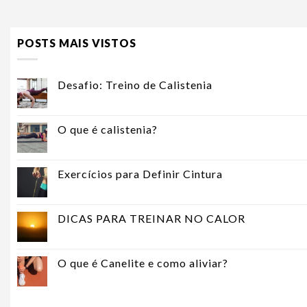
POSTS MAIS VISTOS
Desafio: Treino de Calistenia
O que é calistenia?
Exercícios para Definir Cintura
DICAS PARA TREINAR NO CALOR
O que é Canelite e como aliviar?