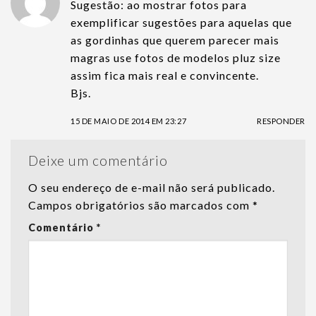
Sugestão: ao mostrar fotos para
exemplificar sugestões para aquelas que
as gordinhas que querem parecer mais
magras use fotos de modelos pluz size
assim fica mais real e convincente.
Bjs.
15 DE MAIO DE 2014 EM 23:27
RESPONDER
Deixe um comentário
O seu endereço de e-mail não será publicado.
Campos obrigatórios são marcados com
*
Comentário
*