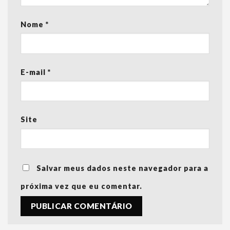
Nome
*
E-mail
*
Site
Salvar meus dados neste navegador para a
próxima vez que eu comentar.