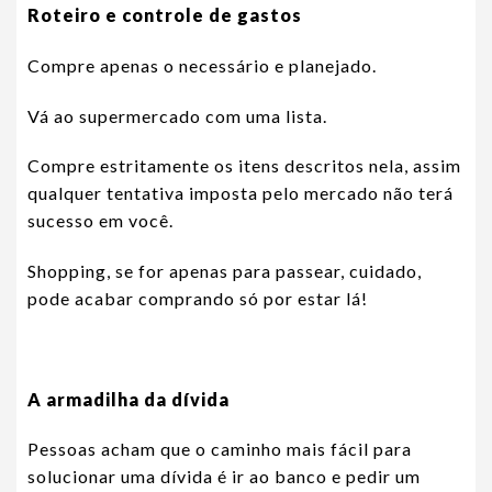
Roteiro e controle de gastos
Compre apenas o necessário e planejado.
Vá ao supermercado com uma lista.
Compre estritamente os itens descritos nela, assim
qualquer tentativa imposta pelo mercado não terá
sucesso em você.
Shopping, se for apenas para passear, cuidado,
pode acabar comprando só por estar lá!
A armadilha da dívida
Pessoas acham que o caminho mais fácil para
solucionar uma dívida é ir ao banco e pedir um