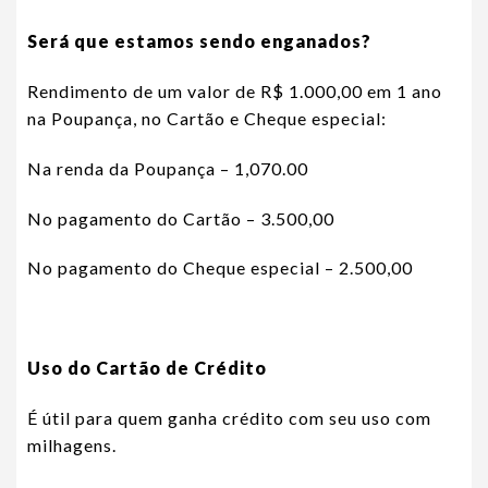
Será que estamos sendo enganados?
Rendimento de um valor de R$ 1.000,00 em 1 ano
na Poupança, no Cartão e Cheque especial:
Na renda da Poupança – 1,070.00
No pagamento do Cartão – 3.500,00
No pagamento do Cheque especial – 2.500,00
Uso do Cartão de Crédito
É útil para quem ganha crédito com seu uso com
milhagens.