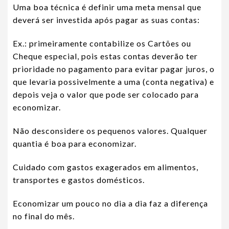
Uma boa técnica é definir uma meta mensal que
deverá ser investida após pagar as suas contas:
Ex.: primeiramente contabilize os Cartões ou
Cheque especial, pois estas contas deverão ter
prioridade no pagamento para evitar pagar juros, o
que levaria possivelmente a uma (conta negativa) e
depois veja o valor que pode ser colocado para
economizar.
Não desconsidere os pequenos valores. Qualquer
quantia é boa para economizar.
Cuidado com gastos exagerados em alimentos,
transportes e gastos domésticos.
Economizar um pouco no dia a dia faz a diferença
no final do mês.