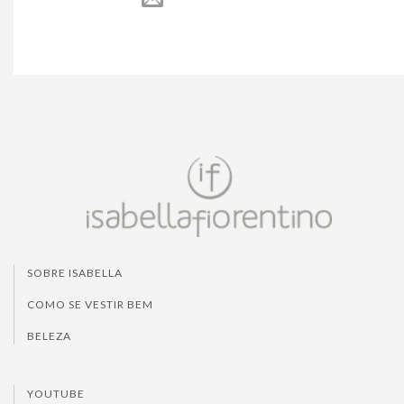
SOBRE ISABELLA
COMO SE VESTIR BEM
BELEZA
YOUTUBE