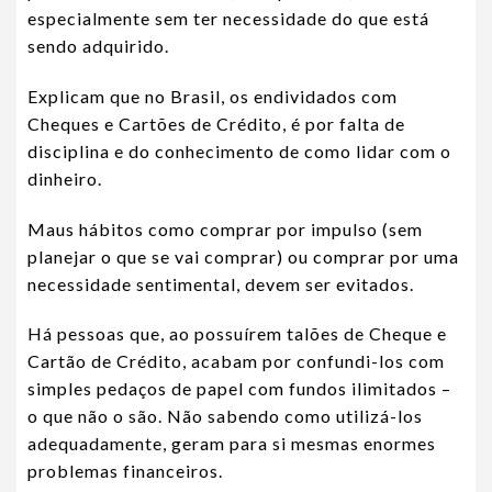
especialmente sem ter necessidade do que está
sendo adquirido.
Explicam que no Brasil, os endividados com
Cheques e Cartões de Crédito, é por falta de
disciplina e do conhecimento de como lidar com o
dinheiro.
Maus hábitos como comprar por impulso (sem
planejar o que se vai comprar) ou comprar por uma
necessidade sentimental, devem ser evitados.
Há pessoas que, ao possuírem talões de Cheque e
Cartão de Crédito, acabam por confundi-los com
simples pedaços de papel com fundos ilimitados –
o que não o são. Não sabendo como utilizá-los
adequadamente, geram para si mesmas enormes
problemas financeiros.