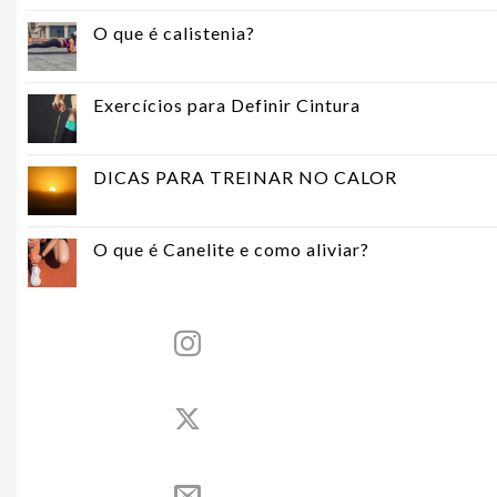
O que é calistenia?
Exercícios para Definir Cintura
DICAS PARA TREINAR NO CALOR
O que é Canelite e como aliviar?