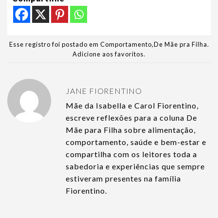
Esse registro foi postado em
Comportamento
,
De Mãe pra Filha
.
Adicione aos favoritos
.
JANE FIORENTINO
Mãe da Isabella e Carol Fiorentino,
escreve reflexões para a coluna De
Mãe para Filha sobre alimentação,
comportamento, saúde e bem-estar e
compartilha com os leitores toda a
sabedoria e experiências que sempre
estiveram presentes na família
Fiorentino.