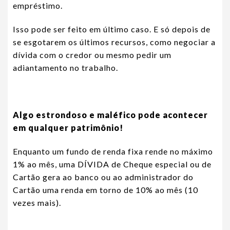
empréstimo.
Isso pode ser feito em último caso. E só depois de
se esgotarem os últimos recursos, como negociar a
dívida com o credor ou mesmo pedir um
adiantamento no trabalho.
Algo estrondoso e maléfico pode acontecer
em qualquer patrimônio!
Enquanto um fundo de renda fixa rende no máximo
1% ao mês, uma DÍVIDA de Cheque especial ou de
Cartão gera ao banco ou ao administrador do
Cartão uma renda em torno de 10% ao mês (10
vezes mais).