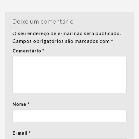
Deixe um comentário
O seu endereço de e-mail não será publicado.
Campos obrigatórios são marcados com
*
Comentário
*
Nome
*
E-mail
*