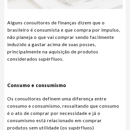
Alguns consultores de finanças dizem que o
brasileiro é consumista e que compra por impulso,
não planeja o que vai comprar sendo facilmente
induzido a gastar acima de suas posses,
principalmente na aquisição de produtos
considerados supérfluos.
Consumo e consumismo
Os consultores definem uma diferença entre
consumo e consumismo, ressaltando que consumo
é o ato de comprar por necessidade e já o
consumismo está relacionado em comprar
produtos sem utilidade (os supérfluos)