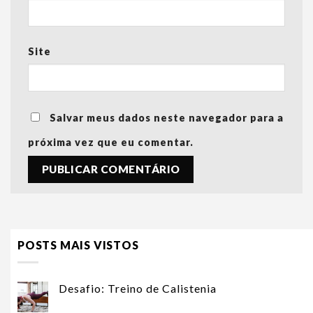
Site
Salvar meus dados neste navegador para a
próxima vez que eu comentar.
POSTS MAIS VISTOS
Desafio: Treino de Calistenia