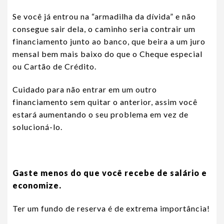
Se você já entrou na “armadilha da dívida” e não
consegue sair dela, o caminho seria contrair um
financiamento junto ao banco, que beira a um juro
mensal bem mais baixo do que o Cheque especial
ou Cartão de Crédito.
Cuidado para não entrar em um outro
financiamento sem quitar o anterior, assim você
estará aumentando o seu problema em vez de
solucioná-lo.
Gaste menos do que você recebe de salário e
economize.
Ter um fundo de reserva é de extrema importância!