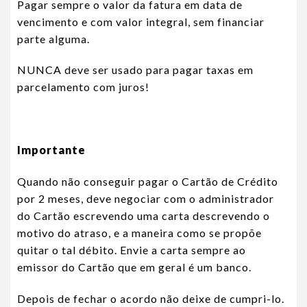
Pagar sempre o valor da fatura em data de
vencimento e com valor integral, sem financiar
parte alguma.
NUNCA deve ser usado para pagar taxas em
parcelamento com juros!
Importante
Quando não conseguir pagar o Cartão de Crédito
por 2 meses, deve negociar com o administrador
do Cartão escrevendo uma carta descrevendo o
motivo do atraso, e a maneira como se propõe
quitar o tal débito. Envie a carta sempre ao
emissor do Cartão que em geral é um banco.
Depois de fechar o acordo não deixe de cumpri-lo.