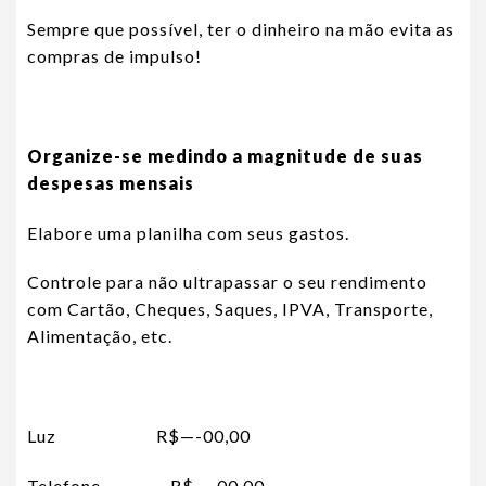
Sempre que possível, ter o dinheiro na mão evita as
compras de impulso!
Organize-se medindo a magnitude de suas
despesas mensais
Elabore uma planilha com seus gastos.
Controle para não ultrapassar o seu rendimento
com Cartão, Cheques, Saques, IPVA, Transporte,
Alimentação, etc.
Luz R$—-00,00
Telefone R$—-00,00