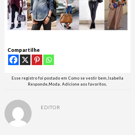
Compartilhe
Esse registro foi postado em
Como se vestir bem
,
Isabella
Responde
,
Moda
.
Adicione aos favoritos
.
EDITOR