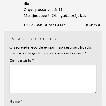
dia .
O que posso vestir ??
Me ajudeeee !! Obrigada beijokas
17 DE AGOSTO DE 2015 EM 13:51
RESPONDER
Deixe um comentário
O seu endereço de e-mail não será publicado.
Campos obrigatórios são marcados com
*
Comentário
*
Nome
*