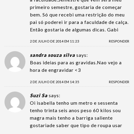
primeiro semestre, gostaria de começar
bem. Só que recebi uma restrição do meu
pai só poderei ir para a faculdade de calça.
Então gostaria de algumas dicas. Gabi
2 DE JULHO DE 2014 EM 11:23
RESPONDER
sandra souza silva
says:
Boas ideias para as gravidas.Nao vejo a
hora de engravidar <3
2 DE JULHO DE 2014 EM 14:35
RESPONDER
Suzi Sa
says:
Oi isabella tenho um metro e sessenta
tenho trinta seis anos peso 60 kilos sou
magra mais tenho a barriga saliente
gostariade saber que tipo de roupa usar