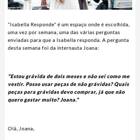
“Isabella Responde” é um espaço onde é escolhida,
uma vez por semana, uma das várias perguntas
enviadas para que a Isabella responda. A pergunta
desta semana foi da internauta Joana:
“Estou grávida de dois meses e não sei como me
vestir. Posso usar peças de não grávidas? Quais
peças para grávidas devo comprar, já que não
quero gastar muito? Joana.”
Olá, Joana,