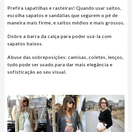
Prefira sapatilhas e rasteiras! Quando usar saltos,
escolha sapatos e sandálias que segurem o pé de
maneira mais firme, e saltos médios e mais grossos.
Dobre a barra da calça para poder usá-la com
sapatos baixos.
Abuse das sobreposições: camisas, coletes, lenços,
tudo pode ser usado para dar mais elegância e
sofisticação ao seu visual.