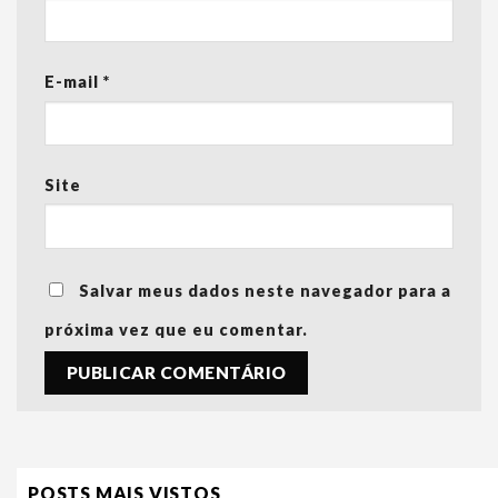
E-mail
*
Site
Salvar meus dados neste navegador para a
próxima vez que eu comentar.
POSTS MAIS VISTOS