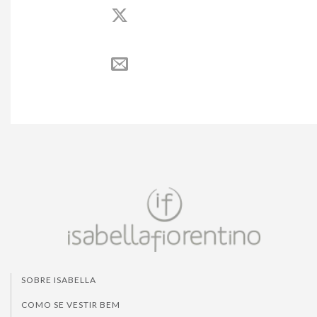
SOBRE ISABELLA
COMO SE VESTIR BEM