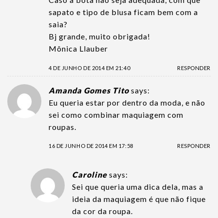
sapato e tipo de blusa ficam bem com a
saia?
Bj grande, muito obrigada!
Mônica Llauber
4 DE JUNHO DE 2014 EM 21:40
RESPONDER
Amanda Gomes Tito
says:
Eu queria estar por dentro da moda, e não
sei como combinar maquiagem com
roupas.
16 DE JUNHO DE 2014 EM 17:58
RESPONDER
Caroline
says:
Sei que queria uma dica dela, mas a
ideia da maquiagem é que não fique
da cor da roupa.