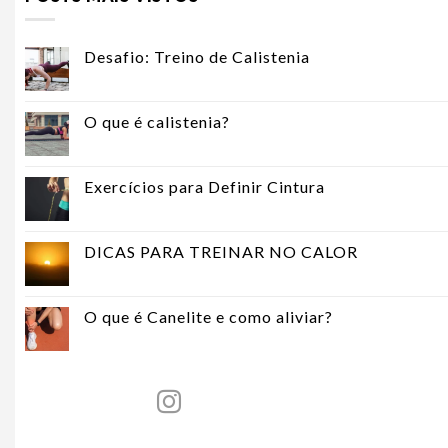
Desafio: Treino de Calistenia
O que é calistenia?
Exercícios para Definir Cintura
DICAS PARA TREINAR NO CALOR
O que é Canelite e como aliviar?