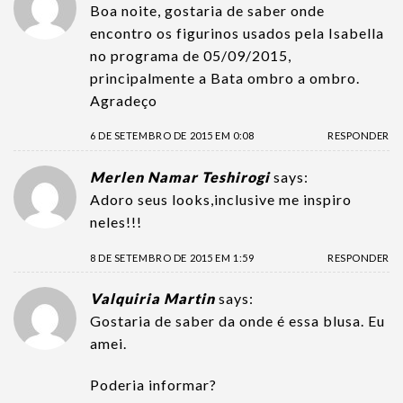
Boa noite, gostaria de saber onde
encontro os figurinos usados pela Isabella
no programa de 05/09/2015,
principalmente a Bata ombro a ombro.
Agradeço
6 DE SETEMBRO DE 2015 EM 0:08
RESPONDER
Merlen Namar Teshirogi
says:
Adoro seus looks,inclusive me inspiro
neles!!!
8 DE SETEMBRO DE 2015 EM 1:59
RESPONDER
Valquiria Martin
says:
Gostaria de saber da onde é essa blusa. Eu
amei.
Poderia informar?