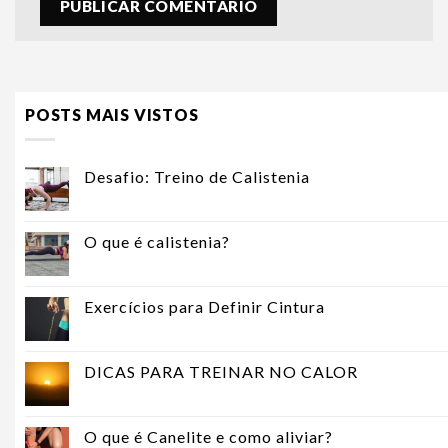
POSTS MAIS VISTOS
Desafio: Treino de Calistenia
O que é calistenia?
Exercícios para Definir Cintura
DICAS PARA TREINAR NO CALOR
O que é Canelite e como aliviar?