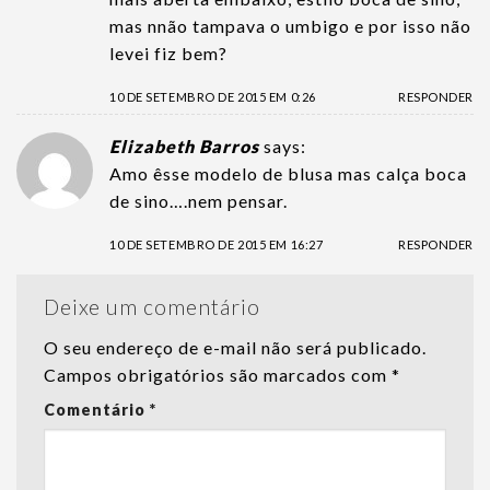
mas nnão tampava o umbigo e por isso não
levei fiz bem?
10 DE SETEMBRO DE 2015 EM 0:26
RESPONDER
Elizabeth Barros
says:
Amo êsse modelo de blusa mas calça boca
de sino….nem pensar.
10 DE SETEMBRO DE 2015 EM 16:27
RESPONDER
Deixe um comentário
O seu endereço de e-mail não será publicado.
Campos obrigatórios são marcados com
*
Comentário
*