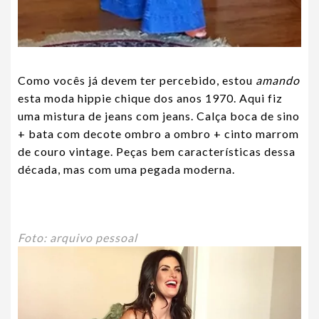
Como vocês já devem ter percebido, estou
amando
esta moda hippie chique dos anos 1970. Aqui fiz
uma mistura de jeans com jeans. Calça boca de sino
+ bata com decote ombro a ombro + cinto marrom
de couro vintage. Peças bem características dessa
década, mas com uma pegada moderna.
Foto: arquivo pessoal