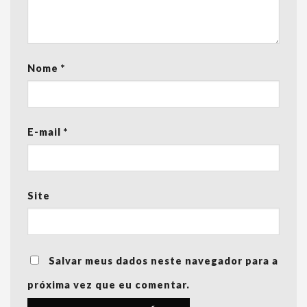
Nome
*
E-mail
*
Site
Salvar meus dados neste navegador para a
próxima vez que eu comentar.