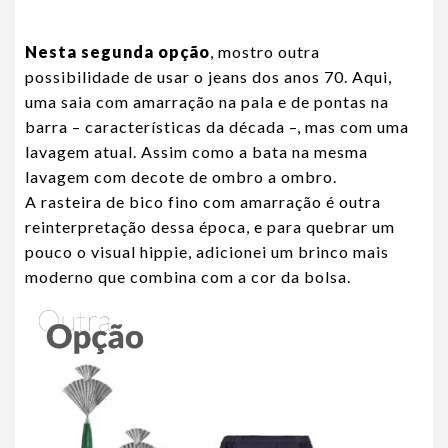
Nesta segunda opção
, mostro outra
possibilidade de usar o jeans dos anos 70. Aqui,
uma saia com amarração na pala e de pontas na
barra – características da década –, mas com uma
lavagem atual. Assim como a bata na mesma
lavagem com decote de ombro a ombro.
A rasteira de bico fino com amarração é outra
reinterpretação dessa época, e para quebrar um
pouco o visual hippie, adicionei um brinco mais
moderno que combina com a cor da bolsa.