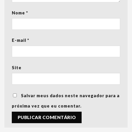
Nome
*
E-mail
*
Site
Salvar meus dados neste navegador para a
próxima vez que eu comentar.