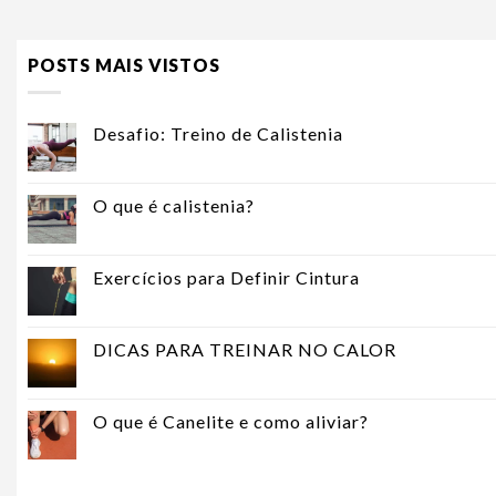
POSTS MAIS VISTOS
Desafio: Treino de Calistenia
O que é calistenia?
Exercícios para Definir Cintura
DICAS PARA TREINAR NO CALOR
O que é Canelite e como aliviar?