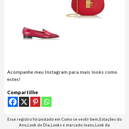
Acompanhe meu Instagram para mais looks como
estes!
Compartilhe
Esse registro foi postado em
Como se vestir bem
,
Estações do
Ano
,
Look do Dia
,
Looks
e marcado
Jeans
,
Look da