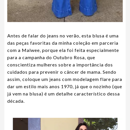
Antes de falar do jeans no verão, esta blusa é uma
das peças favoritas da minha coleção em parceria
com a Malwee, porque ela foi feita especialmente
para a campanha do Outubro Rosa, que
conscientiza mulheres sobre a importância dos
cuidados para prevenir o câncer de mama. Sendo
assim, coloque um jeans com modelagem flare para
dar um estilo mais anos 1970, já que o nozinho (que
já vem na blusa) é um detalhe característico dessa
década.
Foto: arquivo pessoal