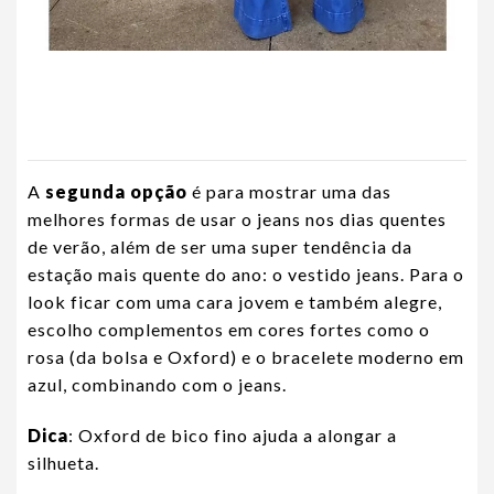
A
segunda opção
é para mostrar uma das
melhores formas de usar o jeans nos dias quentes
de verão, além de ser uma super tendência da
estação mais quente do ano: o vestido jeans. Para o
look ficar com uma cara jovem e também alegre,
escolho complementos em cores fortes como o
rosa (da bolsa e Oxford) e o bracelete moderno em
azul, combinando com o jeans.
Dica
: Oxford de bico fino ajuda a alongar a
silhueta.