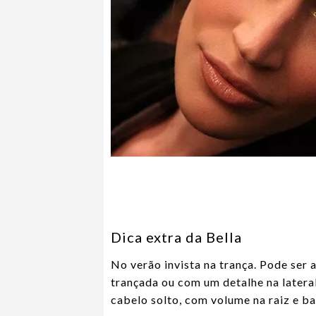
Dica extra da Bella
No verão invista na trança. Pode ser
trançada ou com um detalhe na latera
cabelo solto, com volume na raiz e ba