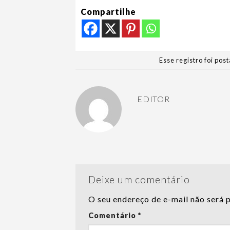
Compartilhe
Esse registro foi po
EDITOR
Deixe um comentário
O seu endereço de e-mail não será 
Comentário
*