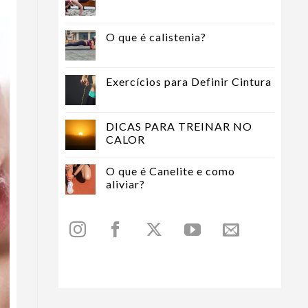
O que é calistenia?
Exercícios para Definir Cintura
DICAS PARA TREINAR NO
CALOR
O que é Canelite e como
aliviar?