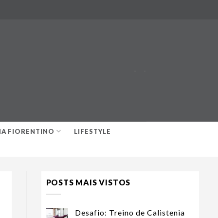
-
-
IA FIORENTINO
LIFESTYLE
POSTS MAIS VISTOS
Desafio: Treino de Calistenia