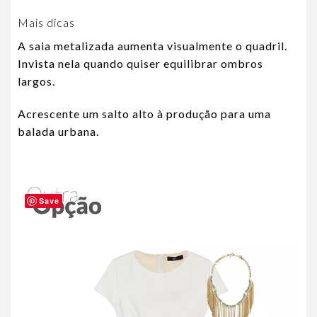
Mais dicas
A saia metalizada aumenta visualmente o quadril.
Invista nela quando quiser equilibrar ombros
largos.
Acrescente um salto alto à produção para uma
balada urbana.
Save