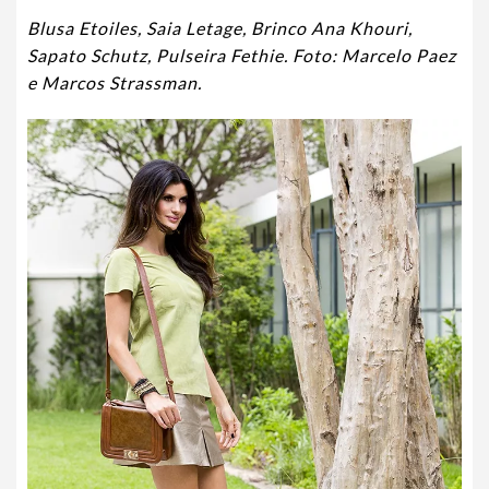
Blusa Etoiles, Saia Letage, Brinco Ana Khouri,
Sapato Schutz, Pulseira Fethie. Foto: Marcelo Paez
e Marcos Strassman.