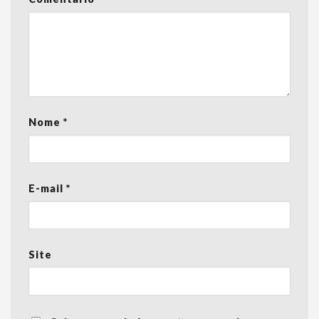
Nome
*
E-mail
*
Site