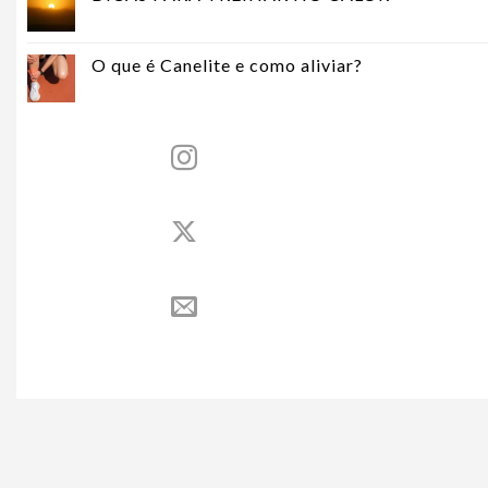
O que é Canelite e como aliviar?