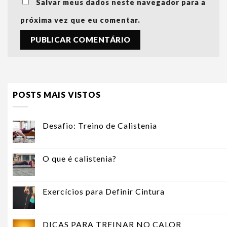
Salvar meus dados neste navegador para a
próxima vez que eu comentar.
POSTS MAIS VISTOS
Desafio: Treino de Calistenia
O que é calistenia?
Exercícios para Definir Cintura
DICAS PARA TREINAR NO CALOR