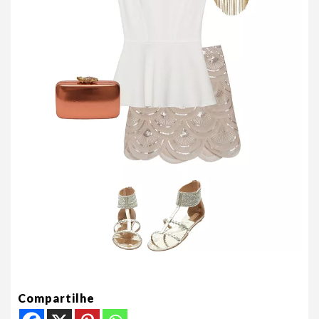
Compartilhe