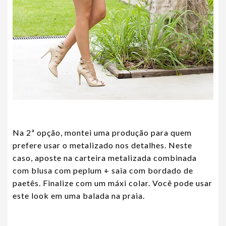
Na 2ª opção, montei uma produção para quem
prefere usar o metalizado nos detalhes. Neste
caso, aposte na carteira metalizada combinada
com blusa com peplum + saia com bordado de
paetês. Finalize com um máxi colar. Você pode usar
este look em uma balada na praia.