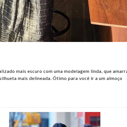
alizado mais escuro com uma modelagem linda, que amarr
silhueta mais delineada. Ótimo para você ir a um almoço