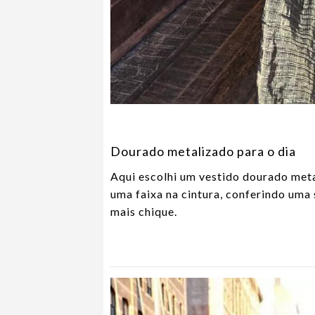
Dourado metalizado para o dia
Aqui escolhi um vestido dourado met
uma faixa na cintura, conferindo uma 
mais chique.