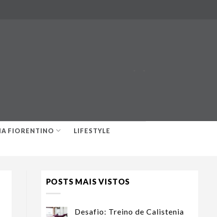
-
-
IA FIORENTINO
LIFESTYLE
POSTS MAIS VISTOS
Desafio: Treino de Calistenia