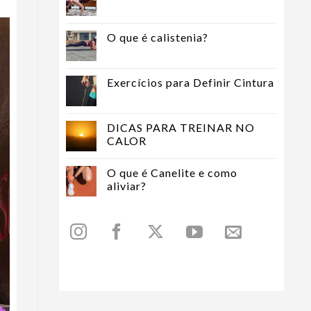
O que é calistenia?
Exercícios para Definir Cintura
DICAS PARA TREINAR NO
CALOR
O que é Canelite e como
aliviar?