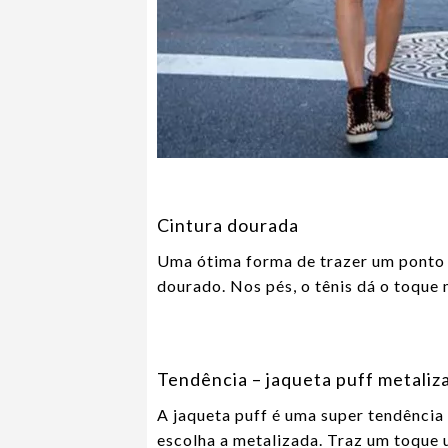
Cintura dourada
Uma ótima forma de trazer um ponto f
dourado. Nos pés, o tênis dá o toque 
Tendência – jaqueta puff metaliz
A jaqueta puff é uma super tendência 
escolha a metalizada. Traz um toque 