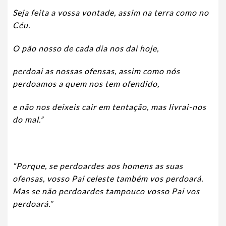
Seja feita a vossa vontade, assim na terra como no
Céu.
O pão nosso de cada dia nos dai hoje,
perdoai as nossas ofensas, assim como nós
perdoamos a quem nos tem ofendido,
e não nos deixeis cair em tentação, mas livrai-nos
do mal.”
“Porque, se perdoardes aos homens as suas
ofensas, vosso Pai celeste também vos perdoará.
Mas se não perdoardes tampouco vosso Pai vos
perdoará.”