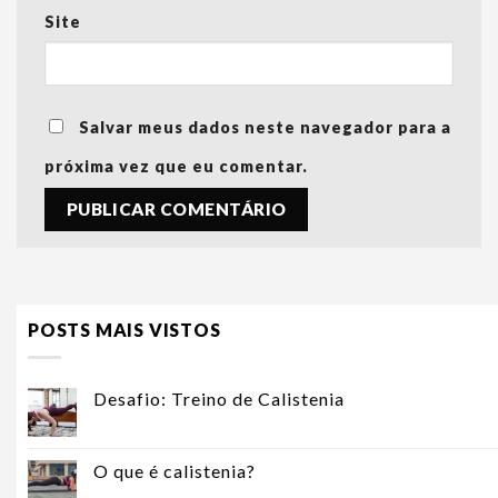
Site
Salvar meus dados neste navegador para a
próxima vez que eu comentar.
POSTS MAIS VISTOS
Desafio: Treino de Calistenia
O que é calistenia?