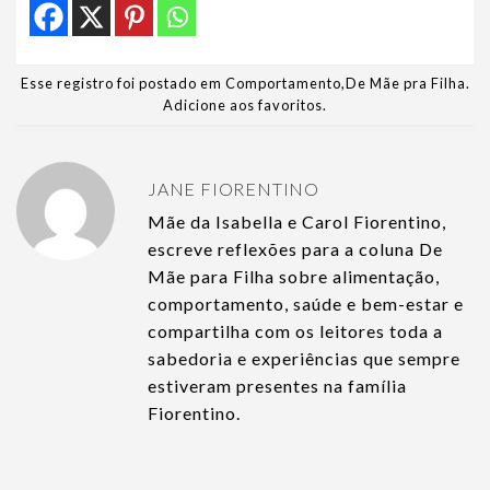
Esse registro foi postado em
Comportamento
,
De Mãe pra Filha
.
Adicione aos favoritos
.
JANE FIORENTINO
Mãe da Isabella e Carol Fiorentino,
escreve reflexões para a coluna De
Mãe para Filha sobre alimentação,
comportamento, saúde e bem-estar e
compartilha com os leitores toda a
sabedoria e experiências que sempre
estiveram presentes na família
Fiorentino.