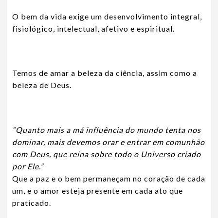
O bem da vida exige um desenvolvimento integral,
fisiológico, intelectual, afetivo e espiritual.
Temos de amar a beleza da ciência, assim como a
beleza de Deus.
“Quanto mais a má influência do mundo tenta nos
dominar, mais devemos orar e entrar em comunhão
com Deus, que reina sobre todo o Universo criado
por Ele.”
Que a paz e o bem permaneçam no coração de cada
um, e o amor esteja presente em cada ato que
praticado.