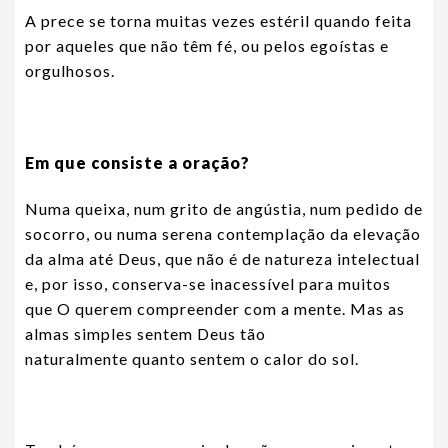
A prece se torna muitas vezes estéril quando feita
por aqueles que não têm fé, ou pelos egoístas e
orgulhosos.
Em que consiste a oração?
Numa queixa, num grito de angústia, num pedido de
socorro, ou numa serena contemplação da elevação
da alma até Deus, que não é de natureza intelectual
e, por isso, conserva-se inacessível para muitos
que O querem compreender com a mente. Mas as
almas simples sentem Deus tão
naturalmente quanto sentem o calor do sol.