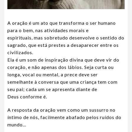
A oração é um ato que transforma o ser humano
para o bem, nas atividades morais e
espirituais, mas sobretudo desenvolve o sentido do
sagrado, que está prestes a desaparecer entre os
civilizados.
Ela é um som de inspiração divina que deve vir do
coração, e não apenas dos lábios. Seja curta ou
longa, vocal ou mental, a prece deve ser
semelhante à conversa que uma criança tem com
seu pai; cada um se apresenta diante de
Deus conforme é.
A resposta da oração vem como um sussurro no
íntimo de nós, facilmente abafado pelos ruídos do
mundo…