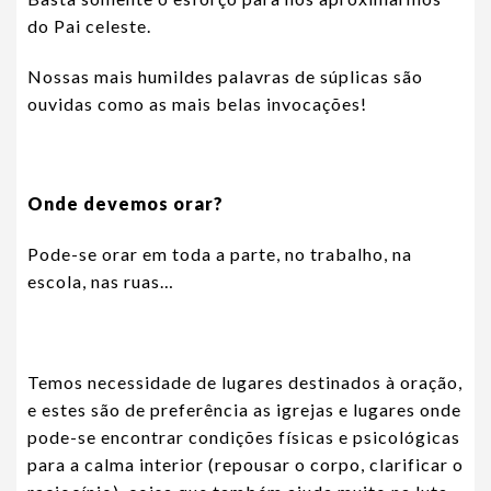
do Pai celeste.
Nossas mais humildes palavras de súplicas são
ouvidas como as mais belas invocações!
Onde devemos orar?
Pode-se orar em toda a parte, no trabalho, na
escola, nas ruas…
Temos necessidade de lugares destinados à oração,
e estes são de preferência as igrejas e lugares onde
pode-se encontrar condições físicas e psicológicas
para a calma interior (repousar o corpo, clarificar o