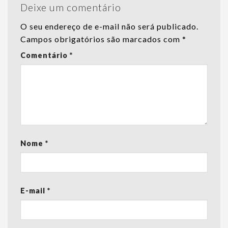
Deixe um comentário
O seu endereço de e-mail não será publicado.
Campos obrigatórios são marcados com
*
Comentário
*
Nome
*
E-mail
*