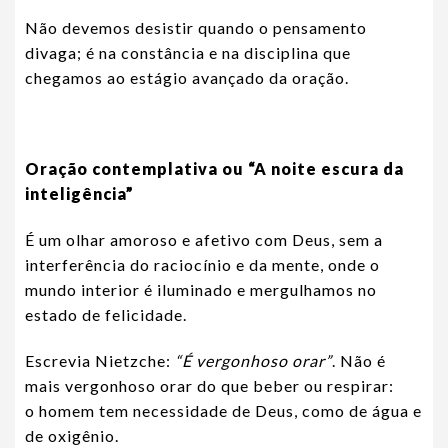
Não devemos desistir quando o pensamento
divaga; é na constância e na disciplina que
chegamos ao estágio avançado da oração.
Oração contemplativa ou “A noite escura da
inteligência”
É um olhar amoroso e afetivo com Deus, sem a
interferência do raciocínio e da mente, onde o
mundo interior é iluminado e mergulhamos no
estado de felicidade.
Escrevia Nietzche:
“É vergonhoso orar”
. Não é
mais vergonhoso orar do que beber ou respirar:
o homem tem necessidade de Deus, como de água e
de oxigênio.