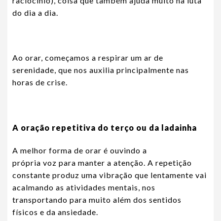
raciocínio), coisa que também ajuda muito na luta
do dia a dia.
Ao orar, começamos a respirar um ar de
serenidade, que nos auxilia principalmente nas
horas de crise.
A oração repetitiva do terço ou da ladainha
A melhor forma de orar é ouvindo a
própria voz para manter a atenção. A repetição
constante produz uma vibração que lentamente vai
acalmando as atividades mentais, nos
transportando para muito além dos sentidos
físicos e da ansiedade.