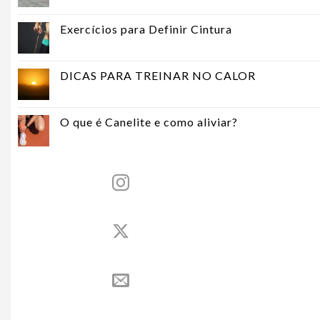
Exercícios para Definir Cintura
DICAS PARA TREINAR NO CALOR
O que é Canelite e como aliviar?