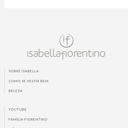
SOBRE ISABELLA
COMO SE VESTIR BEM
BELEZA
YOUTUBE
FAMÍLIA FIORENTINO