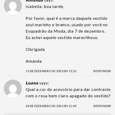
Isabella, boa tarde,
Por favor, qual é a marca daquele vestido
azul marinho e branco, usado por você no
Esquadrão da Moda, dia 7 de dezembro.
Eu achei aquele vestido maravilhoso.
Obrigada
Amanda
15 DE DEZEMBRO DE 2013 EM 15:52
RESPONDER
Luana
says:
Qual a cor do acessório para dar contraste
com o rosa bem claro apagado do vestido?
18 DE DEZEMBRO DE 2013 EM 11:49
RESPONDER