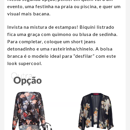
evento, uma festinha na praia ou piscina, e quer um
visual mais bacana.
Invista na mistura de estampas! Biquíni listrado
fica uma graça com quimono ou blusa de sedinha.
Para completar, coloque um short jeans
detonadinho e uma rasteirinha/chinelo. A bolsa
branca é o modelo ideal para “desfilar” com este
look supercool.