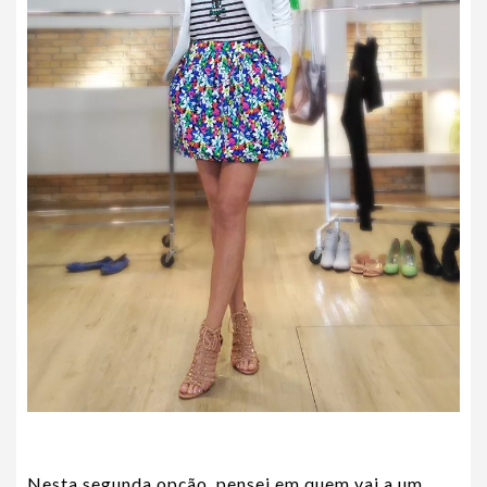
Nesta segunda opção, pensei em quem vai a um