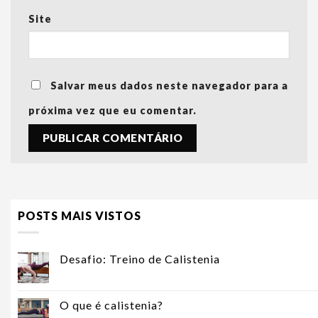
Site
Salvar meus dados neste navegador para a
próxima vez que eu comentar.
POSTS MAIS VISTOS
Desafio: Treino de Calistenia
O que é calistenia?