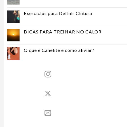
Exercícios para Definir Cintura
DICAS PARA TREINAR NO CALOR
O que é Canelite e como aliviar?