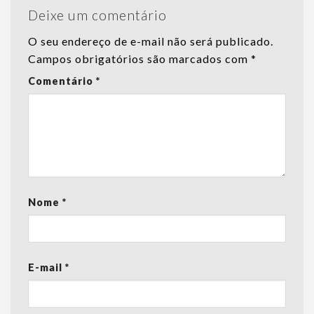
Deixe um comentário
O seu endereço de e-mail não será publicado.
Campos obrigatórios são marcados com
*
Comentário
*
Nome
*
E-mail
*