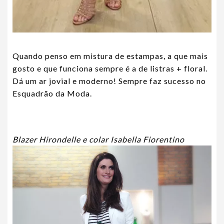
Quando penso em mistura de estampas, a que mais
gosto e que funciona sempre é a de listras + floral.
Dá um ar jovial e moderno! Sempre faz sucesso no
Esquadrão da Moda.
Blazer Hirondelle e colar Isabella Fiorentino