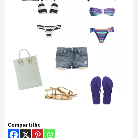
Compartilhe