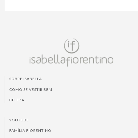
SOBRE ISABELLA
COMO SE VESTIR BEM
BELEZA
YOUTUBE
FAMÍLIA FIORENTINO