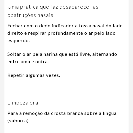
Uma prática que faz desaparecer as
obstruções nasais
Fechar com o dedo indicador a fossa nasal do lado
direito e respirar profundamente o ar pelo lado
esquerdo.
Soltar o ar pela narina que está livre, alternando
entre uma e outra.
Repetir algumas vezes.
Limpeza oral
Para a remoção da crosta branca sobre a língua
(saburra).