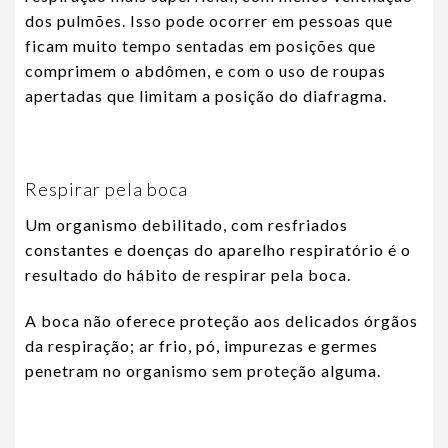
dos pulmões. Isso pode ocorrer em pessoas que
ficam muito tempo sentadas em posições que
comprimem o abdômen, e com o uso de roupas
apertadas que limitam a posição do diafragma.
Respirar pela boca
Um organismo debilitado, com resfriados
constantes e doenças do aparelho respiratório é o
resultado do hábito de respirar pela boca.
A boca não oferece proteção aos delicados órgãos
da respiração; ar frio, pó, impurezas e germes
penetram no organismo sem proteção alguma.