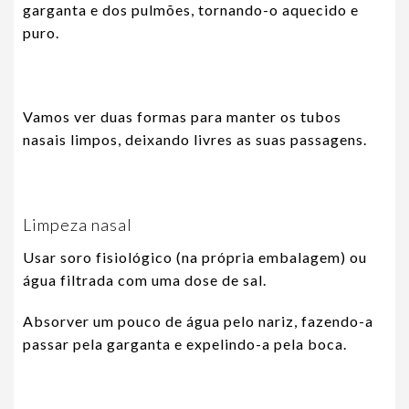
garganta e dos pulmões, tornando-o aquecido e
puro.
Vamos ver duas formas para manter os tubos
nasais limpos, deixando livres as suas passagens.
Limpeza nasal
Usar soro fisiológico (na própria embalagem) ou
água filtrada com uma dose de sal.
Absorver um pouco de água pelo nariz, fazendo-a
passar pela garganta e expelindo-a pela boca.