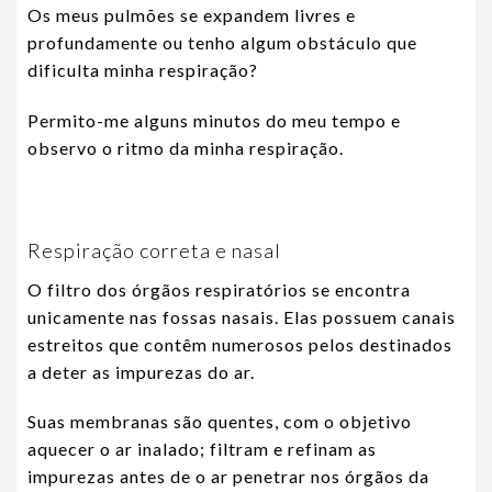
Os meus pulmões se expandem livres e
profundamente ou tenho algum obstáculo que
dificulta minha respiração?
Permito-me alguns minutos do meu tempo e
observo o ritmo da minha respiração.
Respiração correta e nasal
O filtro dos órgãos respiratórios se encontra
unicamente nas fossas nasais. Elas possuem canais
estreitos que contêm numerosos pelos destinados
a deter as impurezas do ar.
Suas membranas são quentes, com o objetivo
aquecer o ar inalado; filtram e refinam as
impurezas antes de o ar penetrar nos órgãos da