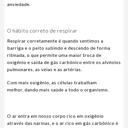
ansiedade.
O hábito correto de respirar
Respirar corretamente é quando sentimos a
barriga e o peito subindo e descendo de forma
ritmada, o que permite uma maior troca de
oxigênio e saída de gás carbônico entre os alvéolos
pulmonares, as veias e as artérias.
Com mais oxigênio, as células trabalham
melhor, dando mais saúde a todo o organismo.
O ar entra em nosso corpo rico em oxigênio
através das narinas, e o ar rico em gás carbônico é