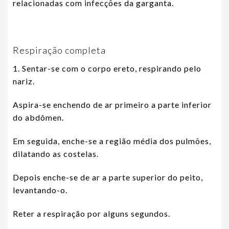
relacionadas com infecções da garganta.
Respiração completa
1. Sentar-se com o corpo ereto, respirando pelo
nariz.
Aspira-se enchendo de ar primeiro a parte inferior
do abdômen.
Em seguida, enche-se a região média dos pulmões,
dilatando as costelas.
Depois enche-se de ar a parte superior do peito,
levantando-o.
Reter a respiração por alguns segundos.