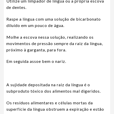
Utilize um limpador de língua ou a própria escova
de dentes.
Raspe a língua com uma solução de bicarbonato
diluído em um pouco de água.
Molhe a escova nessa solução, realizando os
movimentos de pressão sempre da raiz da língua,
próximo à garganta, para fora.
Em seguida assoe bem o nariz.
A sujidade depositada na raiz da língua é o
subproduto tóxico dos alimentos mal digeridos.
Os resíduos alimentares e células mortas da
superfície da língua obstruem a expiração e estão