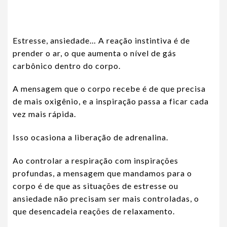
Estresse, ansiedade… A reação instintiva é de
prender o ar, o que aumenta o nível de gás
carbônico dentro do corpo.
A mensagem que o corpo recebe é de que precisa
de mais oxigênio, e a inspiração passa a ficar cada
vez mais rápida.
Isso ocasiona a liberação de adrenalina.
Ao controlar a respiração com inspirações
profundas, a mensagem que mandamos para o
corpo é de que as situações de estresse ou
ansiedade não precisam ser mais controladas, o
que desencadeia reações de relaxamento.