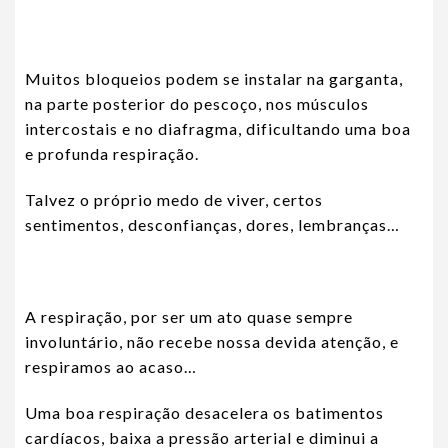
Muitos bloqueios podem se instalar na garganta,
na parte posterior do pescoço, nos músculos
intercostais e no diafragma, dificultando uma boa
e profunda respiração.
Talvez o próprio medo de viver, certos
sentimentos, desconfianças, dores, lembranças…
A respiração, por ser um ato quase sempre
involuntário, não recebe nossa devida atenção, e
respiramos ao acaso…
Uma boa respiração desacelera os batimentos
cardíacos, baixa a pressão arterial e diminui a