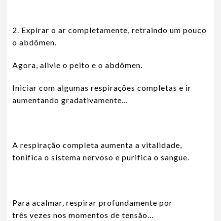
2. Expirar o ar completamente, retraindo um pouco
o abdômen.
Agora, alivie o peito e o abdômen.
Iniciar com algumas respirações completas e ir
aumentando gradativamente…
A respiração completa aumenta a vitalidade,
tonifica o sistema nervoso e purifica o sangue.
Para acalmar, respirar profundamente por
três vezes nos momentos de tensão…