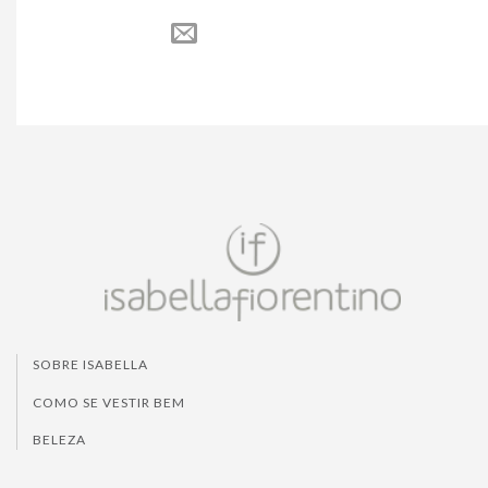
SOBRE ISABELLA
COMO SE VESTIR BEM
BELEZA