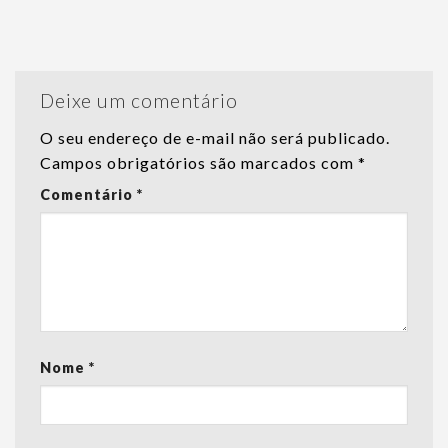
Deixe um comentário
O seu endereço de e-mail não será publicado.
Campos obrigatórios são marcados com
*
Comentário
*
Nome
*