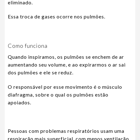
eliminado.
Essa troca de gases ocorre nos pulmões.
Como funciona
Quando inspiramos, os pulmões se enchem de ar
aumentando seu volume, e ao expirarmos o ar sai
dos pulmões e ele se reduz.
O responsável por esse movimento é o músculo
diafragma, sobre o qual os pulmões estão
apoiados.
Pessoas com problemas respiratórios usam uma
respiração mais superficial, com menos ventilação