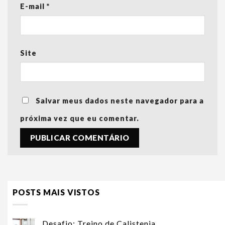
E-mail
*
Site
Salvar meus dados neste navegador para a
próxima vez que eu comentar.
POSTS MAIS VISTOS
Desafio: Treino de Calistenia