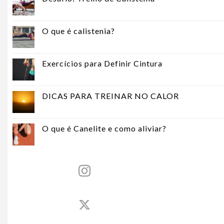
O que é calistenia?
Exercícios para Definir Cintura
DICAS PARA TREINAR NO CALOR
O que é Canelite e como aliviar?