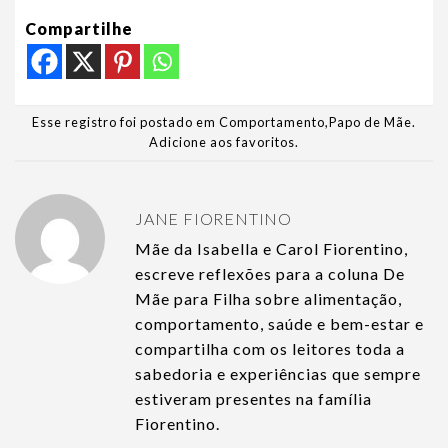
Compartilhe
Esse registro foi postado em
Comportamento
,
Papo de Mãe
.
Adicione aos favoritos
.
JANE FIORENTINO
Mãe da Isabella e Carol Fiorentino,
escreve reflexões para a coluna De
Mãe para Filha sobre alimentação,
comportamento, saúde e bem-estar e
compartilha com os leitores toda a
sabedoria e experiências que sempre
estiveram presentes na família
Fiorentino.