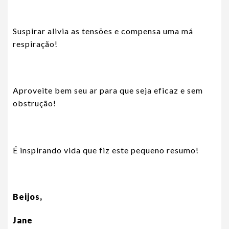
Suspirar alivia as tensões e compensa uma má
respiração!
Aproveite bem seu ar para que seja eficaz e sem
obstrução!
É inspirando vida que fiz este pequeno resumo!
Beijos,
Jane