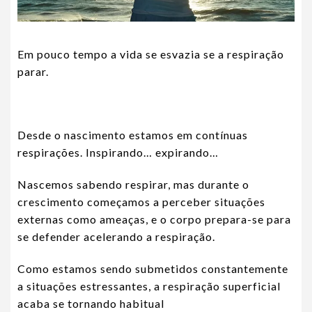
Em pouco tempo a vida se esvazia se a respiração
parar.
Desde o nascimento estamos em contínuas
respirações. Inspirando… expirando…
Nascemos sabendo respirar, mas durante o
crescimento começamos a perceber situações
externas como ameaças, e o corpo prepara-se para
se defender acelerando a respiração.
Como estamos sendo submetidos constantemente
a situações estressantes, a respiração superficial
acaba se tornando habitual