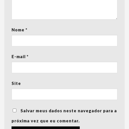
Nome
*
E-mail
*
Site
Salvar meus dados neste navegador para a
próxima vez que eu comentar.