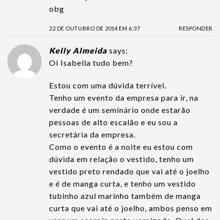
obg
22 DE OUTUBRO DE 2014 EM 6:37
RESPONDER
Kelly Almeida
says:
Oi Isabella tudo bem?
Estou com uma dúvida terrível.
Tenho um evento da empresa para ir, na
verdade é um seminário onde estarão
pessoas de alto escalão e eu sou a
secretária da empresa.
Como o evento é a noite eu estou com
dúvida em relação o vestido, tenho um
vestido preto rendado que vai até o joelho
e é de manga curta, e tenho um vestido
tubinho azul marinho também de manga
curta que vai até o joelho, ambos penso em