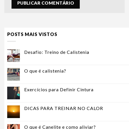
POSTS MAIS VISTOS
Desafio: Treino de Calistenia
O que é calistenia?
Exercícios para Definir Cintura
DICAS PARA TREINAR NO CALOR
O que é Canelite e como aliviar?