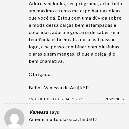
Adoro seu looks, seu programa, acho tudo
um máximo e tento me espelhar nas dicas
que você dá. Estou com uma dúvida sobre
a moda dessa calças bem estampadas e
coloridas, adoro e gostaria de saber se a
tendência está em alta ou se vai passar
logo, e se posso combinar com blusinhas
claras e sem mangas, já que a calça já é
bem chamativa.
Obrigado.
Beijos Vanessa de Arujá SP
16 DE OUTUBRO DE 2014 EM 9:25
RESPONDER
Vanessa
says:
Ameiiii muito clássica, linda!!!!