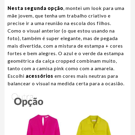
Nesta segunda opção
, montei um look para uma
mãe jovem, que tenha um trabalho criativo e
precise ir a uma reunião na escola dos filhos.
Como o visual anterior (o que estou usando na
foto), também é super elegante, mas de pegada
mais divertida, com a mistura de estampa + cores
fortes e bem alegres. O azul e o verde da estampa
geométrica da calça cropped combinam muito,
tanto com a camisa pink como com a amarela.
Escolhi
acessórios
em cores mais neutras para
balancear o visual na medida certa para a ocasião.