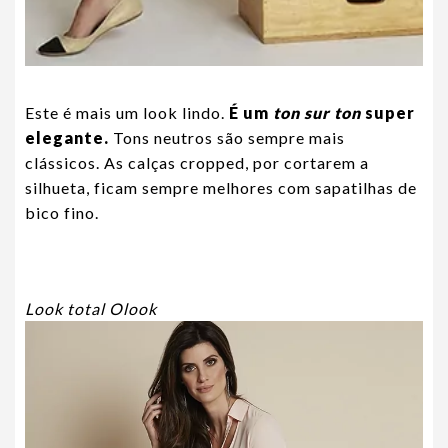
Este é mais um look lindo.
É um
ton sur ton
super
elegante.
Tons neutros são sempre mais
clássicos. As calças cropped, por cortarem a
silhueta, ficam sempre melhores com sapatilhas de
bico fino.
Look total Olook