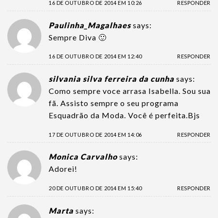
16 DE OUTUBRO DE 2014 EM 10:26
RESPONDER
Paulinha_Magalhaes
says:
Sempre Diva 🙂
16 DE OUTUBRO DE 2014 EM 12:40
RESPONDER
silvania silva ferreira da cunha
says:
Como sempre voce arrasa Isabella. Sou sua
fã. Assisto sempre o seu programa
Esquadrão da Moda. Você é perfeita.Bjs
17 DE OUTUBRO DE 2014 EM 14:06
RESPONDER
Monica Carvalho
says:
Adorei!
20 DE OUTUBRO DE 2014 EM 15:40
RESPONDER
Marta
says: